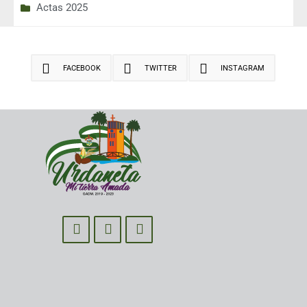
Actas 2025
FACEBOOK
TWITTER
INSTAGRAM