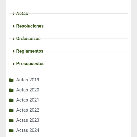
Actas
Resoluciones
Ordenanzas
Reglamentos
Presupuestos
Actas 2019
Actas 2020
Actas 2021
Actas 2022
Actas 2023
Actas 2024