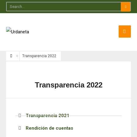
Transparencia 2022
Transparencia 2022
Transparencia 2021
Rendición de cuentas