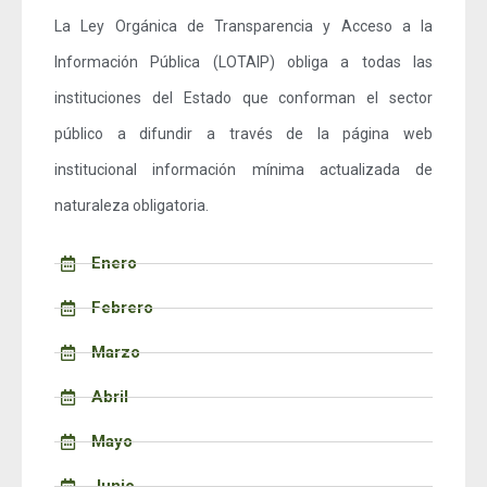
La Ley Orgánica de Transparencia y Acceso a la
Información Pública (LOTAIP) obliga a todas las
instituciones del Estado que conforman el sector
público a difundir a través de la página web
institucional información mínima actualizada de
naturaleza obligatoria.
Enero
Febrero
Marzo
Abril
Mayo
Junio