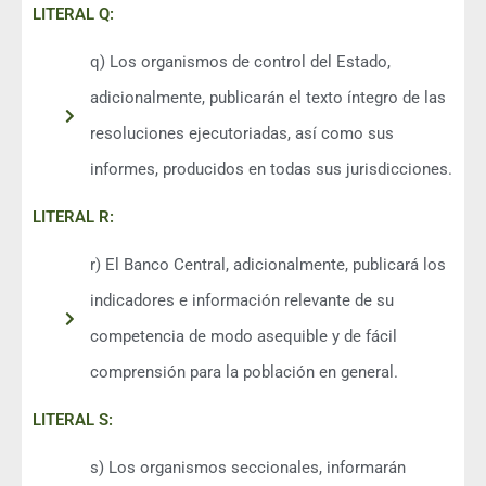
LITERAL Q:
q) Los organismos de control del Estado,
adicionalmente, publicarán el texto íntegro de las
resoluciones ejecutoriadas, así como sus
informes, producidos en todas sus jurisdicciones.
LITERAL R:
r) El Banco Central, adicionalmente, publicará los
indicadores e información relevante de su
competencia de modo asequible y de fácil
comprensión para la población en general.
LITERAL S:
s) Los organismos seccionales, informarán