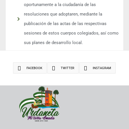
oportunamente a la ciudadanía de las
resoluciones que adoptaren, mediante la
publicación de las actas de las respectivas
sesiones de estos cuerpos colegiados, así como
sus planes de desarrollo local.
FACEBOOK
TWITTER
INSTAGRAM