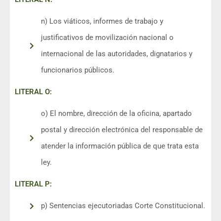
n) Los viáticos, informes de trabajo y
justificativos de movilización nacional o
internacional de las autoridades, dignatarios y
funcionarios públicos.
LITERAL O:
o) El nombre, dirección de la oficina, apartado
postal y dirección electrónica del responsable de
atender la información pública de que trata esta
ley.
LITERAL P:
p) Sentencias ejecutoriadas Corte Constitucional.