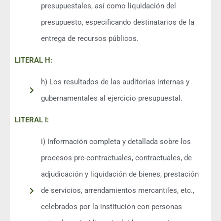
presupuestales, así como liquidación del
presupuesto, especificando destinatarios de la
entrega de recursos públicos.
LITERAL H:
h) Los resultados de las auditorías internas y
gubernamentales al ejercicio presupuestal.
LITERAL I:
i) Información completa y detallada sobre los
procesos pre-contractuales, contractuales, de
adjudicación y liquidación de bienes, prestación
de servicios, arrendamientos mercantiles, etc.,
celebrados por la institución con personas