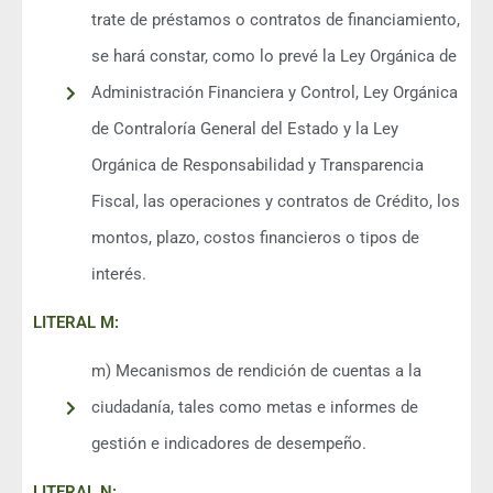
trate de préstamos o contratos de financiamiento,
se hará constar, como lo prevé la Ley Orgánica de
Administración Financiera y Control, Ley Orgánica
de Contraloría General del Estado y la Ley
Orgánica de Responsabilidad y Transparencia
Fiscal, las operaciones y contratos de Crédito, los
montos, plazo, costos financieros o tipos de
interés.
LITERAL M:
m) Mecanismos de rendición de cuentas a la
ciudadanía, tales como metas e informes de
gestión e indicadores de desempeño.
LITERAL N: