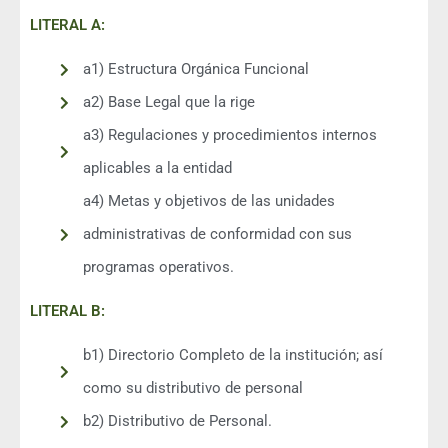
LITERAL A:
a1) Estructura Orgánica Funcional
a2) Base Legal que la rige
a3) Regulaciones y procedimientos internos
aplicables a la entidad
a4) Metas y objetivos de las unidades
administrativas de conformidad con sus
programas operativos.
LITERAL B:
b1) Directorio Completo de la institución; así
como su distributivo de personal
b2) Distributivo de Personal.