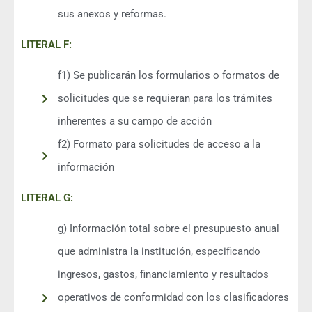
sus anexos y reformas.
LITERAL F:
f1) Se publicarán los formularios o formatos de
solicitudes que se requieran para los trámites
inherentes a su campo de acción
f2) Formato para solicitudes de acceso a la
información
LITERAL G:
g) Información total sobre el presupuesto anual
que administra la institución, especificando
ingresos, gastos, financiamiento y resultados
operativos de conformidad con los clasificadores