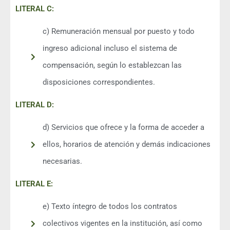
LITERAL C:
c) Remuneración mensual por puesto y todo
ingreso adicional incluso el sistema de
compensación, según lo establezcan las
disposiciones correspondientes.
LITERAL D:
d) Servicios que ofrece y la forma de acceder a
ellos, horarios de atención y demás indicaciones
necesarias.
LITERAL E:
e) Texto íntegro de todos los contratos
colectivos vigentes en la institución, así como