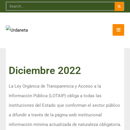
Diciembre 2022
La Ley Orgánica de Transparencia y Acceso a la
Información Pública (LOTAIP) obliga a todas las
instituciones del Estado que conforman el sector público
a difundir a través de la página web institucional
información mínima actualizada de naturaleza obligatoria.​​​​