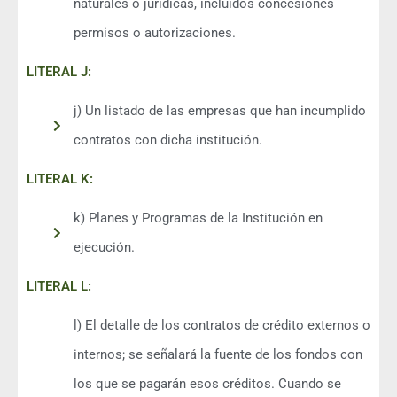
naturales o jurídicas, incluidos concesiones
permisos o autorizaciones.
LITERAL J:
j) Un listado de las empresas que han incumplido
contratos con dicha institución.
LITERAL K:
k) Planes y Programas de la Institución en
ejecución.
LITERAL L:
l) El detalle de los contratos de crédito externos o
internos; se señalará la fuente de los fondos con
los que se pagarán esos créditos. Cuando se