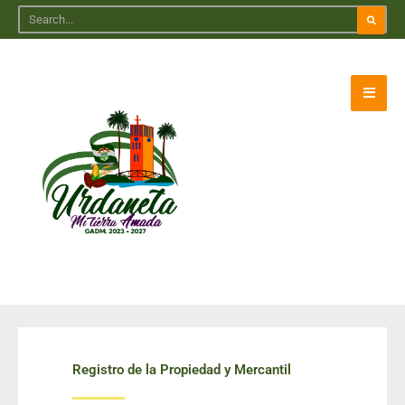
Registro de la Propiedad y Mercantil