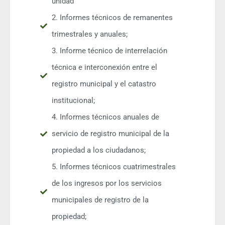
unidad
2. Informes técnicos de remanentes
trimestrales y anuales;
3. Informe técnico de interrelación
técnica e interconexión entre el
registro municipal y el catastro
institucional;
4. Informes técnicos anuales de
servicio de registro municipal de la
propiedad a los ciudadanos;
5. Informes técnicos cuatrimestrales
de los ingresos por los servicios
municipales de registro de la
propiedad;