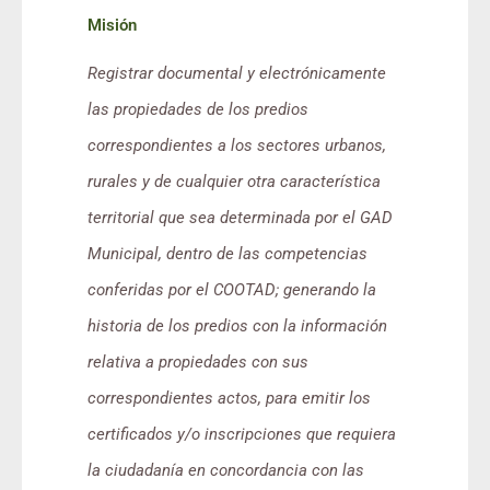
Misión
Registrar documental y electrónicamente
las propiedades de los predios
correspondientes a los sectores urbanos,
rurales y de cualquier otra característica
territorial que sea determinada por el GAD
Municipal, dentro de las competencias
conferidas por el COOTAD; generando la
historia de los predios con la información
relativa a propiedades con sus
correspondientes actos, para emitir los
certificados y/o inscripciones que requiera
la ciudadanía en concordancia con las