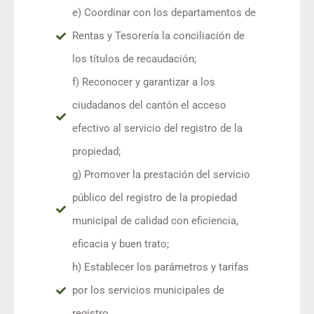
e) Coordinar con los departamentos de
Rentas y Tesorería la conciliación de
los títulos de recaudación;
f) Reconocer y garantizar a los
ciudadanos del cantón el acceso
efectivo al servicio del registro de la
propiedad;
g) Promover la prestación del servicio
público del registro de la propiedad
municipal de calidad con eficiencia,
eficacia y buen trato;
h) Establecer los parámetros y tarifas
por los servicios municipales de
registro.