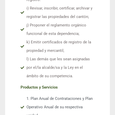
i) Revisar, inscribir, certificar, archivar y
registrar las propiedades del cantón;
j) Proponer el reglamento orgánico
funcional de esta dependencia;
k) Emitir certificados de registro de la
propiedad y mercantil;
l) Las demás que les sean asignadas
por el/la alcalde/sa y la Ley en el
ámbito de su competencia.
Productos y Servicios
1. Plan Anual de Contrataciones y Plan
Operativo Anual de su respectiva