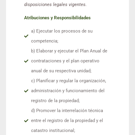
disposiciones legales vigentes.
Atribuciones y Responsibilidades
a) Ejecutar los procesos de su
competencia;
b) Elaborar y ejecutar el Plan Anual de
contrataciones y el plan operativo
anual de su respectiva unidad;
c) Planificar y regular la organización,
administración y funcionamiento del
registro de la propiedad;
d) Promover la interrelación técnica
entre el registro de la propiedad y el
catastro institucional;