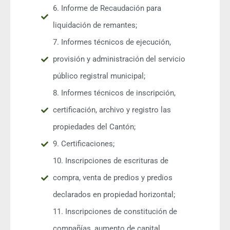
6. Informe de Recaudación para
liquidación de remantes;
7. Informes técnicos de ejecución,
provisión y administración del servicio
público registral municipal;
8. Informes técnicos de inscripción,
certificación, archivo y registro las
propiedades del Cantón;
9. Certificaciones;
10. Inscripciones de escrituras de
compra, venta de predios y predios
declarados en propiedad horizontal;
11. Inscripciones de constitución de
compañías, aumento de capital,