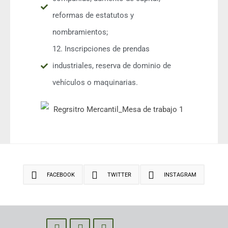
reformas de estatutos y
nombramientos;
12. Inscripciones de prendas
industriales, reserva de dominio de
vehículos o maquinarias.
FACEBOOK
TWITTER
INSTAGRAM