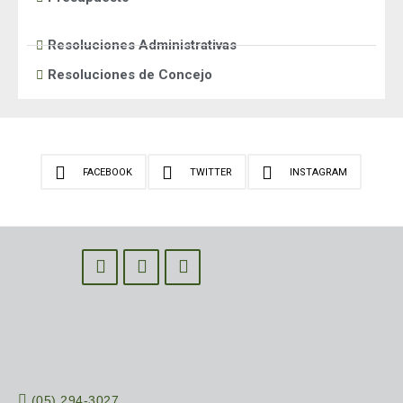
Resoluciones Administrativas
Resoluciones de Concejo
FACEBOOK
TWITTER
INSTAGRAM
(05) 294-3027