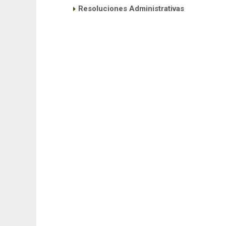
Resoluciones Administrativas