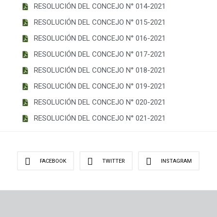
RESOLUCIÓN DEL CONCEJO N° 014-2021
RESOLUCIÓN DEL CONCEJO N° 015-2021
RESOLUCIÓN DEL CONCEJO N° 016-2021
RESOLUCIÓN DEL CONCEJO N° 017-2021
RESOLUCIÓN DEL CONCEJO N° 018-2021
RESOLUCIÓN DEL CONCEJO N° 019-2021
RESOLUCIÓN DEL CONCEJO N° 020-2021
RESOLUCIÓN DEL CONCEJO N° 021-2021
FACEBOOK
TWITTER
INSTAGRAM