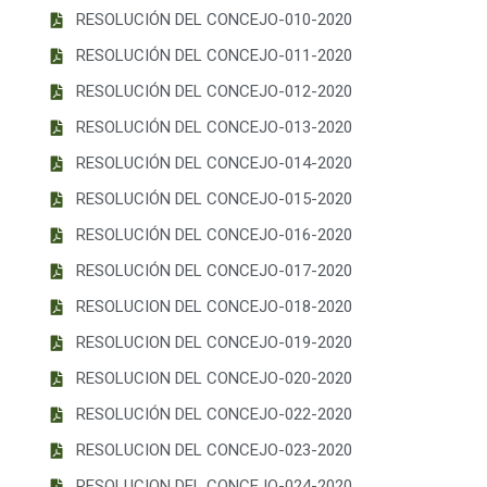
RESOLUCIÓN DEL CONCEJO-010-2020
RESOLUCIÓN DEL CONCEJO-011-2020
RESOLUCIÓN DEL CONCEJO-012-2020
RESOLUCIÓN DEL CONCEJO-013-2020
RESOLUCIÓN DEL CONCEJO-014-2020
RESOLUCIÓN DEL CONCEJO-015-2020
RESOLUCIÓN DEL CONCEJO-016-2020
RESOLUCIÓN DEL CONCEJO-017-2020
RESOLUCION DEL CONCEJO-018-2020
RESOLUCION DEL CONCEJO-019-2020
RESOLUCION DEL CONCEJO-020-2020
RESOLUCIÓN DEL CONCEJO-022-2020
RESOLUCION DEL CONCEJO-023-2020
RESOLUCION DEL CONCEJO-024-2020