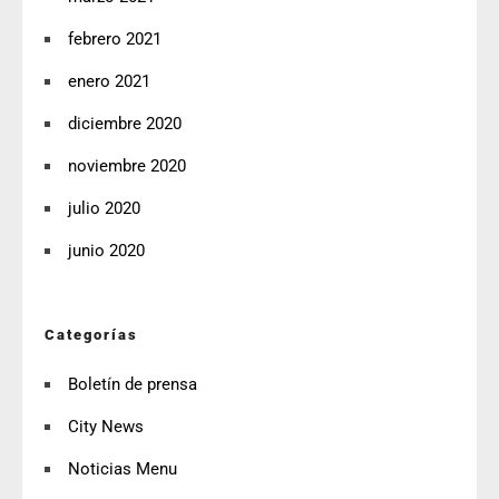
febrero 2021
enero 2021
diciembre 2020
noviembre 2020
julio 2020
junio 2020
Categorías
Boletín de prensa
City News
Noticias Menu