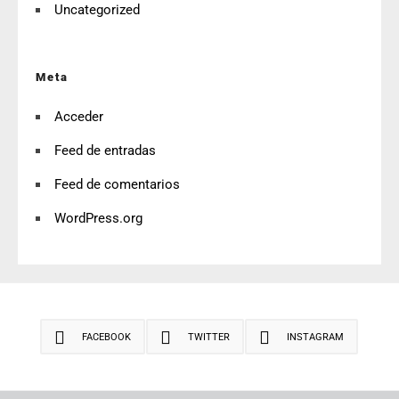
Uncategorized
Meta
Acceder
Feed de entradas
Feed de comentarios
WordPress.org
FACEBOOK
TWITTER
INSTAGRAM