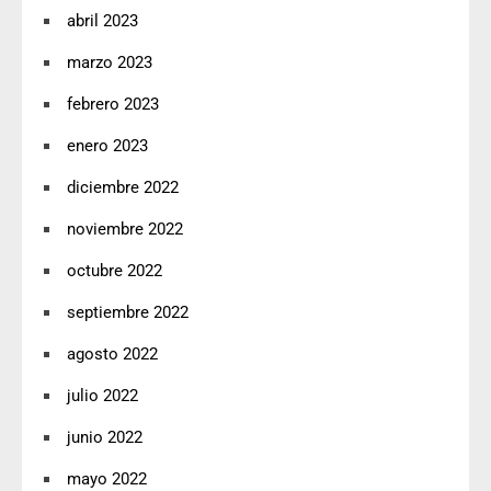
abril 2023
marzo 2023
febrero 2023
enero 2023
diciembre 2022
noviembre 2022
octubre 2022
septiembre 2022
agosto 2022
julio 2022
junio 2022
mayo 2022