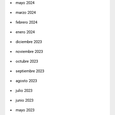
mayo 2024
marzo 2024
febrero 2024
enero 2024
diciembre 2023
noviembre 2023
octubre 2023
septiembre 2023
agosto 2023
julio 2023
junio 2023
mayo 2023