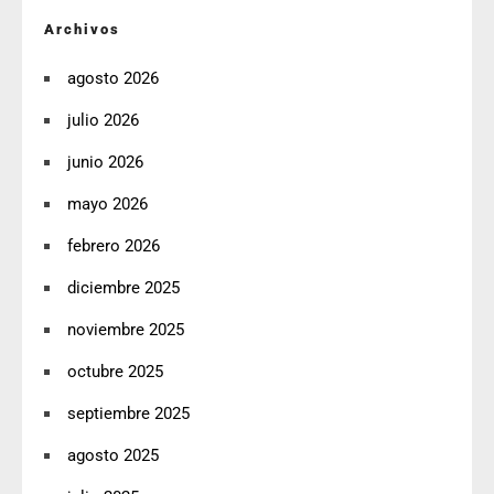
Archivos
agosto 2026
julio 2026
junio 2026
mayo 2026
febrero 2026
diciembre 2025
noviembre 2025
octubre 2025
septiembre 2025
agosto 2025