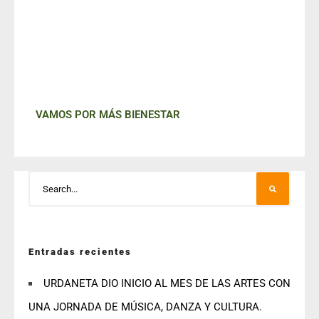
VAMOS POR MÁS BIENESTAR
Entradas recientes
URDANETA DIO INICIO AL MES DE LAS ARTES CON
UNA JORNADA DE MÚSICA, DANZA Y CULTURA.