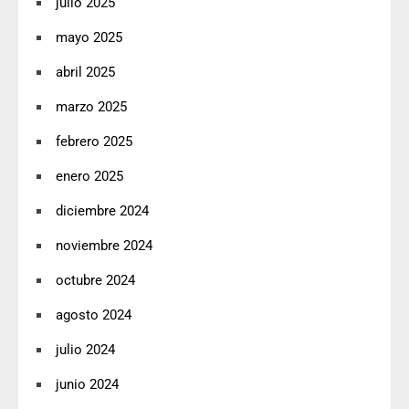
julio 2025
mayo 2025
abril 2025
marzo 2025
febrero 2025
enero 2025
diciembre 2024
noviembre 2024
octubre 2024
agosto 2024
julio 2024
junio 2024