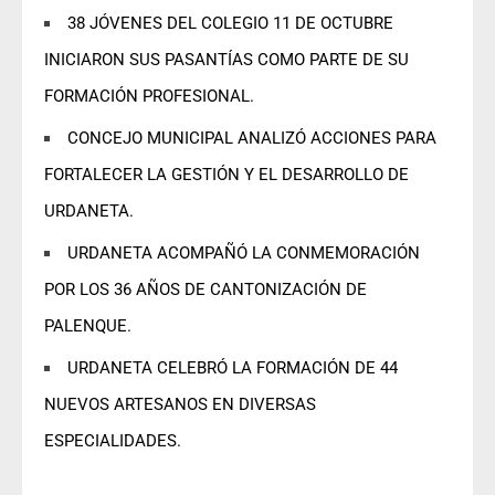
38 JÓVENES DEL COLEGIO 11 DE OCTUBRE
INICIARON SUS PASANTÍAS COMO PARTE DE SU
FORMACIÓN PROFESIONAL.
CONCEJO MUNICIPAL ANALIZÓ ACCIONES PARA
FORTALECER LA GESTIÓN Y EL DESARROLLO DE
URDANETA.
URDANETA ACOMPAÑÓ LA CONMEMORACIÓN
POR LOS 36 AÑOS DE CANTONIZACIÓN DE
PALENQUE.
URDANETA CELEBRÓ LA FORMACIÓN DE 44
NUEVOS ARTESANOS EN DIVERSAS
ESPECIALIDADES.