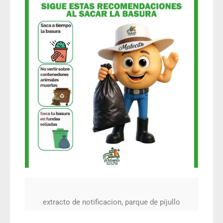
extracto de notificacion, parque de pijullo