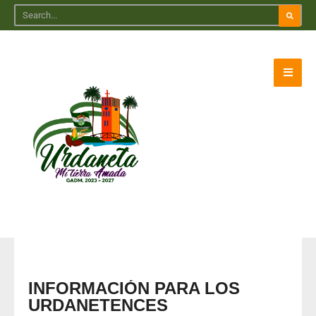
INFORMACIÓN PARA LOS
URDANETENCES