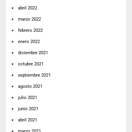
abril 2022
marzo 2022
febrero 2022
enero 2022
diciembre 2021
octubre 2021
septiembre 2021
agosto 2021
julio 2021
junio 2021
abril 2021
marzo 2021