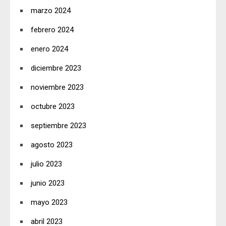
marzo 2024
febrero 2024
enero 2024
diciembre 2023
noviembre 2023
octubre 2023
septiembre 2023
agosto 2023
julio 2023
junio 2023
mayo 2023
abril 2023