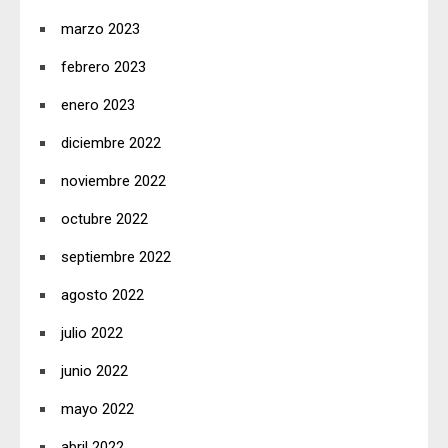
marzo 2023
febrero 2023
enero 2023
diciembre 2022
noviembre 2022
octubre 2022
septiembre 2022
agosto 2022
julio 2022
junio 2022
mayo 2022
abril 2022