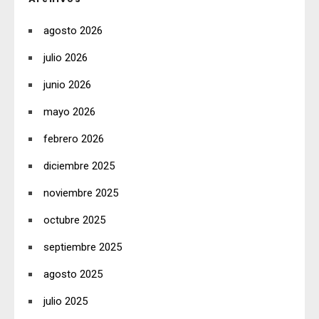
agosto 2026
julio 2026
junio 2026
mayo 2026
febrero 2026
diciembre 2025
noviembre 2025
octubre 2025
septiembre 2025
agosto 2025
julio 2025