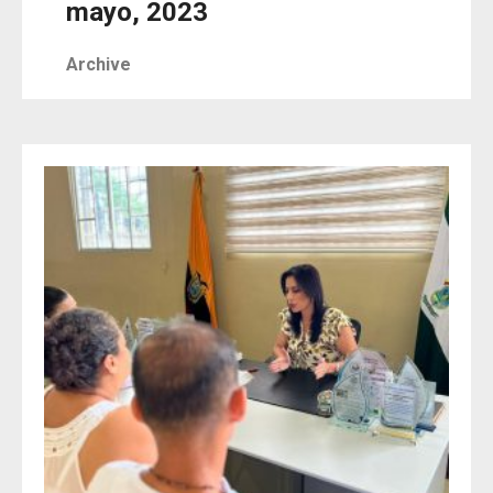
mayo, 2023
Archive