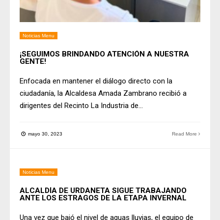
Noticias Menu
¡SEGUIMOS BRINDANDO ATENCIÓN A NUESTRA
GENTE!
Enfocada en mantener el diálogo directo con la
ciudadanía, la Alcaldesa Amada Zambrano recibió a
dirigentes del Recinto La Industria de
...
mayo 30, 2023
Read More
Noticias Menu
ALCALDÍA DE URDANETA SIGUE TRABAJANDO
ANTE LOS ESTRAGOS DE LA ETAPA INVERNAL
Una vez que bajó el nivel de aguas lluvias, el equipo de