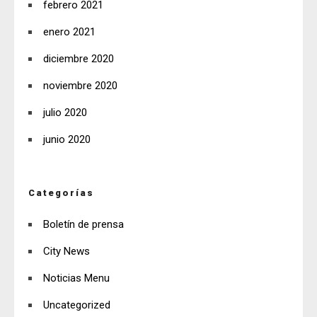
febrero 2021
enero 2021
diciembre 2020
noviembre 2020
julio 2020
junio 2020
Categorías
Boletín de prensa
City News
Noticias Menu
Uncategorized