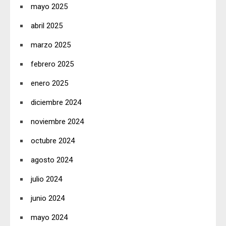
mayo 2025
abril 2025
marzo 2025
febrero 2025
enero 2025
diciembre 2024
noviembre 2024
octubre 2024
agosto 2024
julio 2024
junio 2024
mayo 2024