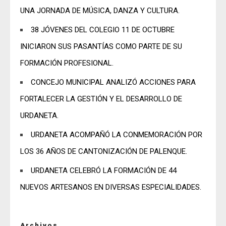
UNA JORNADA DE MÚSICA, DANZA Y CULTURA.
38 JÓVENES DEL COLEGIO 11 DE OCTUBRE
INICIARON SUS PASANTÍAS COMO PARTE DE SU
FORMACIÓN PROFESIONAL.
CONCEJO MUNICIPAL ANALIZÓ ACCIONES PARA
FORTALECER LA GESTIÓN Y EL DESARROLLO DE
URDANETA.
URDANETA ACOMPAÑÓ LA CONMEMORACIÓN POR
LOS 36 AÑOS DE CANTONIZACIÓN DE PALENQUE.
URDANETA CELEBRÓ LA FORMACIÓN DE 44
NUEVOS ARTESANOS EN DIVERSAS ESPECIALIDADES.
Archivos