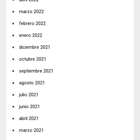
marzo 2022
febrero 2022
enero 2022
diciembre 2021
octubre 2021
septiembre 2021
agosto 2021
julio 2021
junio 2021
abril 2021
marzo 2021