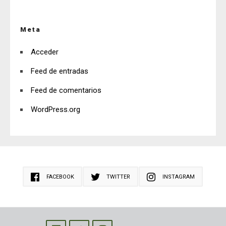
Meta
Acceder
Feed de entradas
Feed de comentarios
WordPress.org
FACEBOOK
TWITTER
INSTAGRAM