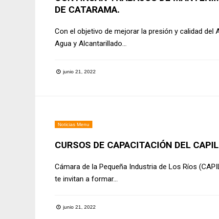
DE CATARAMA.
Con el objetivo de mejorar la presión y calidad de
Agua y Alcantarillado
...
junio 21, 2022
Noticias Menu
CURSOS DE CAPACITACIÓN DEL CAPILR
Cámara de la Pequeña Industria de Los Ríos (CAPIL
te invitan a formar
...
junio 21, 2022