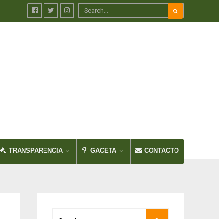
TRANSPARENCIA
GACETA
CONTACTO