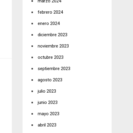
marzo 2024
febrero 2024
enero 2024
diciembre 2023
noviembre 2023
octubre 2023
septiembre 2023
agosto 2023
julio 2023
junio 2023
mayo 2023
abril 2023