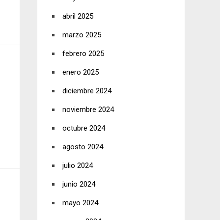
abril 2025
marzo 2025
febrero 2025
enero 2025
diciembre 2024
noviembre 2024
octubre 2024
agosto 2024
julio 2024
junio 2024
mayo 2024