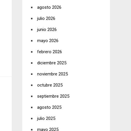
agosto 2026
julio 2026
junio 2026
mayo 2026
febrero 2026
diciembre 2025
noviembre 2025
octubre 2025
septiembre 2025
agosto 2025
julio 2025
mayo 2025