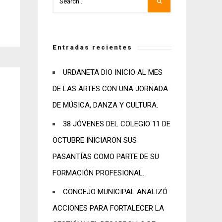
Entradas recientes
URDANETA DIO INICIO AL MES
DE LAS ARTES CON UNA JORNADA
DE MÚSICA, DANZA Y CULTURA.
38 JÓVENES DEL COLEGIO 11 DE
OCTUBRE INICIARON SUS
PASANTÍAS COMO PARTE DE SU
FORMACIÓN PROFESIONAL.
CONCEJO MUNICIPAL ANALIZÓ
ACCIONES PARA FORTALECER LA