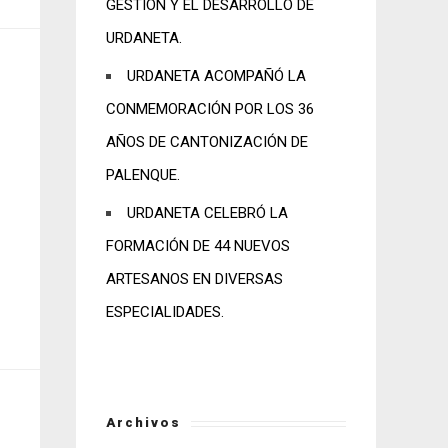
GESTIÓN Y EL DESARROLLO DE
URDANETA.
URDANETA ACOMPAÑÓ LA
CONMEMORACIÓN POR LOS 36
AÑOS DE CANTONIZACIÓN DE
PALENQUE.
URDANETA CELEBRÓ LA
FORMACIÓN DE 44 NUEVOS
ARTESANOS EN DIVERSAS
ESPECIALIDADES.
Archivos