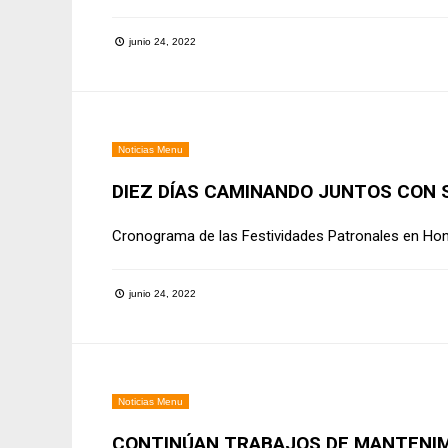
junio 24, 2022
Noticias Menu
DIEZ DÍAS CAMINANDO JUNTOS CON 
Cronograma de las Festividades Patronales en Hono
junio 24, 2022
Noticias Menu
CONTINÚAN TRABAJOS DE MANTENIMI