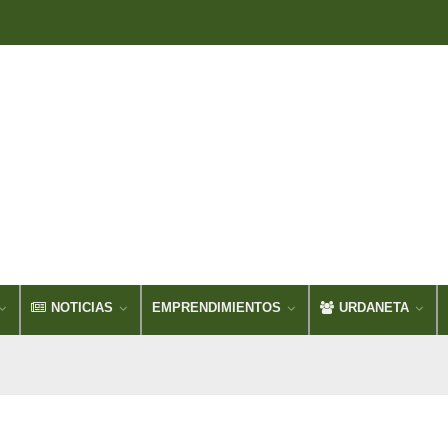
NOTICIAS
EMPRENDIMIENTOS
URDANETA