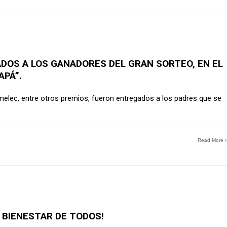
OS A LOS GANADORES DEL GRAN SORTEO, EN EL
APÁ”.
Emelec, entre otros premios, fueron entregados a los padres que se
Read More
BIENESTAR DE TODOS!