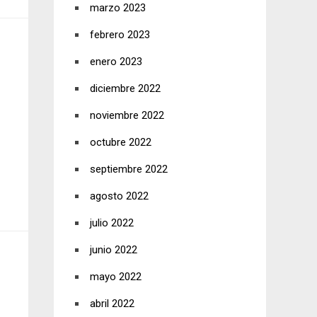
marzo 2023
febrero 2023
enero 2023
diciembre 2022
noviembre 2022
octubre 2022
septiembre 2022
agosto 2022
julio 2022
junio 2022
mayo 2022
abril 2022