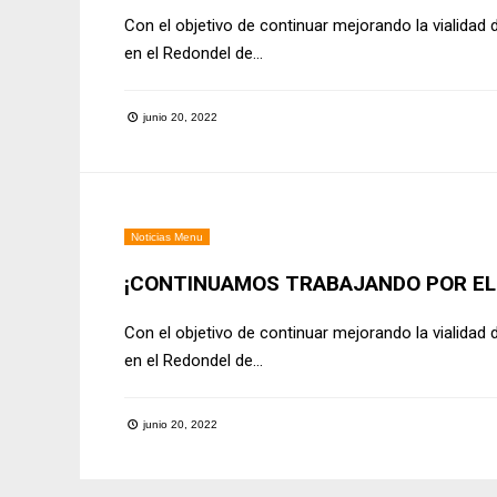
Con el objetivo de continuar mejorando la vialidad 
en el Redondel de
...
junio 20, 2022
Noticias Menu
¡CONTINUAMOS TRABAJANDO POR EL 
Con el objetivo de continuar mejorando la vialidad 
en el Redondel de
...
junio 20, 2022