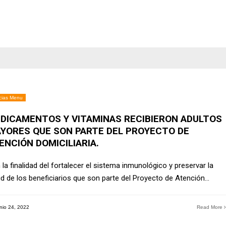
cias Menu
DICAMENTOS Y VITAMINAS RECIBIERON ADULTOS
YORES QUE SON PARTE DEL PROYECTO DE
ENCIÓN DOMICILIARIA.
la finalidad del fortalecer el sistema inmunológico y preservar la
ud de los beneficiarios que son parte del Proyecto de Atención
...
nio 24, 2022
Read More