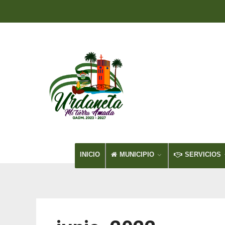
INICIO
MUNICIPIO
SERVICIOS