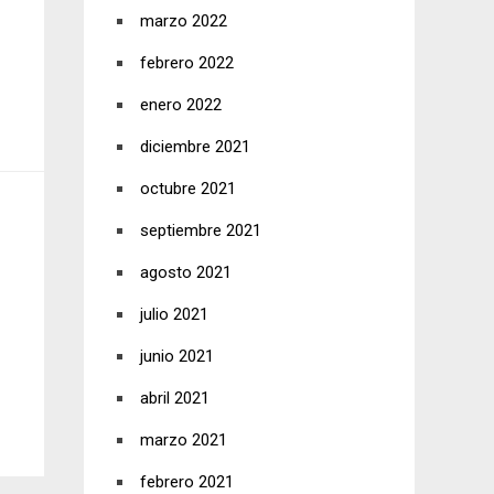
marzo 2022
febrero 2022
enero 2022
diciembre 2021
octubre 2021
septiembre 2021
agosto 2021
julio 2021
junio 2021
abril 2021
marzo 2021
febrero 2021