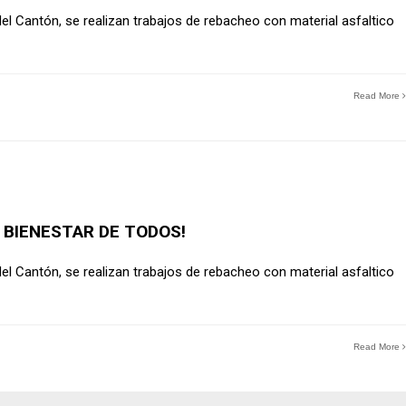
del Cantón, se realizan trabajos de rebacheo con material asfaltico
Read More
BIENESTAR DE TODOS!
del Cantón, se realizan trabajos de rebacheo con material asfaltico
Read More