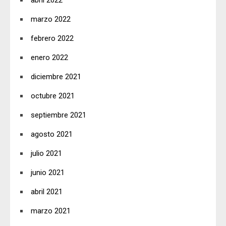
marzo 2022
febrero 2022
enero 2022
diciembre 2021
octubre 2021
septiembre 2021
agosto 2021
julio 2021
junio 2021
abril 2021
marzo 2021