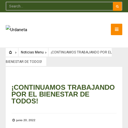
Noticias Menu
¡CONTINUAMOS TRABAJANDO POR EL
BIENESTAR DE TODOS!
Noticias Menu
¡CONTINUAMOS TRABAJANDO
POR EL BIENESTAR DE
TODOS!
junio 20, 2022