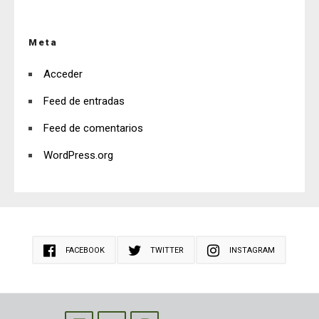
Meta
Acceder
Feed de entradas
Feed de comentarios
WordPress.org
FACEBOOK
TWITTER
INSTAGRAM