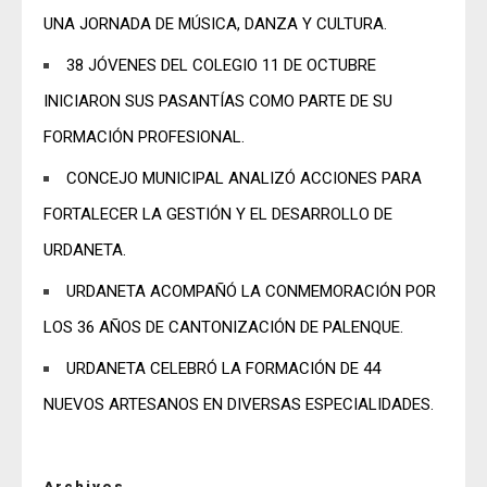
UNA JORNADA DE MÚSICA, DANZA Y CULTURA.
38 JÓVENES DEL COLEGIO 11 DE OCTUBRE
INICIARON SUS PASANTÍAS COMO PARTE DE SU
FORMACIÓN PROFESIONAL.
CONCEJO MUNICIPAL ANALIZÓ ACCIONES PARA
FORTALECER LA GESTIÓN Y EL DESARROLLO DE
URDANETA.
URDANETA ACOMPAÑÓ LA CONMEMORACIÓN POR
LOS 36 AÑOS DE CANTONIZACIÓN DE PALENQUE.
URDANETA CELEBRÓ LA FORMACIÓN DE 44
NUEVOS ARTESANOS EN DIVERSAS ESPECIALIDADES.
Archivos