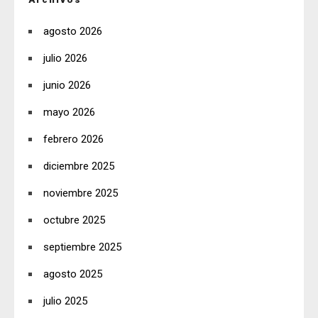
agosto 2026
julio 2026
junio 2026
mayo 2026
febrero 2026
diciembre 2025
noviembre 2025
octubre 2025
septiembre 2025
agosto 2025
julio 2025