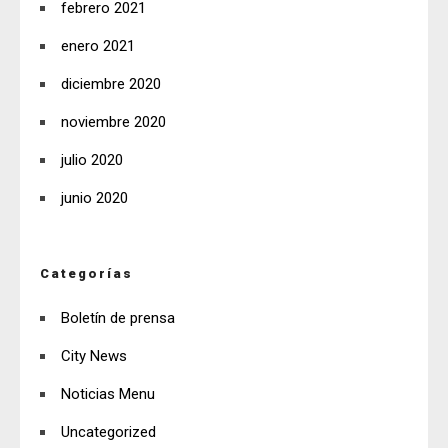
febrero 2021
enero 2021
diciembre 2020
noviembre 2020
julio 2020
junio 2020
Categorías
Boletín de prensa
City News
Noticias Menu
Uncategorized