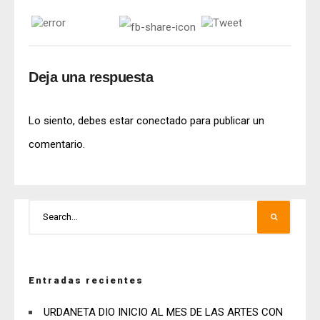
Deja una respuesta
Lo siento, debes estar
conectado
para publicar un
comentario.
Entradas recientes
URDANETA DIO INICIO AL MES DE LAS ARTES CON