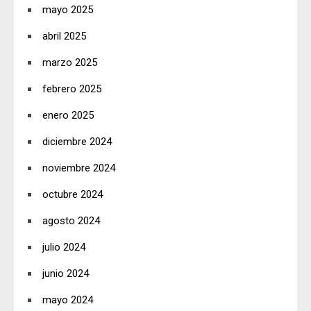
mayo 2025
abril 2025
marzo 2025
febrero 2025
enero 2025
diciembre 2024
noviembre 2024
octubre 2024
agosto 2024
julio 2024
junio 2024
mayo 2024