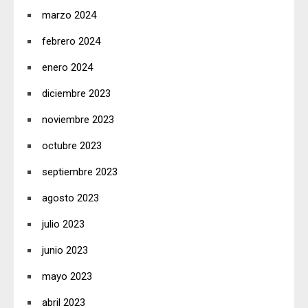
marzo 2024
febrero 2024
enero 2024
diciembre 2023
noviembre 2023
octubre 2023
septiembre 2023
agosto 2023
julio 2023
junio 2023
mayo 2023
abril 2023