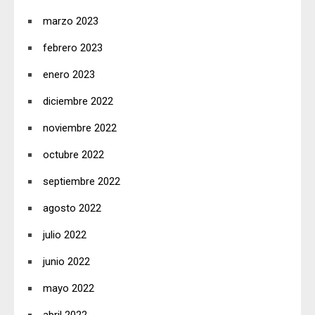
marzo 2023
febrero 2023
enero 2023
diciembre 2022
noviembre 2022
octubre 2022
septiembre 2022
agosto 2022
julio 2022
junio 2022
mayo 2022
abril 2022