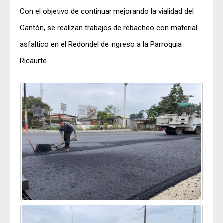
Con el objetivo de continuar mejorando la vialidad del
Cantón, se realizan trabajos de rebacheo con material
asfaltico en el Redondel de ingreso a la Parroquia
Ricaurte.