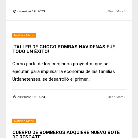
diciembre 19, 2023
Read More
Noticias Menu
¡TALLER DE CHOCO BOMBAS NAVIDEÑAS FUE
TODO UN ÉXITO!
Como parte de los continuos proyectos que se
ejecutan para impulsar la economía de las familias
Urdanetenses, se desarrolló el primer
...
diciembre 19, 2023
Read More
Noticias Menu
CUERPO DE BOMBEROS ADQUIERE NUEVO BOTE
DE RESCATE