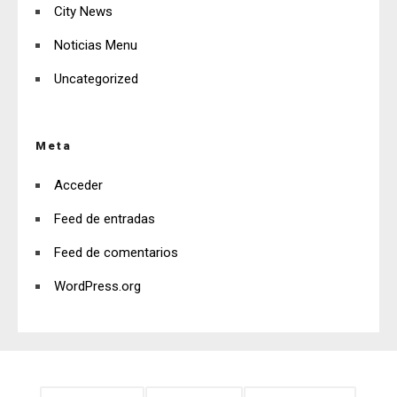
City News
Noticias Menu
Uncategorized
Meta
Acceder
Feed de entradas
Feed de comentarios
WordPress.org