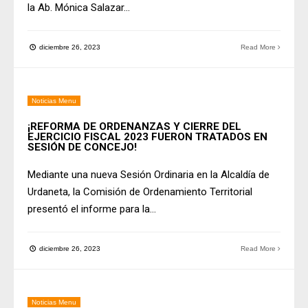
la Ab. Mónica Salazar
...
diciembre 26, 2023
Read More
Noticias Menu
¡REFORMA DE ORDENANZAS Y CIERRE DEL
EJERCICIO FISCAL 2023 FUERON TRATADOS EN
SESIÓN DE CONCEJO!
Mediante una nueva Sesión Ordinaria en la Alcaldía de
Urdaneta, la Comisión de Ordenamiento Territorial
presentó el informe para la
...
diciembre 26, 2023
Read More
Noticias Menu