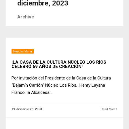
diciembre, 2023
Archive
Noticias Menu
¡LA CASA DE LA CULTURA NÚCLEO LOS RÍOS
CELEBRÓ 69 AÑOS DE CREACIÓN!
Por invitación del Presidente de la Casa de la Cultura
“Bejamín Carrión” Núcleo Los Ríos, Henry Layana
Franco, la Alcaldesa
...
diciembre 26, 2023
Read More