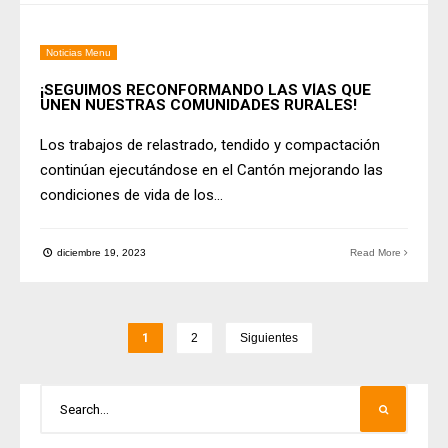
Noticias Menu
¡SEGUIMOS RECONFORMANDO LAS VÍAS QUE
UNEN NUESTRAS COMUNIDADES RURALES!
Los trabajos de relastrado, tendido y compactación
continúan ejecutándose en el Cantón mejorando las
condiciones de vida de los
...
diciembre 19, 2023
Read More
1
2
Siguientes