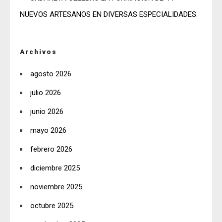
NUEVOS ARTESANOS EN DIVERSAS ESPECIALIDADES.
Archivos
agosto 2026
julio 2026
junio 2026
mayo 2026
febrero 2026
diciembre 2025
noviembre 2025
octubre 2025