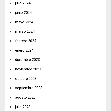
julio 2024
junio 2024
mayo 2024
marzo 2024
febrero 2024
enero 2024
diciembre 2023
noviembre 2023
octubre 2023
septiembre 2023
agosto 2023
julio 2023