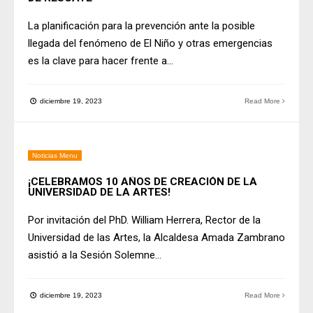
La planificación para la prevención ante la posible
llegada del fenómeno de El Niño y otras emergencias
es la clave para hacer frente a
...
diciembre 19, 2023
Read More
Noticias Menu
¡CELEBRAMOS 10 AÑOS DE CREACIÓN DE LA
UNIVERSIDAD DE LA ARTES!
Por invitación del PhD. William Herrera, Rector de la
Universidad de las Artes, la Alcaldesa Amada Zambrano
asistió a la Sesión Solemne
...
diciembre 19, 2023
Read More