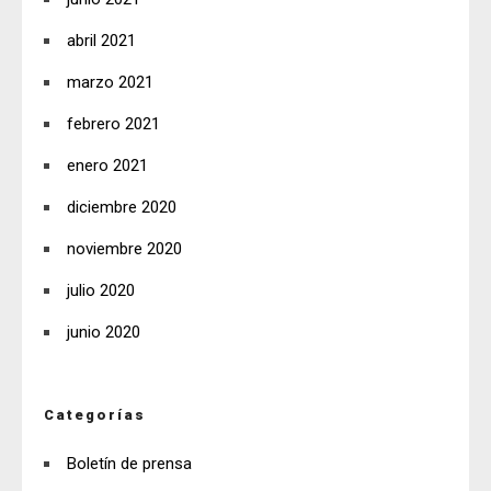
abril 2021
marzo 2021
febrero 2021
enero 2021
diciembre 2020
noviembre 2020
julio 2020
junio 2020
Categorías
Boletín de prensa