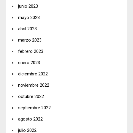
junio 2023
mayo 2023
abril 2023
marzo 2023
febrero 2023
enero 2023
diciembre 2022
noviembre 2022
octubre 2022
septiembre 2022
agosto 2022
julio 2022