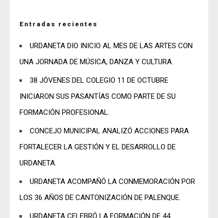
Entradas recientes
URDANETA DIO INICIO AL MES DE LAS ARTES CON
UNA JORNADA DE MÚSICA, DANZA Y CULTURA.
38 JÓVENES DEL COLEGIO 11 DE OCTUBRE
INICIARON SUS PASANTÍAS COMO PARTE DE SU
FORMACIÓN PROFESIONAL.
CONCEJO MUNICIPAL ANALIZÓ ACCIONES PARA
FORTALECER LA GESTIÓN Y EL DESARROLLO DE
URDANETA.
URDANETA ACOMPAÑÓ LA CONMEMORACIÓN POR
LOS 36 AÑOS DE CANTONIZACIÓN DE PALENQUE.
URDANETA CELEBRÓ LA FORMACIÓN DE 44