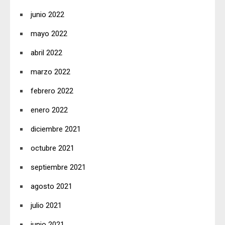
junio 2022
mayo 2022
abril 2022
marzo 2022
febrero 2022
enero 2022
diciembre 2021
octubre 2021
septiembre 2021
agosto 2021
julio 2021
junio 2021