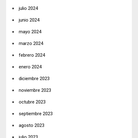
julio 2024
junio 2024
mayo 2024
marzo 2024
febrero 2024
enero 2024
diciembre 2023
noviembre 2023
octubre 2023
septiembre 2023
agosto 2023
julio 2023