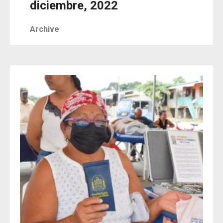
diciembre, 2022
Archive