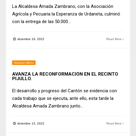
La Alcaldesa Amada Zambrano, con la Asociación
Agrícola y Pecuaria la Esperanza de Urdaneta, culminó
con la entrega de las 50.000
...
diciembre 19, 2022
Read More
Noticias Menu
AVANZA LA RECONFORMACIÓN EN EL RECINTO
PIJULLO.
El desarrollo y progreso del Cantón se evidencia con
cada trabajo que se ejecuta, ante ello, esta tarde la
Alcaldesa Amada Zambrano junto
...
diciembre 13, 2022
Read More