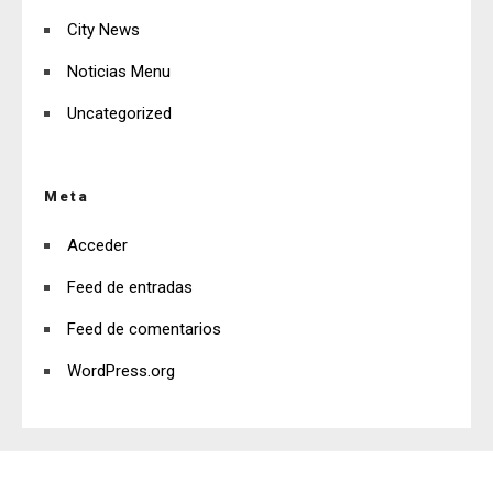
City News
Noticias Menu
Uncategorized
Meta
Acceder
Feed de entradas
Feed de comentarios
WordPress.org