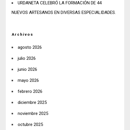
URDANETA CELEBRÓ LA FORMACIÓN DE 44
NUEVOS ARTESANOS EN DIVERSAS ESPECIALIDADES.
Archivos
agosto 2026
julio 2026
junio 2026
mayo 2026
febrero 2026
diciembre 2025
noviembre 2025
octubre 2025