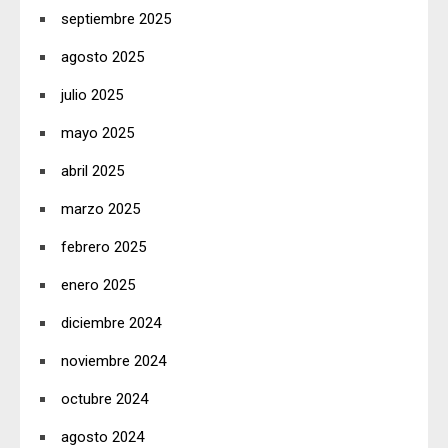
septiembre 2025
agosto 2025
julio 2025
mayo 2025
abril 2025
marzo 2025
febrero 2025
enero 2025
diciembre 2024
noviembre 2024
octubre 2024
agosto 2024