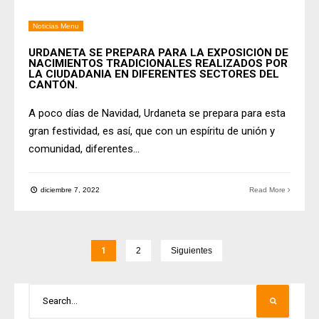
Noticias Menu
URDANETA SE PREPARA PARA LA EXPOSICIÓN DE
NACIMIENTOS TRADICIONALES REALIZADOS POR
LA CIUDADANIA EN DIFERENTES SECTORES DEL
CANTÓN.
A poco días de Navidad, Urdaneta se prepara para esta
gran festividad, es así, que con un espíritu de unión y
comunidad, diferentes
...
diciembre 7, 2022
Read More
1
2
Siguientes