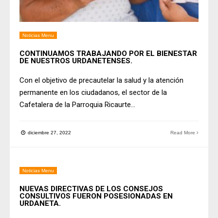
Noticias Menu
CONTINUAMOS TRABAJANDO POR EL BIENESTAR
DE NUESTROS URDANETENSES.
Con el objetivo de precautelar la salud y la atención
permanente en los ciudadanos, el sector de la
Cafetalera de la Parroquia Ricaurte
...
diciembre 27, 2022
Read More
Noticias Menu
NUEVAS DIRECTIVAS DE LOS CONSEJOS
CONSULTIVOS FUERON POSESIONADAS EN
URDANETA.