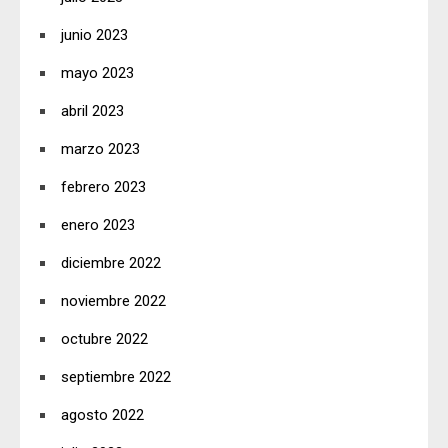
junio 2023
mayo 2023
abril 2023
marzo 2023
febrero 2023
enero 2023
diciembre 2022
noviembre 2022
octubre 2022
septiembre 2022
agosto 2022