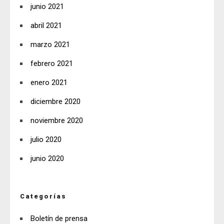
junio 2021
abril 2021
marzo 2021
febrero 2021
enero 2021
diciembre 2020
noviembre 2020
julio 2020
junio 2020
Categorías
Boletín de prensa