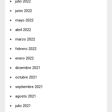
julio 2022
junio 2022
mayo 2022
abril 2022
marzo 2022
febrero 2022
enero 2022
diciembre 2021
octubre 2021
septiembre 2021
agosto 2021
julio 2021