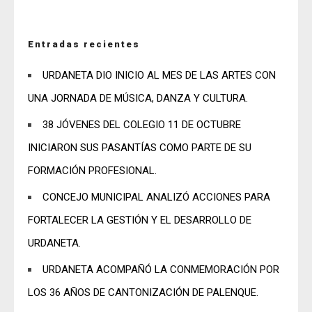
Entradas recientes
URDANETA DIO INICIO AL MES DE LAS ARTES CON
UNA JORNADA DE MÚSICA, DANZA Y CULTURA.
38 JÓVENES DEL COLEGIO 11 DE OCTUBRE
INICIARON SUS PASANTÍAS COMO PARTE DE SU
FORMACIÓN PROFESIONAL.
CONCEJO MUNICIPAL ANALIZÓ ACCIONES PARA
FORTALECER LA GESTIÓN Y EL DESARROLLO DE
URDANETA.
URDANETA ACOMPAÑÓ LA CONMEMORACIÓN POR
LOS 36 AÑOS DE CANTONIZACIÓN DE PALENQUE.