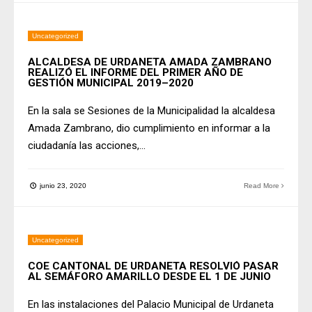
Uncategorized
ALCALDESA DE URDANETA AMADA ZAMBRANO
REALIZÓ EL INFORME DEL PRIMER AÑO DE
GESTIÓN MUNICIPAL 2019–2020
En la sala se Sesiones de la Municipalidad la alcaldesa
Amada Zambrano, dio cumplimiento en informar a la
ciudadanía las acciones,
...
junio 23, 2020
Read More
Uncategorized
COE CANTONAL DE URDANETA RESOLVIÓ PASAR
AL SEMÁFORO AMARILLO DESDE EL 1 DE JUNIO
En las instalaciones del Palacio Municipal de Urdaneta