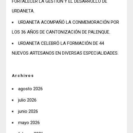
FORTALECER LA GESTIÓN Y EL DESARROLLO DE
URDANETA.
URDANETA ACOMPAÑÓ LA CONMEMORACIÓN POR
LOS 36 AÑOS DE CANTONIZACIÓN DE PALENQUE.
URDANETA CELEBRÓ LA FORMACIÓN DE 44
NUEVOS ARTESANOS EN DIVERSAS ESPECIALIDADES.
Archivos
agosto 2026
julio 2026
junio 2026
mayo 2026