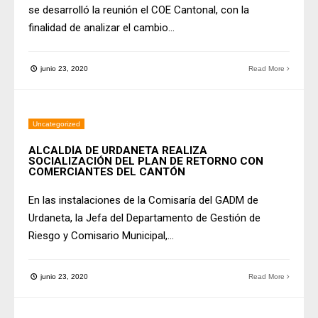
se desarrolló la reunión el COE Cantonal, con la
finalidad de analizar el cambio
...
junio 23, 2020
Read More
Uncategorized
ALCALDÍA DE URDANETA REALIZA
SOCIALIZACIÓN DEL PLAN DE RETORNO CON
COMERCIANTES DEL CANTÓN
En las instalaciones de la Comisaría del GADM de
Urdaneta, la Jefa del Departamento de Gestión de
Riesgo y Comisario Municipal,
...
junio 23, 2020
Read More