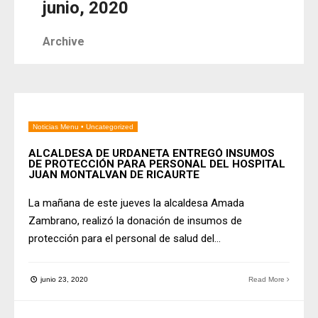
junio, 2020
Archive
Noticias Menu
•
Uncategorized
ALCALDESA DE URDANETA ENTREGÓ INSUMOS
DE PROTECCIÓN PARA PERSONAL DEL HOSPITAL
JUAN MONTALVAN DE RICAURTE
La mañana de este jueves la alcaldesa Amada
Zambrano, realizó la donación de insumos de
protección para el personal de salud del
...
junio 23, 2020
Read More