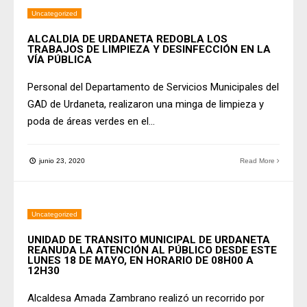
Uncategorized
ALCALDÍA DE URDANETA REDOBLA LOS
TRABAJOS DE LIMPIEZA Y DESINFECCIÓN EN LA
VÍA PÚBLICA
Personal del Departamento de Servicios Municipales del
GAD de Urdaneta, realizaron una minga de limpieza y
poda de áreas verdes en el
...
junio 23, 2020
Read More
Uncategorized
UNIDAD DE TRÁNSITO MUNICIPAL DE URDANETA
REANUDA LA ATENCIÓN AL PÚBLICO DESDE ESTE
LUNES 18 DE MAYO, EN HORARIO DE 08H00 A
12H30
Alcaldesa Amada Zambrano realizó un recorrido por