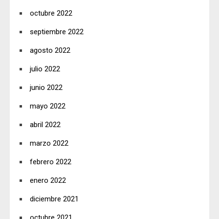
octubre 2022
septiembre 2022
agosto 2022
julio 2022
junio 2022
mayo 2022
abril 2022
marzo 2022
febrero 2022
enero 2022
diciembre 2021
octubre 2021