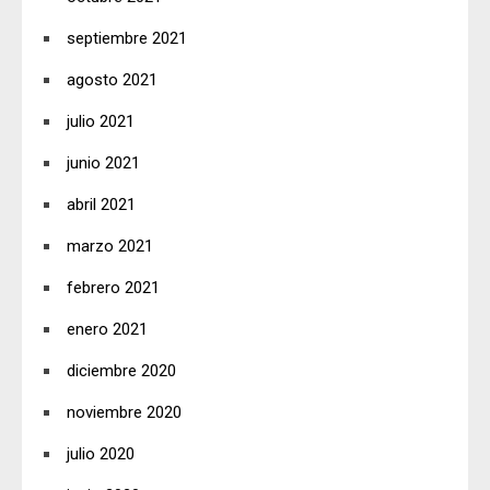
septiembre 2021
agosto 2021
julio 2021
junio 2021
abril 2021
marzo 2021
febrero 2021
enero 2021
diciembre 2020
noviembre 2020
julio 2020