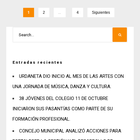
1
2
…
4
Siguientes
Entradas recientes
URDANETA DIO INICIO AL MES DE LAS ARTES CON
UNA JORNADA DE MÚSICA, DANZA Y CULTURA.
38 JÓVENES DEL COLEGIO 11 DE OCTUBRE
INICIARON SUS PASANTÍAS COMO PARTE DE SU
FORMACIÓN PROFESIONAL.
CONCEJO MUNICIPAL ANALIZÓ ACCIONES PARA