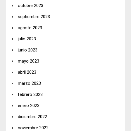
octubre 2023
septiembre 2023
agosto 2023
julio 2023
junio 2023
mayo 2023
abril 2023
marzo 2023
febrero 2023
enero 2023
diciembre 2022
noviembre 2022