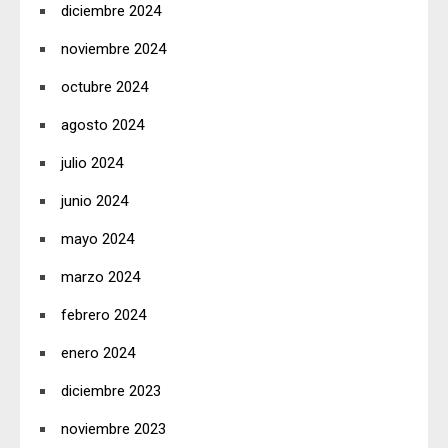
diciembre 2024
noviembre 2024
octubre 2024
agosto 2024
julio 2024
junio 2024
mayo 2024
marzo 2024
febrero 2024
enero 2024
diciembre 2023
noviembre 2023