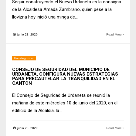
Seguir construyendo el Nuevo Urdaneta es la consigna
de la Alcaldesa Amada Zambrano, quien pese a la
llovizna hoy inició una minga de
...
junio 23, 2020
Read More
Uncategorized
CONSEJO DE SEGURIDAD DEL MUNICIPIO DE
URDANETA, CONFIGURA NUEVAS ESTRATEGIAS
PARA PRECAUTELAR LA TRANQUILIDAD EN EL
CANTÓN
El Consejo de Seguridad de Urdaneta se reunió la
mañana de este miércoles 10 de junio del 2020, en el
edificio de la Alcaldía, la
...
junio 23, 2020
Read More