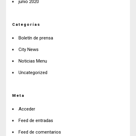
junio 2020
Categorías
Boletín de prensa
City News
Noticias Menu
Uncategorized
Meta
Acceder
Feed de entradas
Feed de comentarios