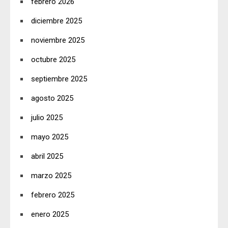
febrero 2026
diciembre 2025
noviembre 2025
octubre 2025
septiembre 2025
agosto 2025
julio 2025
mayo 2025
abril 2025
marzo 2025
febrero 2025
enero 2025