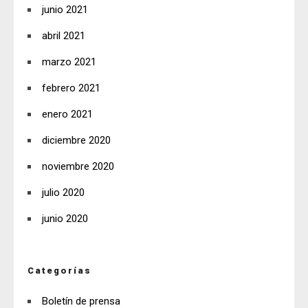
junio 2021
abril 2021
marzo 2021
febrero 2021
enero 2021
diciembre 2020
noviembre 2020
julio 2020
junio 2020
Categorías
Boletín de prensa