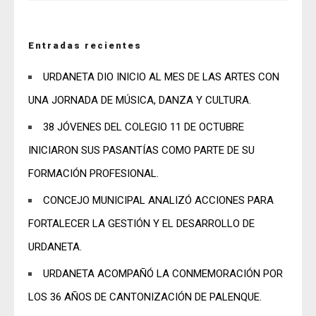
Entradas recientes
URDANETA DIO INICIO AL MES DE LAS ARTES CON
UNA JORNADA DE MÚSICA, DANZA Y CULTURA.
38 JÓVENES DEL COLEGIO 11 DE OCTUBRE
INICIARON SUS PASANTÍAS COMO PARTE DE SU
FORMACIÓN PROFESIONAL.
CONCEJO MUNICIPAL ANALIZÓ ACCIONES PARA
FORTALECER LA GESTIÓN Y EL DESARROLLO DE
URDANETA.
URDANETA ACOMPAÑÓ LA CONMEMORACIÓN POR
LOS 36 AÑOS DE CANTONIZACIÓN DE PALENQUE.