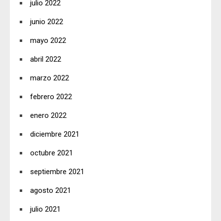
julio 2022
junio 2022
mayo 2022
abril 2022
marzo 2022
febrero 2022
enero 2022
diciembre 2021
octubre 2021
septiembre 2021
agosto 2021
julio 2021