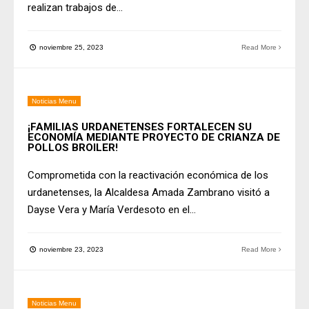
realizan trabajos de
...
noviembre 25, 2023
Read More
Noticias Menu
¡FAMILIAS URDANETENSES FORTALECEN SU
ECONOMÍA MEDIANTE PROYECTO DE CRIANZA DE
POLLOS BROILER!
Comprometida con la reactivación económica de los
urdanetenses, la Alcaldesa Amada Zambrano visitó a
Dayse Vera y María Verdesoto en el
...
noviembre 23, 2023
Read More
Noticias Menu