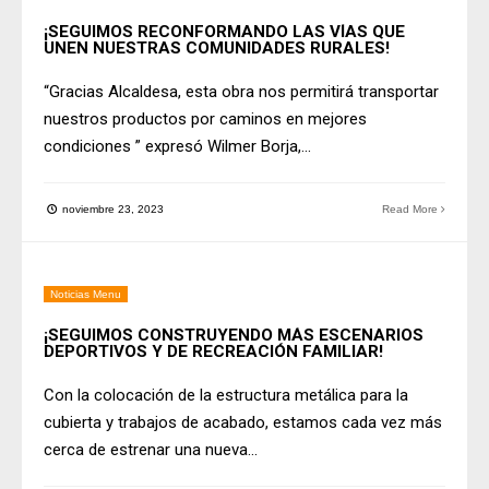
¡SEGUIMOS RECONFORMANDO LAS VÍAS QUE
UNEN NUESTRAS COMUNIDADES RURALES!
“Gracias Alcaldesa, esta obra nos permitirá transportar
nuestros productos por caminos en mejores
condiciones ” expresó Wilmer Borja,
...
noviembre 23, 2023
Read More
Noticias Menu
¡SEGUIMOS CONSTRUYENDO MÁS ESCENARIOS
DEPORTIVOS Y DE RECREACIÓN FAMILIAR!
Con la colocación de la estructura metálica para la
cubierta y trabajos de acabado, estamos cada vez más
cerca de estrenar una nueva
...