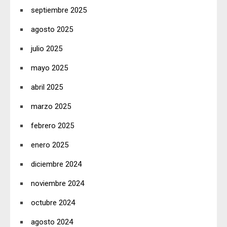
septiembre 2025
agosto 2025
julio 2025
mayo 2025
abril 2025
marzo 2025
febrero 2025
enero 2025
diciembre 2024
noviembre 2024
octubre 2024
agosto 2024