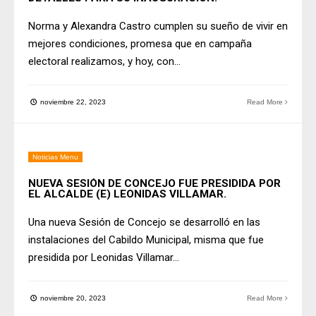
Norma y Alexandra Castro cumplen su sueño de vivir en
mejores condiciones, promesa que en campaña
electoral realizamos, y hoy, con
...
noviembre 22, 2023
Read More
Noticias Menu
NUEVA SESIÓN DE CONCEJO FUE PRESIDIDA POR
EL ALCALDE (E) LEONIDAS VILLAMAR.
Una nueva Sesión de Concejo se desarrolló en las
instalaciones del Cabildo Municipal, misma que fue
presidida por Leonidas Villamar
...
noviembre 20, 2023
Read More