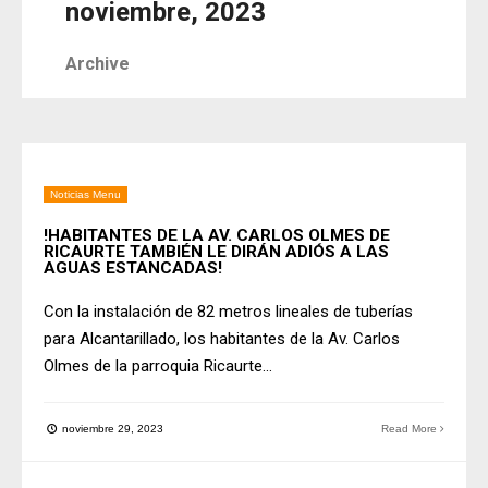
noviembre, 2023
Archive
Noticias Menu
!HABITANTES DE LA AV. CARLOS OLMES DE
RICAURTE TAMBIÉN LE DIRÁN ADIÓS A LAS
AGUAS ESTANCADAS!
Con la instalación de 82 metros lineales de tuberías
para Alcantarillado, los habitantes de la Av. Carlos
Olmes de la parroquia Ricaurte
...
noviembre 29, 2023
Read More