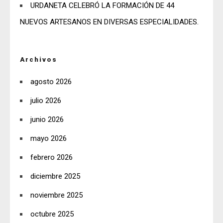
URDANETA CELEBRÓ LA FORMACIÓN DE 44
NUEVOS ARTESANOS EN DIVERSAS ESPECIALIDADES.
Archivos
agosto 2026
julio 2026
junio 2026
mayo 2026
febrero 2026
diciembre 2025
noviembre 2025
octubre 2025