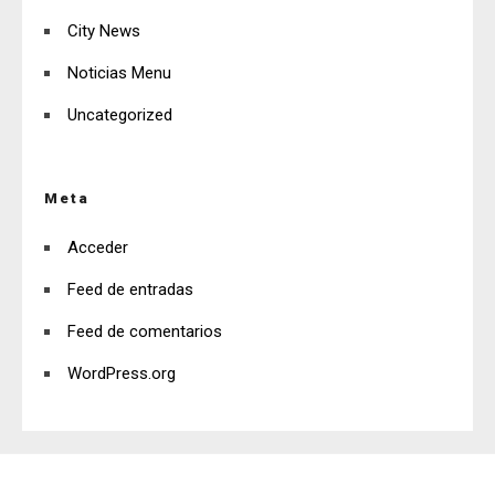
City News
Noticias Menu
Uncategorized
Meta
Acceder
Feed de entradas
Feed de comentarios
WordPress.org