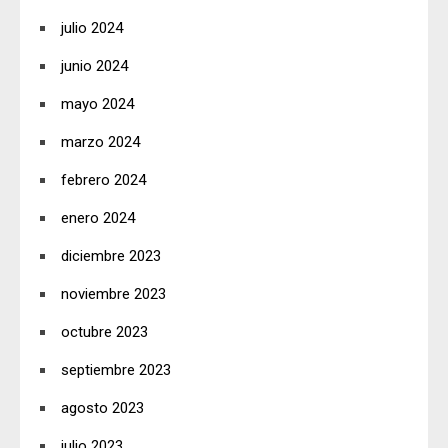
julio 2024
junio 2024
mayo 2024
marzo 2024
febrero 2024
enero 2024
diciembre 2023
noviembre 2023
octubre 2023
septiembre 2023
agosto 2023
julio 2023