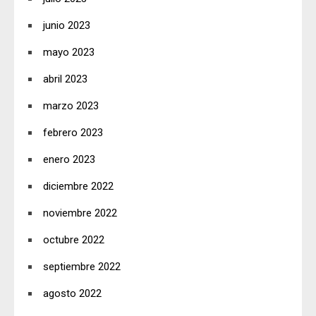
junio 2023
mayo 2023
abril 2023
marzo 2023
febrero 2023
enero 2023
diciembre 2022
noviembre 2022
octubre 2022
septiembre 2022
agosto 2022