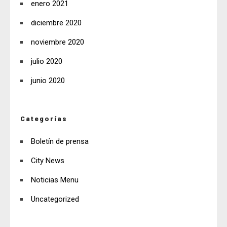
enero 2021
diciembre 2020
noviembre 2020
julio 2020
junio 2020
Categorías
Boletín de prensa
City News
Noticias Menu
Uncategorized