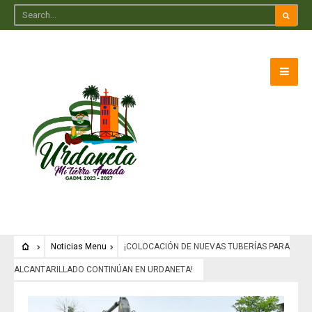
Noticias Menu
¡COLOCACIÓN DE NUEVAS TUBERÍAS PARA
ALCANTARILLADO CONTINÚAN EN URDANETA!