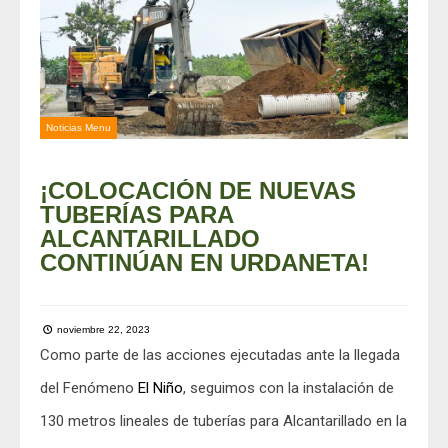
Noticias Menu
¡COLOCACIÓN DE NUEVAS
TUBERÍAS PARA
ALCANTARILLADO
CONTINÚAN EN URDANETA!
noviembre 22, 2023
Como parte de las acciones ejecutadas ante la llegada
del Fenómeno
El Niño
, seguimos con la instalación de
130 metros lineales de tuberías para Alcantarillado en la