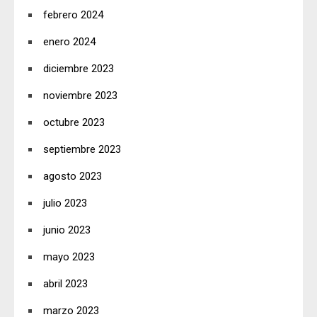
febrero 2024
enero 2024
diciembre 2023
noviembre 2023
octubre 2023
septiembre 2023
agosto 2023
julio 2023
junio 2023
mayo 2023
abril 2023
marzo 2023