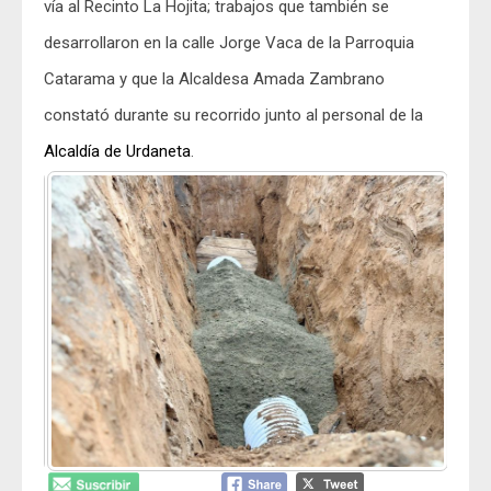
vía al Recinto La Hojita; trabajos que también se
desarrollaron en la calle Jorge Vaca de la Parroquia
Catarama y que la Alcaldesa Amada Zambrano
constató durante su recorrido junto al personal de la
Alcaldía de Urdaneta
.