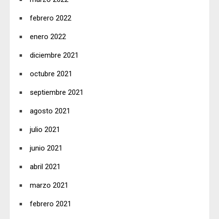
febrero 2022
enero 2022
diciembre 2021
octubre 2021
septiembre 2021
agosto 2021
julio 2021
junio 2021
abril 2021
marzo 2021
febrero 2021