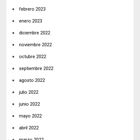
febrero 2023
enero 2023
diciembre 2022
noviembre 2022
octubre 2022
septiembre 2022
agosto 2022
julio 2022
junio 2022
mayo 2022
abril 2022
marzo 2022