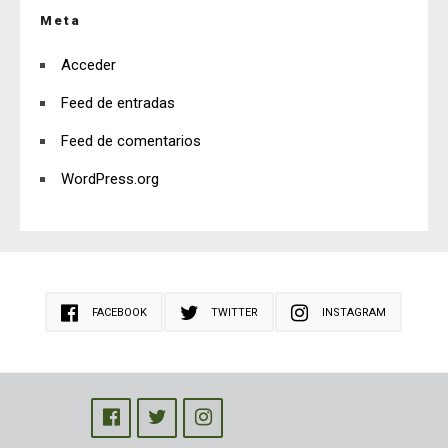
Meta
Acceder
Feed de entradas
Feed de comentarios
WordPress.org
FACEBOOK
TWITTER
INSTAGRAM