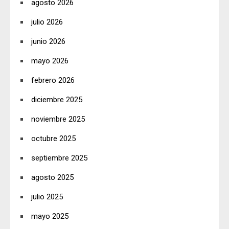
agosto 2026
julio 2026
junio 2026
mayo 2026
febrero 2026
diciembre 2025
noviembre 2025
octubre 2025
septiembre 2025
agosto 2025
julio 2025
mayo 2025