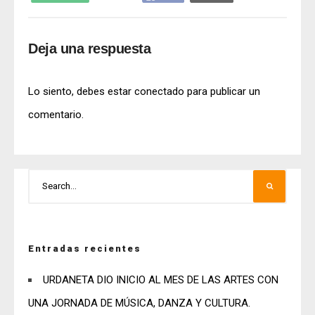
Deja una respuesta
Lo siento, debes estar
conectado
para publicar un
comentario.
Entradas recientes
URDANETA DIO INICIO AL MES DE LAS ARTES CON
UNA JORNADA DE MÚSICA, DANZA Y CULTURA.