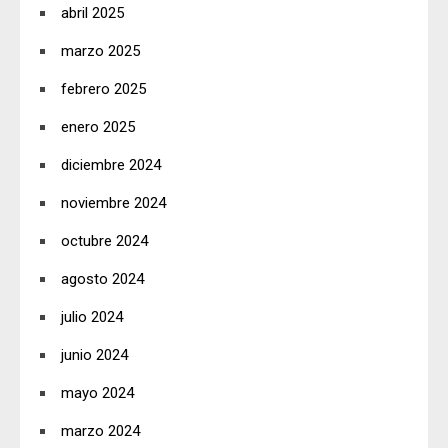
abril 2025
marzo 2025
febrero 2025
enero 2025
diciembre 2024
noviembre 2024
octubre 2024
agosto 2024
julio 2024
junio 2024
mayo 2024
marzo 2024