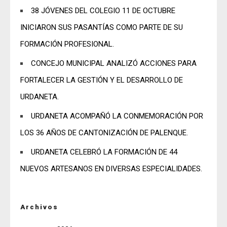
38 JÓVENES DEL COLEGIO 11 DE OCTUBRE
INICIARON SUS PASANTÍAS COMO PARTE DE SU
FORMACIÓN PROFESIONAL.
CONCEJO MUNICIPAL ANALIZÓ ACCIONES PARA
FORTALECER LA GESTIÓN Y EL DESARROLLO DE
URDANETA.
URDANETA ACOMPAÑÓ LA CONMEMORACIÓN POR
LOS 36 AÑOS DE CANTONIZACIÓN DE PALENQUE.
URDANETA CELEBRÓ LA FORMACIÓN DE 44
NUEVOS ARTESANOS EN DIVERSAS ESPECIALIDADES.
Archivos