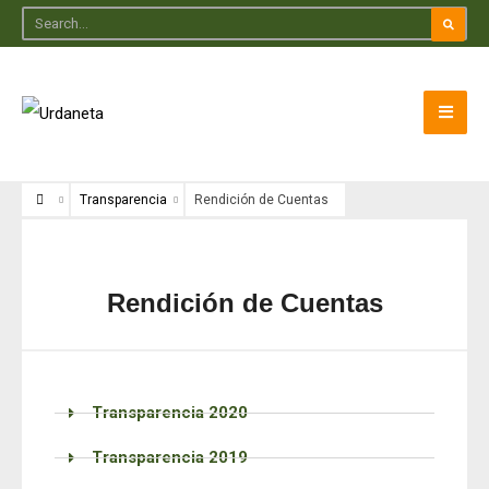
Transparencia
Rendición de Cuentas
Rendición de Cuentas
Transparencia 2020
Transparencia 2019