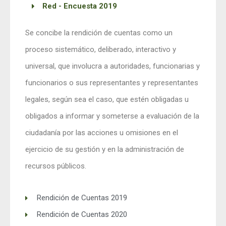
Red - Encuesta 2019
Se concibe la rendición de cuentas como un
proceso sistemático, deliberado, interactivo y
universal, que involucra a autoridades, funcionarias y
funcionarios o sus representantes y representantes
legales, según sea el caso, que estén obligadas u
obligados a informar y someterse a evaluación de la
ciudadanía por las acciones u omisiones en el
ejercicio de su gestión y en la administración de
recursos públicos.
Rendición de Cuentas 2019
Rendición de Cuentas 2020