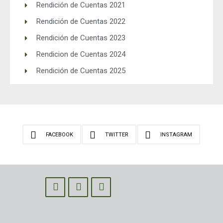
Rendición de Cuentas 2021
Rendición de Cuentas 2022
Rendición de Cuentas 2023
Rendicion de Cuentas 2024
Rendición de Cuentas 2025
FACEBOOK
TWITTER
INSTAGRAM