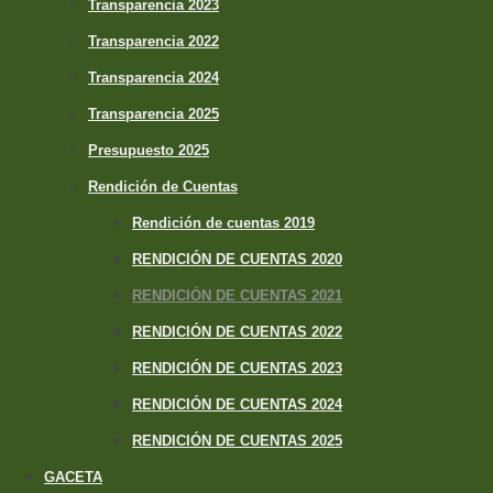
Transparencia 2023
Transparencia 2022
Transparencia 2024
Transparencia 2025
Presupuesto 2025
Rendición de Cuentas
Rendición de cuentas 2019
RENDICIÓN DE CUENTAS 2020
RENDICIÓN DE CUENTAS 2021
RENDICIÓN DE CUENTAS 2022
RENDICIÓN DE CUENTAS 2023
RENDICIÓN DE CUENTAS 2024
RENDICIÓN DE CUENTAS 2025
GACETA