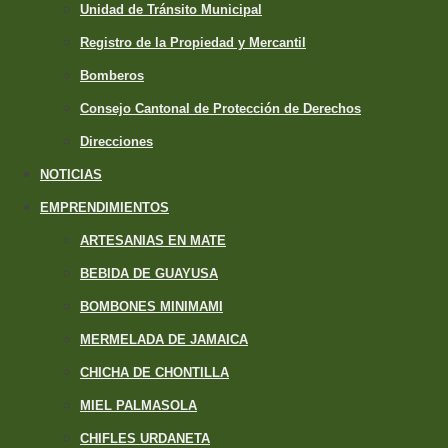
Unidad de Tránsito Municipal
Registro de la Propiedad y Mercantil
Bomberos
Consejo Cantonal de Protección de Derechos
Direcciones
NOTICIAS
EMPRENDIMIENTOS
ARTESANIAS EN MATE
BEBIDA DE GUAYUSA
BOMBONES MINIMAMI
MERMELADA DE JAMAICA
CHICHA DE CHONTILLA
MIEL PALMASOLA
CHIFLES URDANETA