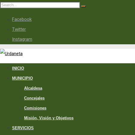
Facebook
Twitter
Instagram
INICIO
MUNICIPIO
Alcaldesa
Concejales
Comisiones
Misión, Visión y Objetivos
SERVICIOS