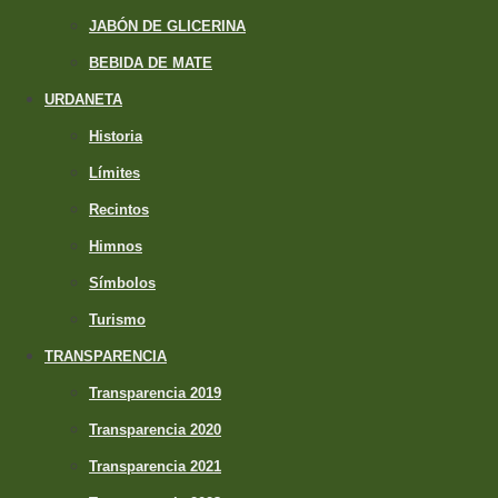
JABÓN DE GLICERINA
BEBIDA DE MATE
URDANETA
Historia
Límites
Recintos
Himnos
Símbolos
Turismo
TRANSPARENCIA
Transparencia 2019
Transparencia 2020
Transparencia 2021