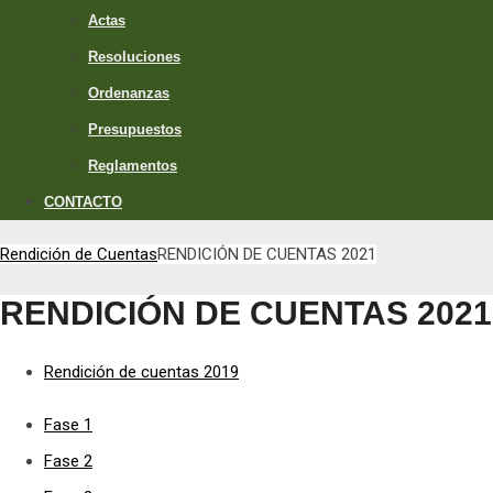
Actas
Resoluciones
Ordenanzas
Presupuestos
Reglamentos
CONTACTO
Rendición de Cuentas
RENDICIÓN DE CUENTAS 2021
RENDICIÓN DE CUENTAS 2021
Rendición de cuentas 2019
Fase 1
Fase 2