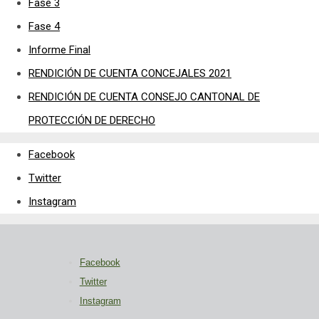
Fase 3
Fase 4
Informe Final
RENDICIÓN DE CUENTA CONCEJALES 2021
RENDICIÓN DE CUENTA CONSEJO CANTONAL DE
PROTECCIÓN DE DERECHO
Facebook
Twitter
Instagram
Facebook
Twitter
Instagram