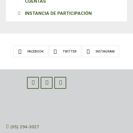
CUENTAS
INSTANCIA DE PARTICIPACIÓN
FACEBOOK
TWITTER
INSTAGRAM
(05) 294-3027