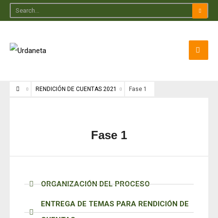
RENDICIÓN DE CUENTAS 2021
Fase 1
Fase 1
ORGANIZACIÓN DEL PROCESO
ENTREGA DE TEMAS PARA RENDICIÓN DE