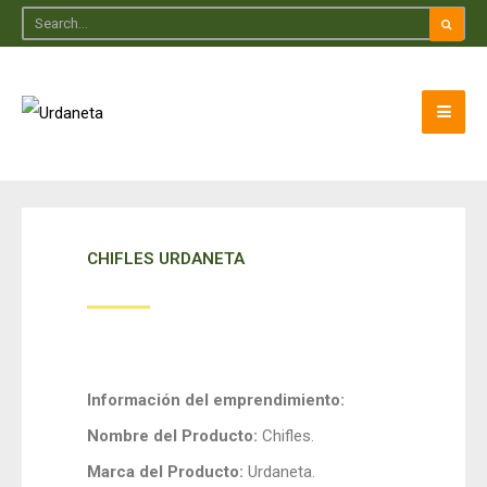
CHIFLES URDANETA
Información del emprendimiento:
Nombre del Producto:
Chifles.
Marca del Producto:
Urdaneta.