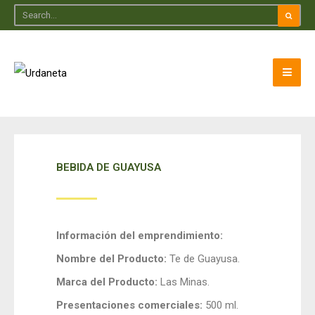
BEBIDA DE GUAYUSA
Información del emprendimiento:
Nombre del Producto:
Te de Guayusa.
Marca del Producto:
Las Minas.
Presentaciones comerciales:
500 ml.