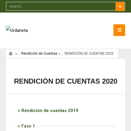
Rendición de Cuentas
RENDICIÓN DE CUENTAS 2020
RENDICIÓN DE CUENTAS 2020
Rendición de cuentas 2019
Fase 1