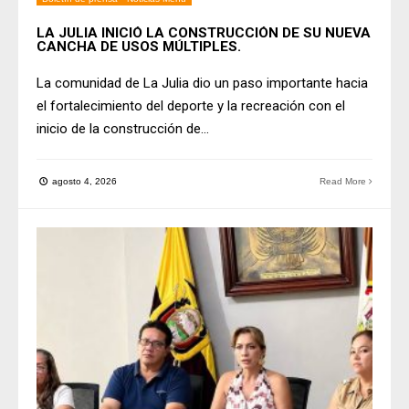
LA JULIA INICIÓ LA CONSTRUCCIÓN DE SU NUEVA
CANCHA DE USOS MÚLTIPLES.
La comunidad de La Julia dio un paso importante hacia
el fortalecimiento del deporte y la recreación con el
inicio de la construcción de
...
agosto 4, 2026
Read More