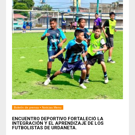
Boletín de prensa
•
Noticias Menu
ENCUENTRO DEPORTIVO FORTALECIÓ LA
INTEGRACIÓN Y EL APRENDIZAJE DE LOS
FUTBOLISTAS DE URDANETA.