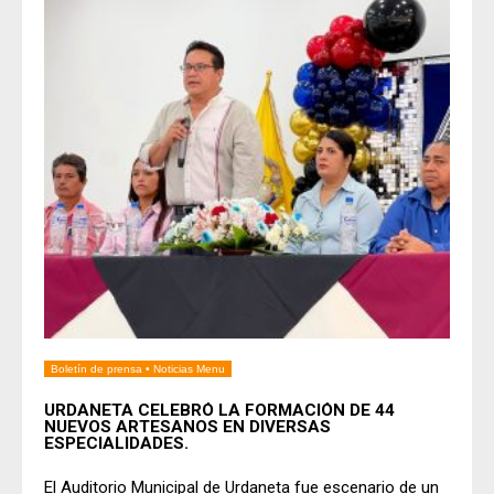
Boletín de prensa
•
Noticias Menu
URDANETA CELEBRÓ LA FORMACIÓN DE 44
NUEVOS ARTESANOS EN DIVERSAS
ESPECIALIDADES.
El Auditorio Municipal de Urdaneta fue escenario de un