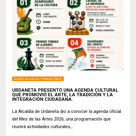
Boletín de prensa
•
Noticias Menu
URDANETA PRESENTÓ UNA AGENDA CULTURAL
QUE PROMOVIÓ EL ARTE, LA TRADICIÓN Y LA
INTEGRACIÓN CIUDADANA.
La Alcaldía de Urdaneta dio a conocer la agenda oficial
del Mes de las Artes 2026, una programación que
reunirá actividades culturales,
...