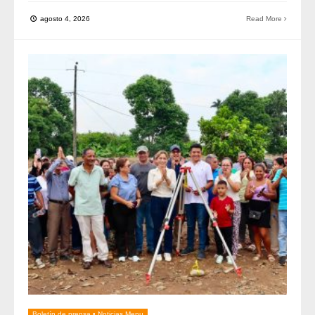
agosto 4, 2026
Read More
Boletín de prensa
•
Noticias Menu