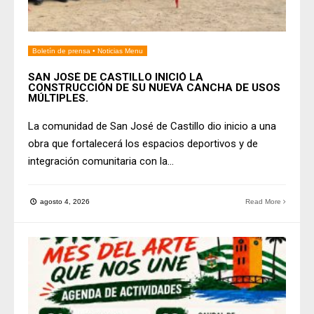
Boletín de prensa
•
Noticias Menu
SAN JOSÉ DE CASTILLO INICIÓ LA
CONSTRUCCIÓN DE SU NUEVA CANCHA DE USOS
MÚLTIPLES.
La comunidad de San José de Castillo dio inicio a una
obra que fortalecerá los espacios deportivos y de
integración comunitaria con la
...
agosto 4, 2026
Read More