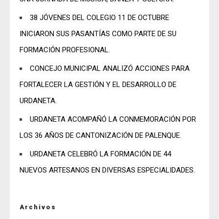
38 JÓVENES DEL COLEGIO 11 DE OCTUBRE
INICIARON SUS PASANTÍAS COMO PARTE DE SU
FORMACIÓN PROFESIONAL.
CONCEJO MUNICIPAL ANALIZÓ ACCIONES PARA
FORTALECER LA GESTIÓN Y EL DESARROLLO DE
URDANETA.
URDANETA ACOMPAÑÓ LA CONMEMORACIÓN POR
LOS 36 AÑOS DE CANTONIZACIÓN DE PALENQUE.
URDANETA CELEBRÓ LA FORMACIÓN DE 44
NUEVOS ARTESANOS EN DIVERSAS ESPECIALIDADES.
Archivos