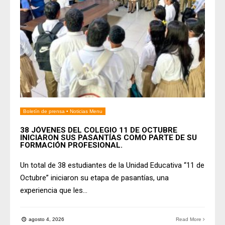
Boletín de prensa
•
Noticias Menu
38 JÓVENES DEL COLEGIO 11 DE OCTUBRE
INICIARON SUS PASANTÍAS COMO PARTE DE SU
FORMACIÓN PROFESIONAL.
Un total de 38 estudiantes de la Unidad Educativa “11 de
Octubre” iniciaron su etapa de pasantías, una
experiencia que les
...
agosto 4, 2026
Read More