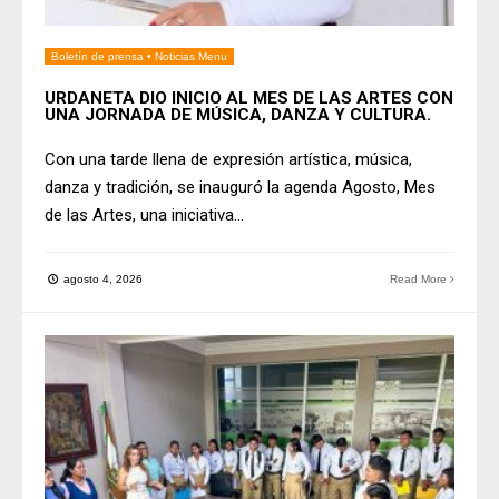
Boletín de prensa
•
Noticias Menu
URDANETA DIO INICIO AL MES DE LAS ARTES CON
UNA JORNADA DE MÚSICA, DANZA Y CULTURA.
Con una tarde llena de expresión artística, música,
danza y tradición, se inauguró la agenda Agosto, Mes
de las Artes, una iniciativa
...
agosto 4, 2026
Read More