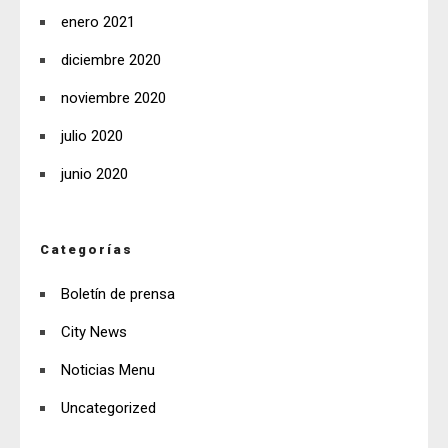
enero 2021
diciembre 2020
noviembre 2020
julio 2020
junio 2020
Categorías
Boletín de prensa
City News
Noticias Menu
Uncategorized