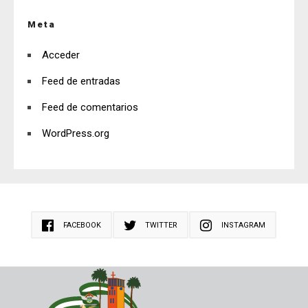
Meta
Acceder
Feed de entradas
Feed de comentarios
WordPress.org
FACEBOOK
TWITTER
INSTAGRAM