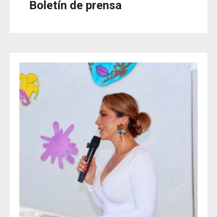
Boletín de prensa