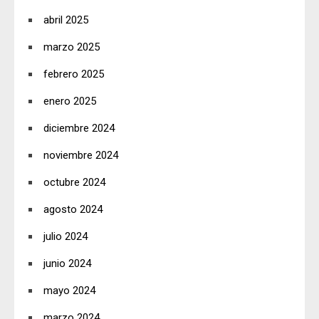
abril 2025
marzo 2025
febrero 2025
enero 2025
diciembre 2024
noviembre 2024
octubre 2024
agosto 2024
julio 2024
junio 2024
mayo 2024
marzo 2024