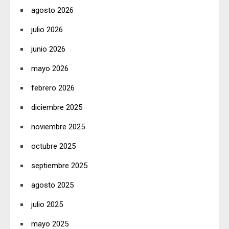
agosto 2026
julio 2026
junio 2026
mayo 2026
febrero 2026
diciembre 2025
noviembre 2025
octubre 2025
septiembre 2025
agosto 2025
julio 2025
mayo 2025