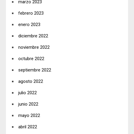
marzo 2023
febrero 2023
enero 2023
diciembre 2022
noviembre 2022
octubre 2022
septiembre 2022
agosto 2022
julio 2022
junio 2022
mayo 2022
abril 2022