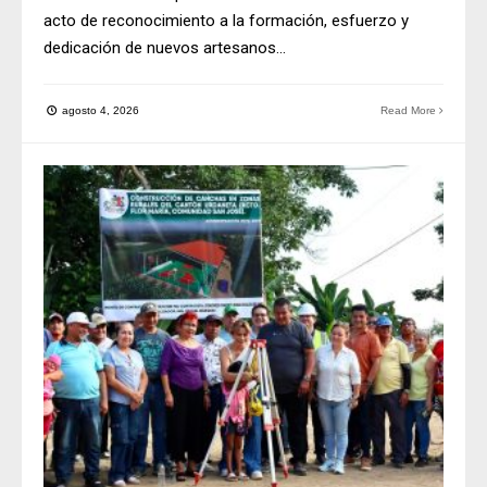
acto de reconocimiento a la formación, esfuerzo y
dedicación de nuevos artesanos
...
agosto 4, 2026
Read More