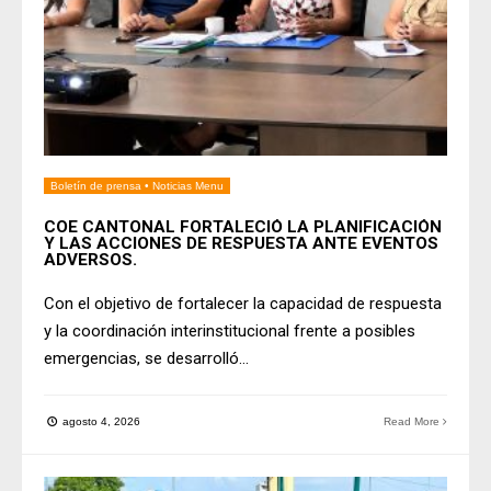
Boletín de prensa
•
Noticias Menu
COE CANTONAL FORTALECIÓ LA PLANIFICACIÓN
Y LAS ACCIONES DE RESPUESTA ANTE EVENTOS
ADVERSOS.
Con el objetivo de fortalecer la capacidad de respuesta
y la coordinación interinstitucional frente a posibles
emergencias, se desarrolló
...
agosto 4, 2026
Read More