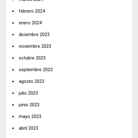
febrero 2024
enero 2024
diciembre 2023
noviembre 2023
octubre 2023
septiembre 2023
agosto 2023
julio 2023
junio 2023
mayo 2023
abril 2023