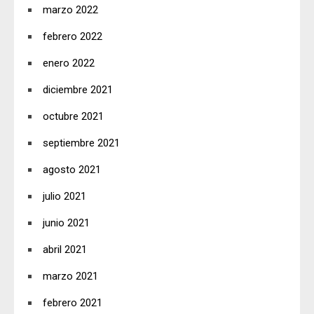
marzo 2022
febrero 2022
enero 2022
diciembre 2021
octubre 2021
septiembre 2021
agosto 2021
julio 2021
junio 2021
abril 2021
marzo 2021
febrero 2021