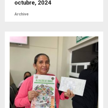
octubre, 2024
Archive