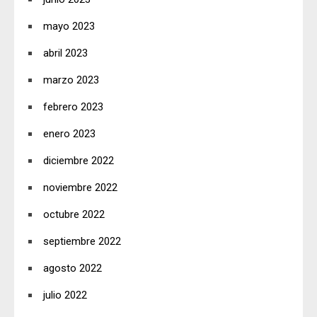
mayo 2023
abril 2023
marzo 2023
febrero 2023
enero 2023
diciembre 2022
noviembre 2022
octubre 2022
septiembre 2022
agosto 2022
julio 2022