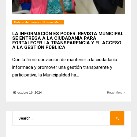
Boletín de prensa
•
Noticias Menu
LA INFORMACIÓN ES PODER: REVISTA MUNICIPAL
SE ENTREGA A LA CIUDADANÍA PARA
FORTALECER LA TRANSPARENCIA Y EL ACCESO
A LA GESTIÓN PÚBLICA
Con la firme convicción de mantener a la ciudadanía
informada y promover una gestión transparente y
participativa, la Municipalidad ha
...
octubre 16, 2024
Read More