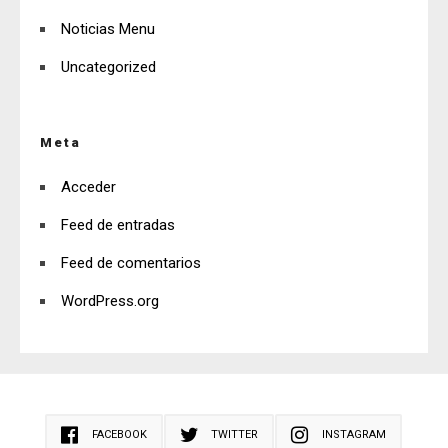
Noticias Menu
Uncategorized
Meta
Acceder
Feed de entradas
Feed de comentarios
WordPress.org
FACEBOOK
TWITTER
INSTAGRAM