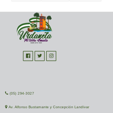
(05) 294-3027
Av. Alfonso Bustamante y Concepción Landívar