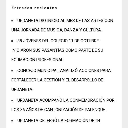
Entradas recientes
URDANETA DIO INICIO AL MES DE LAS ARTES CON
UNA JORNADA DE MÚSICA, DANZA Y CULTURA.
38 JÓVENES DEL COLEGIO 11 DE OCTUBRE
INICIARON SUS PASANTÍAS COMO PARTE DE SU
FORMACIÓN PROFESIONAL.
CONCEJO MUNICIPAL ANALIZÓ ACCIONES PARA
FORTALECER LA GESTIÓN Y EL DESARROLLO DE
URDANETA.
URDANETA ACOMPAÑÓ LA CONMEMORACIÓN POR
LOS 36 AÑOS DE CANTONIZACIÓN DE PALENQUE.
URDANETA CELEBRÓ LA FORMACIÓN DE 44