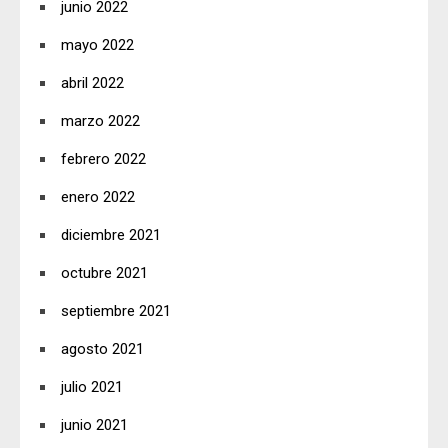
junio 2022
mayo 2022
abril 2022
marzo 2022
febrero 2022
enero 2022
diciembre 2021
octubre 2021
septiembre 2021
agosto 2021
julio 2021
junio 2021