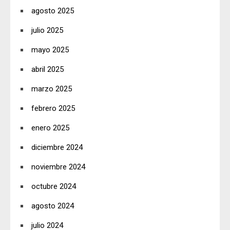
agosto 2025
julio 2025
mayo 2025
abril 2025
marzo 2025
febrero 2025
enero 2025
diciembre 2024
noviembre 2024
octubre 2024
agosto 2024
julio 2024