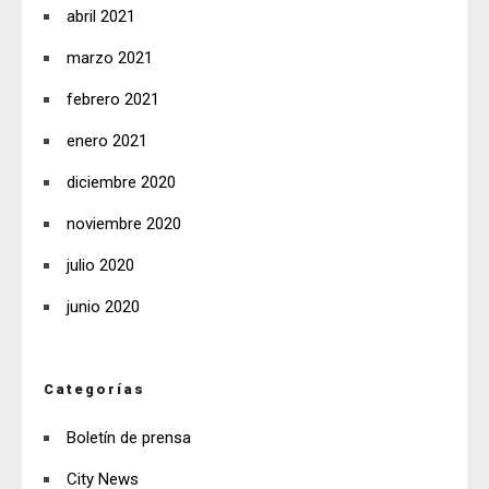
abril 2021
marzo 2021
febrero 2021
enero 2021
diciembre 2020
noviembre 2020
julio 2020
junio 2020
Categorías
Boletín de prensa
City News