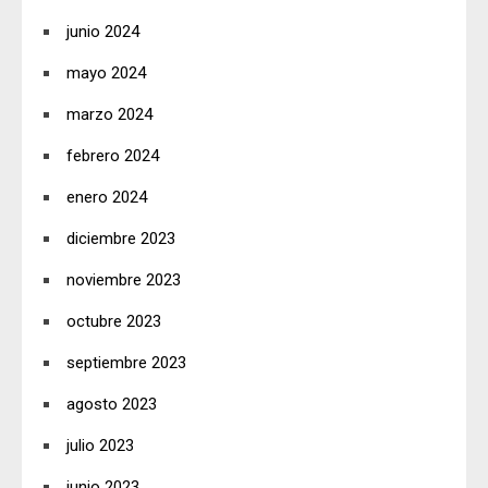
junio 2024
mayo 2024
marzo 2024
febrero 2024
enero 2024
diciembre 2023
noviembre 2023
octubre 2023
septiembre 2023
agosto 2023
julio 2023
junio 2023