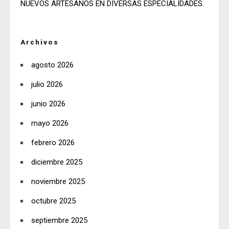
NUEVOS ARTESANOS EN DIVERSAS ESPECIALIDADES.
Archivos
agosto 2026
julio 2026
junio 2026
mayo 2026
febrero 2026
diciembre 2025
noviembre 2025
octubre 2025
septiembre 2025