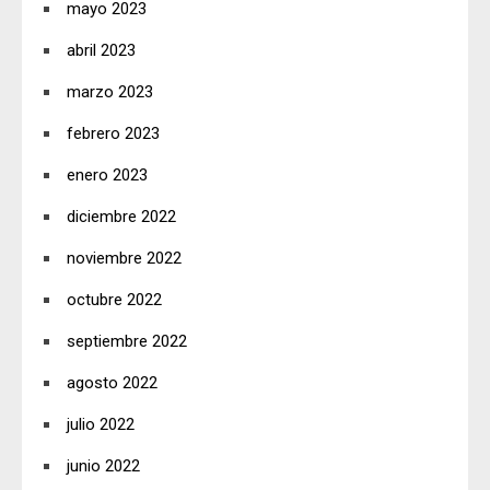
mayo 2023
abril 2023
marzo 2023
febrero 2023
enero 2023
diciembre 2022
noviembre 2022
octubre 2022
septiembre 2022
agosto 2022
julio 2022
junio 2022