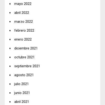
mayo 2022
abril 2022
marzo 2022
febrero 2022
enero 2022
diciembre 2021
octubre 2021
septiembre 2021
agosto 2021
julio 2021
junio 2021
abril 2021