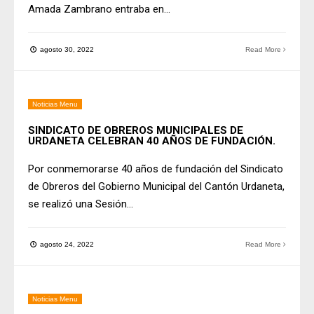
Amada Zambrano entraba en
...
agosto 30, 2022
Read More
Noticias Menu
SINDICATO DE OBREROS MUNICIPALES DE
URDANETA CELEBRAN 40 AÑOS DE FUNDACIÓN.
Por conmemorarse 40 años de fundación del Sindicato
de Obreros del Gobierno Municipal del Cantón Urdaneta,
se realizó una Sesión
...
agosto 24, 2022
Read More
Noticias Menu