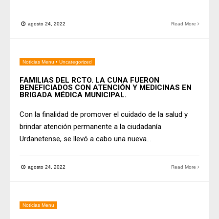
agosto 24, 2022
Read More
Noticias Menu
•
Uncategorized
FAMILIAS DEL RCTO. LA CUNA FUERON
BENEFICIADOS CON ATENCIÓN Y MEDICINAS EN
BRIGADA MÉDICA MUNICIPAL.
Con la finalidad de promover el cuidado de la salud y
brindar atención permanente a la ciudadanía
Urdanetense, se llevó a cabo una nueva
...
agosto 24, 2022
Read More
Noticias Menu