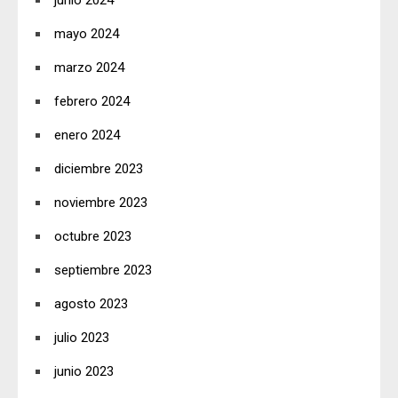
mayo 2024
marzo 2024
febrero 2024
enero 2024
diciembre 2023
noviembre 2023
octubre 2023
septiembre 2023
agosto 2023
julio 2023
junio 2023