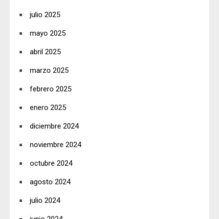
julio 2025
mayo 2025
abril 2025
marzo 2025
febrero 2025
enero 2025
diciembre 2024
noviembre 2024
octubre 2024
agosto 2024
julio 2024
junio 2024