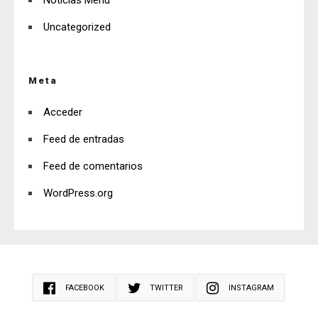
Uncategorized
Meta
Acceder
Feed de entradas
Feed de comentarios
WordPress.org
FACEBOOK
TWITTER
INSTAGRAM