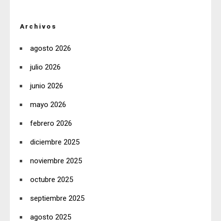
Archivos
agosto 2026
julio 2026
junio 2026
mayo 2026
febrero 2026
diciembre 2025
noviembre 2025
octubre 2025
septiembre 2025
agosto 2025