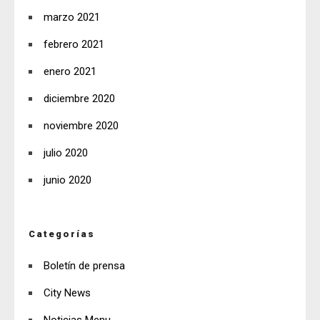
marzo 2021
febrero 2021
enero 2021
diciembre 2020
noviembre 2020
julio 2020
junio 2020
Categorías
Boletín de prensa
City News
Noticias Menu