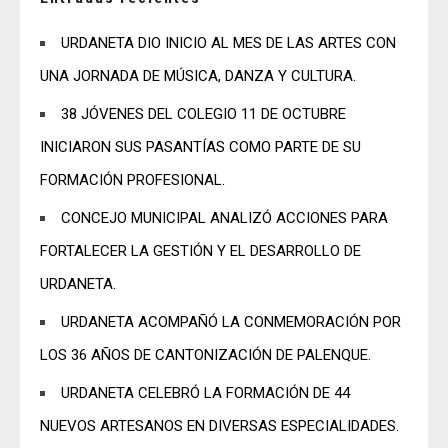
URDANETA DIO INICIO AL MES DE LAS ARTES CON
UNA JORNADA DE MÚSICA, DANZA Y CULTURA.
38 JÓVENES DEL COLEGIO 11 DE OCTUBRE
INICIARON SUS PASANTÍAS COMO PARTE DE SU
FORMACIÓN PROFESIONAL.
CONCEJO MUNICIPAL ANALIZÓ ACCIONES PARA
FORTALECER LA GESTIÓN Y EL DESARROLLO DE
URDANETA.
URDANETA ACOMPAÑÓ LA CONMEMORACIÓN POR
LOS 36 AÑOS DE CANTONIZACIÓN DE PALENQUE.
URDANETA CELEBRÓ LA FORMACIÓN DE 44
NUEVOS ARTESANOS EN DIVERSAS ESPECIALIDADES.