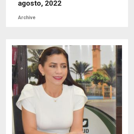
agosto, 2022
Archive