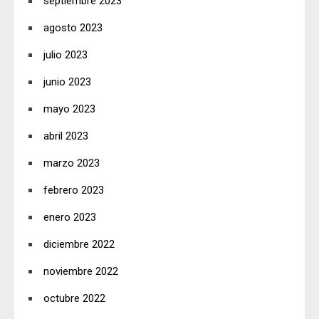
septiembre 2023
agosto 2023
julio 2023
junio 2023
mayo 2023
abril 2023
marzo 2023
febrero 2023
enero 2023
diciembre 2022
noviembre 2022
octubre 2022