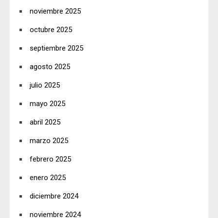
noviembre 2025
octubre 2025
septiembre 2025
agosto 2025
julio 2025
mayo 2025
abril 2025
marzo 2025
febrero 2025
enero 2025
diciembre 2024
noviembre 2024