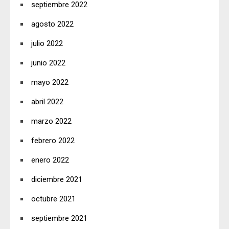
septiembre 2022
agosto 2022
julio 2022
junio 2022
mayo 2022
abril 2022
marzo 2022
febrero 2022
enero 2022
diciembre 2021
octubre 2021
septiembre 2021