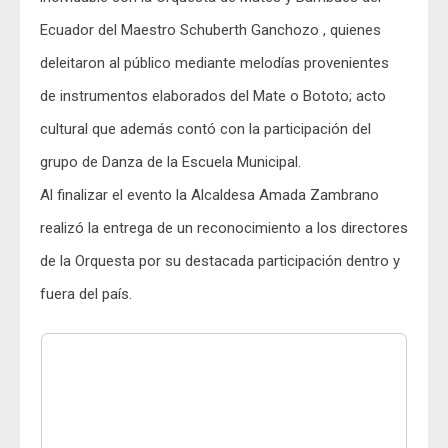
Ecuador del Maestro
Schuberth Ganchozo
, quienes
deleitaron al público mediante melodías provenientes
de instrumentos elaborados del Mate o Bototo; acto
cultural que además contó con la participación del
grupo de Danza de la Escuela Municipal.
Al finalizar el evento la Alcaldesa
Amada Zambrano
realizó la entrega de un reconocimiento a los directores
de la Orquesta por su destacada participación dentro y
fuera del país.