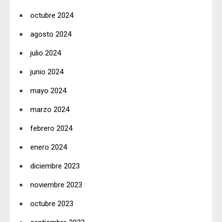
octubre 2024
agosto 2024
julio 2024
junio 2024
mayo 2024
marzo 2024
febrero 2024
enero 2024
diciembre 2023
noviembre 2023
octubre 2023