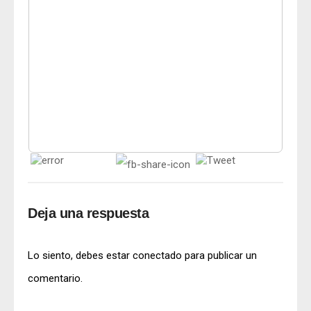
Deja una respuesta
Lo siento, debes estar
conectado
para publicar un
comentario.