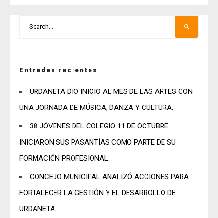
Entradas recientes
URDANETA DIO INICIO AL MES DE LAS ARTES CON
UNA JORNADA DE MÚSICA, DANZA Y CULTURA.
38 JÓVENES DEL COLEGIO 11 DE OCTUBRE
INICIARON SUS PASANTÍAS COMO PARTE DE SU
FORMACIÓN PROFESIONAL.
CONCEJO MUNICIPAL ANALIZÓ ACCIONES PARA
FORTALECER LA GESTIÓN Y EL DESARROLLO DE
URDANETA.