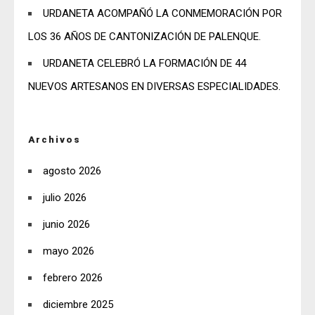
URDANETA ACOMPAÑÓ LA CONMEMORACIÓN POR
LOS 36 AÑOS DE CANTONIZACIÓN DE PALENQUE.
URDANETA CELEBRÓ LA FORMACIÓN DE 44
NUEVOS ARTESANOS EN DIVERSAS ESPECIALIDADES.
Archivos
agosto 2026
julio 2026
junio 2026
mayo 2026
febrero 2026
diciembre 2025