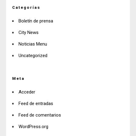
Categorías
Boletín de prensa
City News
Noticias Menu
Uncategorized
Meta
Acceder
Feed de entradas
Feed de comentarios
WordPress.org