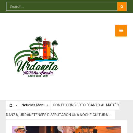
Noticias Menu
CON EL CONCIERTO “CANTO AL MATE” Y
DANZA, URDANETENSES DISFRUTARON UNA NOCHE CULTURAL.