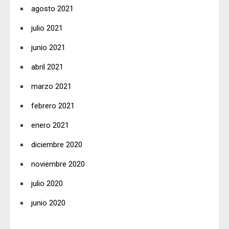
agosto 2021
julio 2021
junio 2021
abril 2021
marzo 2021
febrero 2021
enero 2021
diciembre 2020
noviembre 2020
julio 2020
junio 2020