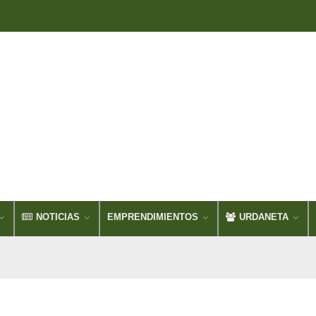
NOTICIAS
EMPRENDIMIENTOS
URDANETA