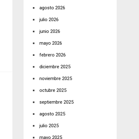
agosto 2026
julio 2026
junio 2026
mayo 2026
febrero 2026
diciembre 2025
noviembre 2025
octubre 2025
septiembre 2025
agosto 2025
julio 2025
mayo 2025