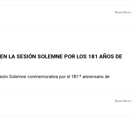
Read More
EN LA SESIÓN SOLEMNE POR LOS 181 AÑOS DE
Sesión Solemne conmemorativa por el 181.º aniversario de
Read More