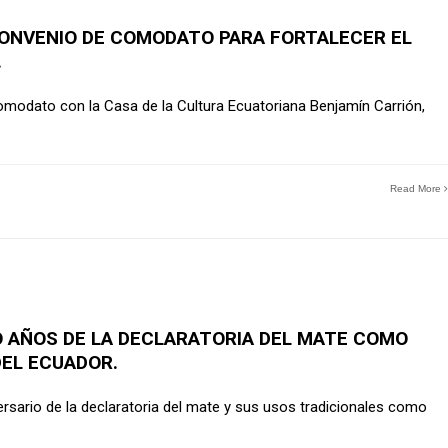
CONVENIO DE COMODATO PARA FORTALECER EL
.
comodato con la Casa de la Cultura Ecuatoriana Benjamín Carrión,
Read More
AÑOS DE LA DECLARATORIA DEL MATE COMO
DEL ECUADOR.
rsario de la declaratoria del mate y sus usos tradicionales como