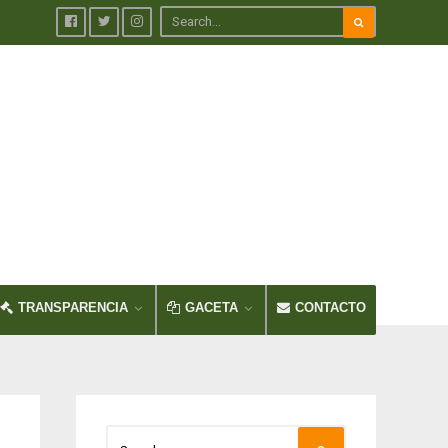
TRANSPARENCIA
GACETA
CONTACTO