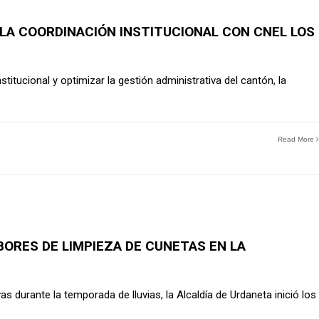
 LA COORDINACIÓN INSTITUCIONAL CON CNEL LOS
nstitucional y optimizar la gestión administrativa del cantón, la
Read More
ORES DE LIMPIEZA DE CUNETAS EN LA
as durante la temporada de lluvias, la Alcaldía de Urdaneta inició los