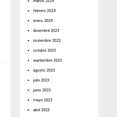
marzo 2024
febrero 2024
enero 2024
diciembre 2023
noviembre 2023
octubre 2023
septiembre 2023
agosto 2023
julio 2023
junio 2023
mayo 2023
abril 2023