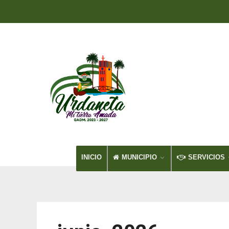
INICIO
MUNICIPIO
SERVICIOS