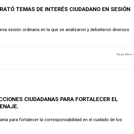
RATÓ TEMAS DE INTERÉS CIUDADANO EN SESIÓN
eva sesión ordinaria en la que se analizaron y debatieron diversos
Read More
CCIONES CIUDADANAS PARA FORTALECER EL
ENAJE.
anía para fortalecer la corresponsabilidad en el cuidado de los