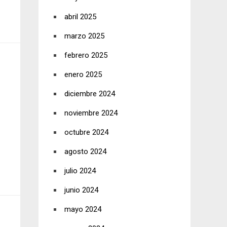
abril 2025
marzo 2025
febrero 2025
enero 2025
diciembre 2024
noviembre 2024
octubre 2024
agosto 2024
julio 2024
junio 2024
mayo 2024