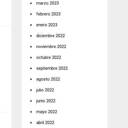
marzo 2023
febrero 2023
enero 2023
diciembre 2022
noviembre 2022
octubre 2022
septiembre 2022
agosto 2022
julio 2022
junio 2022
mayo 2022
abril 2022