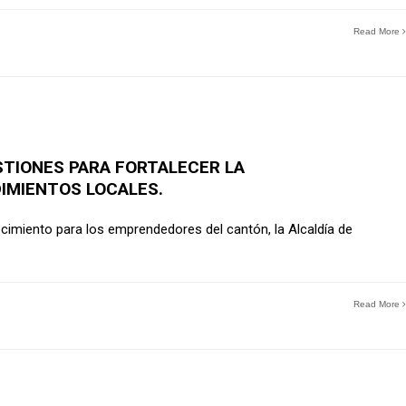
Read More
STIONES PARA FORTALECER LA
IMIENTOS LOCALES.
ecimiento para los emprendedores del cantón, la Alcaldía de
Read More