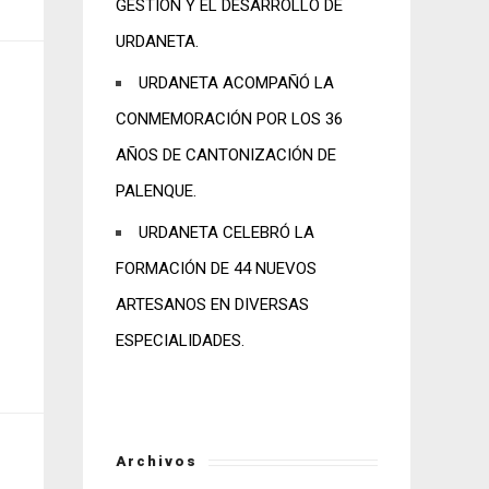
GESTIÓN Y EL DESARROLLO DE
URDANETA.
URDANETA ACOMPAÑÓ LA
CONMEMORACIÓN POR LOS 36
AÑOS DE CANTONIZACIÓN DE
PALENQUE.
URDANETA CELEBRÓ LA
FORMACIÓN DE 44 NUEVOS
ARTESANOS EN DIVERSAS
ESPECIALIDADES.
Archivos