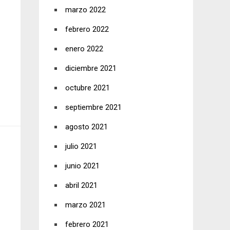
marzo 2022
febrero 2022
enero 2022
diciembre 2021
octubre 2021
septiembre 2021
agosto 2021
julio 2021
junio 2021
abril 2021
marzo 2021
febrero 2021