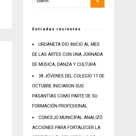
Entradas recientes
URDANETA DIO INICIO AL MES
DE LAS ARTES CON UNA JORNADA
DE MÚSICA, DANZA Y CULTURA.
38 JÓVENES DEL COLEGIO 11 DE
OCTUBRE INICIARON SUS
PASANTÍAS COMO PARTE DE SU
FORMACIÓN PROFESIONAL.
CONCEJO MUNICIPAL ANALIZÓ
ACCIONES PARA FORTALECER LA