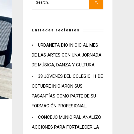
Entradas recientes
URDANETA DIO INICIO AL MES
DE LAS ARTES CON UNA JORNADA
DE MÚSICA, DANZA Y CULTURA.
38 JÓVENES DEL COLEGIO 11 DE
OCTUBRE INICIARON SUS
PASANTÍAS COMO PARTE DE SU
FORMACIÓN PROFESIONAL.
CONCEJO MUNICIPAL ANALIZÓ
ACCIONES PARA FORTALECER LA