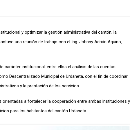
nstitucional y optimizar la gestión administrativa del cantón, la
mantuvo una reunión de trabajo con el Ing. Johnny Adrián Aquino,
carácter institucional, entre ellos el análisis de las cuentas
mo Descentralizado Municipal de Urdaneta, con el fin de coordinar
trativos y la prestación de los servicios.
 orientadas a fortalecer la cooperación entre ambas instituciones y
icios para los habitantes del cantón Urdaneta.