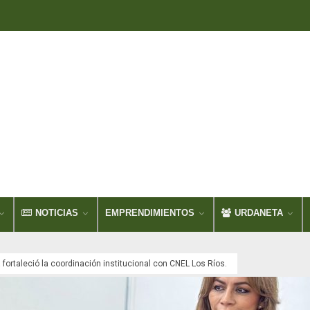
NOTICIAS
EMPRENDIMIENTOS
URDANETA
 fortaleció la coordinación institucional con CNEL Los Ríos.