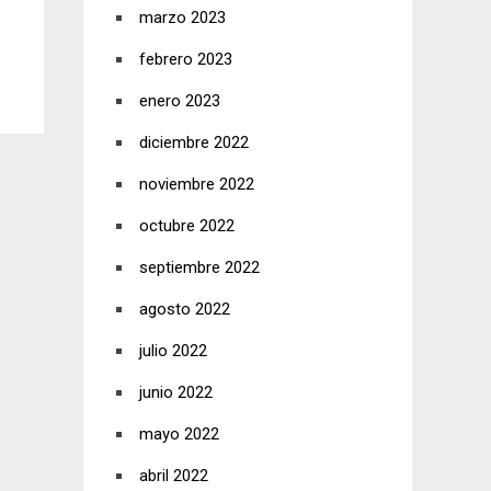
marzo 2023
febrero 2023
enero 2023
diciembre 2022
noviembre 2022
octubre 2022
septiembre 2022
agosto 2022
julio 2022
junio 2022
mayo 2022
abril 2022