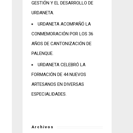
GESTIÓN Y EL DESARROLLO DE
URDANETA.
URDANETA ACOMPAÑÓ LA
CONMEMORACIÓN POR LOS 36
AÑOS DE CANTONIZACIÓN DE
PALENQUE.
URDANETA CELEBRÓ LA
FORMACIÓN DE 44 NUEVOS
ARTESANOS EN DIVERSAS
ESPECIALIDADES.
Archivos