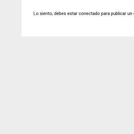
Lo siento, debes estar
conectado
para publicar un