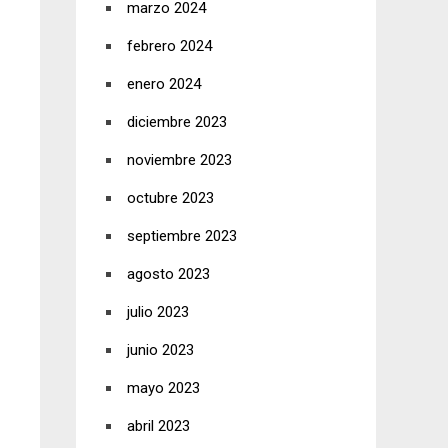
marzo 2024
febrero 2024
enero 2024
diciembre 2023
noviembre 2023
octubre 2023
septiembre 2023
agosto 2023
julio 2023
junio 2023
mayo 2023
abril 2023