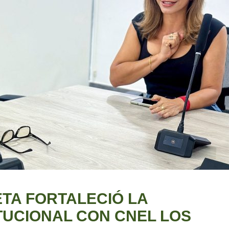
TA FORTALECIÓ LA
TUCIONAL CON CNEL LOS