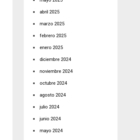
mayo 2025
abril 2025
marzo 2025
febrero 2025
enero 2025
diciembre 2024
noviembre 2024
octubre 2024
agosto 2024
julio 2024
junio 2024
mayo 2024