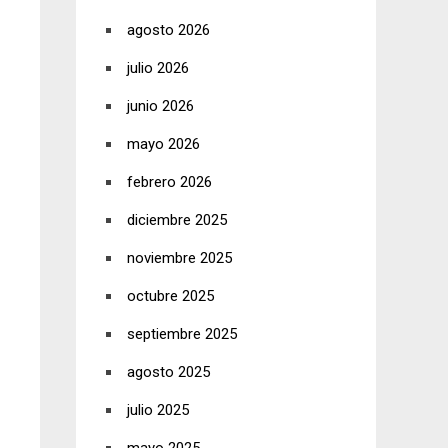
agosto 2026
julio 2026
junio 2026
mayo 2026
febrero 2026
diciembre 2025
noviembre 2025
octubre 2025
septiembre 2025
agosto 2025
julio 2025