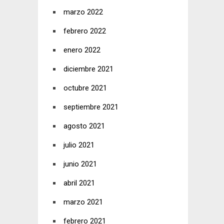
marzo 2022
febrero 2022
enero 2022
diciembre 2021
octubre 2021
septiembre 2021
agosto 2021
julio 2021
junio 2021
abril 2021
marzo 2021
febrero 2021