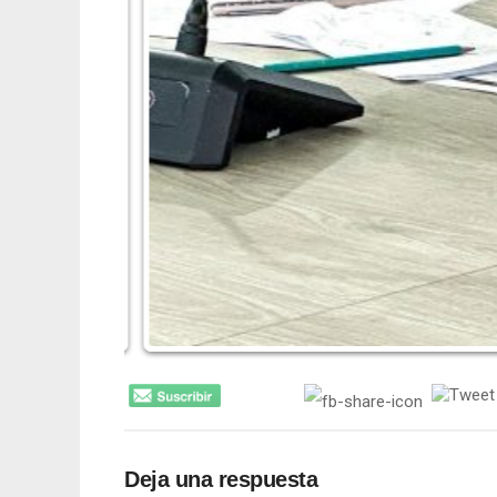
Deja una respuesta