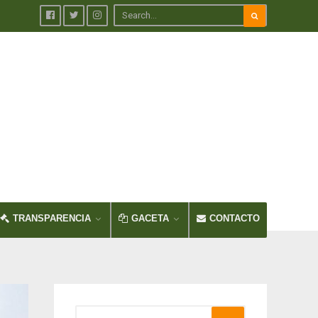
TRANSPARENCIA
GACETA
CONTACTO