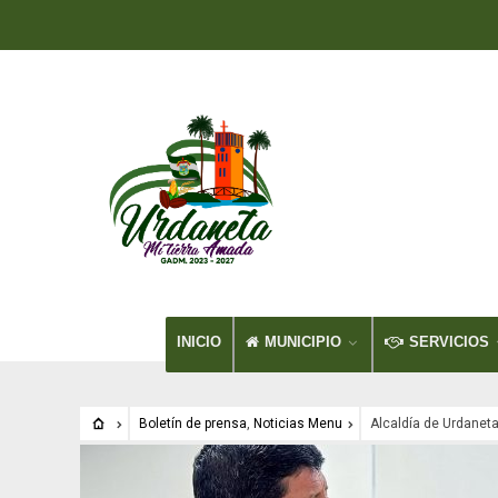
INICIO
MUNICIPIO
SERVICIOS
Boletín de prensa
,
Noticias Menu
Alcaldía de Urdaneta