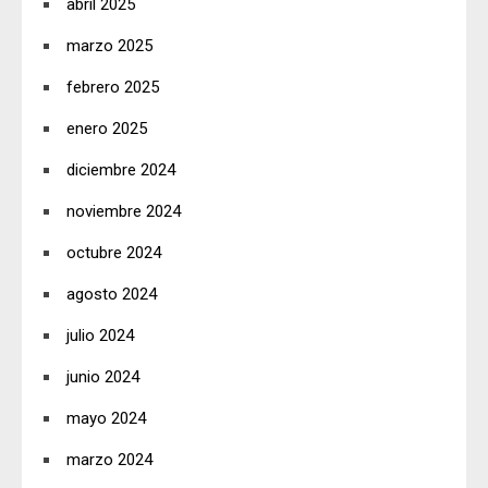
abril 2025
marzo 2025
febrero 2025
enero 2025
diciembre 2024
noviembre 2024
octubre 2024
agosto 2024
julio 2024
junio 2024
mayo 2024
marzo 2024