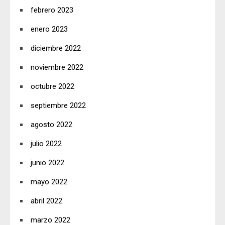
febrero 2023
enero 2023
diciembre 2022
noviembre 2022
octubre 2022
septiembre 2022
agosto 2022
julio 2022
junio 2022
mayo 2022
abril 2022
marzo 2022