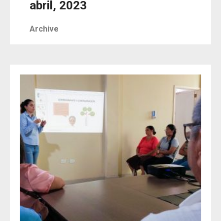
abril, 2023
Archive