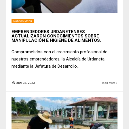
Noticias Menu
EMPRENDEDORES URDANETENSES
ACTUALIZARON CONOCIMIENTOS SOBRE
MANIPULACIÓN E HIGIENE DE ALIMENTOS.
Comprometidos con el crecimiento profesional de
nuestros emprendedores, la Alcaldía de Urdaneta
mediante la Jefatura de Desarrollo
...
abril 28, 2023
Read More