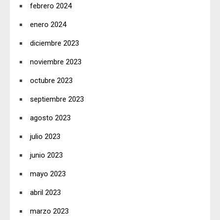
febrero 2024
enero 2024
diciembre 2023
noviembre 2023
octubre 2023
septiembre 2023
agosto 2023
julio 2023
junio 2023
mayo 2023
abril 2023
marzo 2023