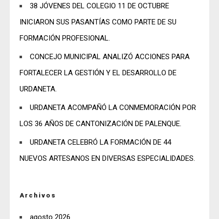
38 JÓVENES DEL COLEGIO 11 DE OCTUBRE
INICIARON SUS PASANTÍAS COMO PARTE DE SU
FORMACIÓN PROFESIONAL.
CONCEJO MUNICIPAL ANALIZÓ ACCIONES PARA
FORTALECER LA GESTIÓN Y EL DESARROLLO DE
URDANETA.
URDANETA ACOMPAÑÓ LA CONMEMORACIÓN POR
LOS 36 AÑOS DE CANTONIZACIÓN DE PALENQUE.
URDANETA CELEBRÓ LA FORMACIÓN DE 44
NUEVOS ARTESANOS EN DIVERSAS ESPECIALIDADES.
Archivos
agosto 2026