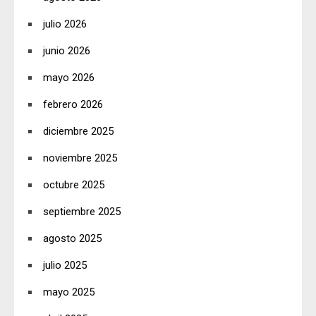
julio 2026
junio 2026
mayo 2026
febrero 2026
diciembre 2025
noviembre 2025
octubre 2025
septiembre 2025
agosto 2025
julio 2025
mayo 2025