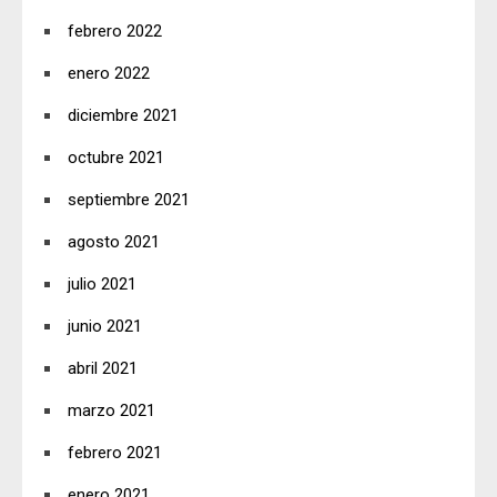
febrero 2022
enero 2022
diciembre 2021
octubre 2021
septiembre 2021
agosto 2021
julio 2021
junio 2021
abril 2021
marzo 2021
febrero 2021
enero 2021