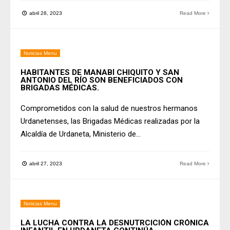
abril 28, 2023
Read More
Noticias Menu
HABITANTES DE MANABÍ CHIQUITO Y SAN
ANTONIO DEL RÍO SON BENEFICIADOS CON
BRIGADAS MÉDICAS.
Comprometidos con la salud de nuestros hermanos
Urdanetenses, las Brigadas Médicas realizadas por la
Alcaldía de Urdaneta, Ministerio de
...
abril 27, 2023
Read More
Noticias Menu
LA LUCHA CONTRA LA DESNUTRCICIÓN CRÓNICA