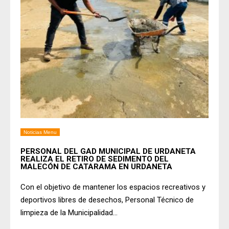
Noticias Menu
PERSONAL DEL GAD MUNICIPAL DE URDANETA
REALIZA EL RETIRO DE SEDIMENTO DEL
MALECÓN DE CATARAMA EN URDANETA
Con el objetivo de mantener los espacios recreativos y
deportivos libres de desechos, Personal Técnico de
limpieza de la Municipalidad
...