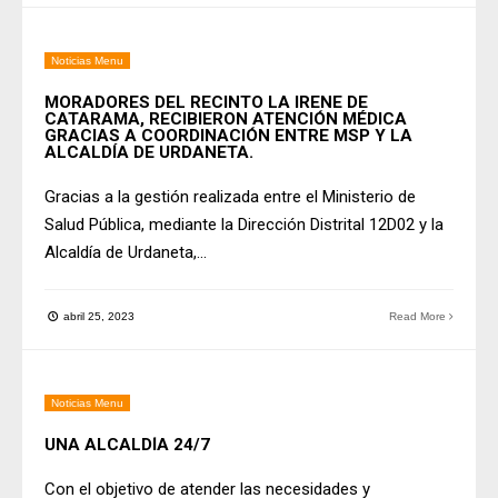
Noticias Menu
MORADORES DEL RECINTO LA IRENE DE
CATARAMA, RECIBIERON ATENCIÓN MÉDICA
GRACIAS A COORDINACIÓN ENTRE MSP Y LA
ALCALDÍA DE URDANETA.
Gracias a la gestión realizada entre el Ministerio de
Salud Pública, mediante la Dirección Distrital 12D02 y la
Alcaldía de Urdaneta,
...
abril 25, 2023
Read More
Noticias Menu
UNA ALCALDÍA 24/7
Con el objetivo de atender las necesidades y