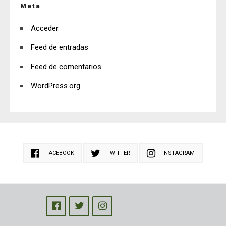
Meta
Acceder
Feed de entradas
Feed de comentarios
WordPress.org
FACEBOOK
TWITTER
INSTAGRAM