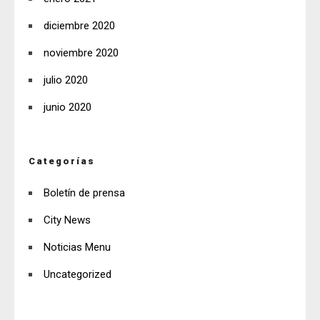
diciembre 2020
noviembre 2020
julio 2020
junio 2020
Categorías
Boletín de prensa
City News
Noticias Menu
Uncategorized