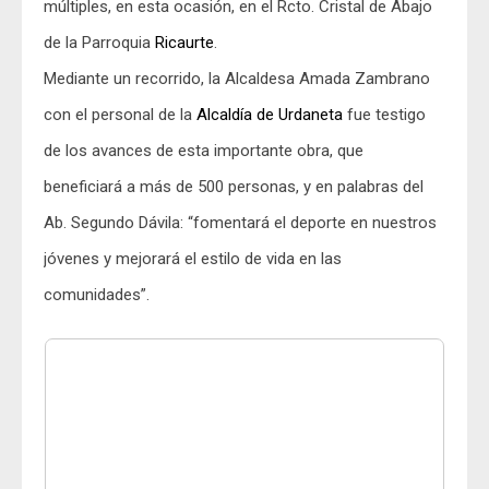
múltiples, en esta ocasión, en el Rcto. Cristal de Abajo
de la Parroquia
Ricaurte
.
Mediante un recorrido, la Alcaldesa Amada Zambrano
con el personal de la
Alcaldía de Urdaneta
fue testigo
de los avances de esta importante obra, que
beneficiará a más de 500 personas, y en palabras del
Ab. Segundo Dávila: “fomentará el deporte en nuestros
jóvenes y mejorará el estilo de vida en las
comunidades”.