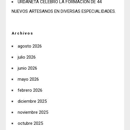
URDANETA CELEBRÓ LA FORMACIÓN DE 44
NUEVOS ARTESANOS EN DIVERSAS ESPECIALIDADES.
Archivos
agosto 2026
julio 2026
junio 2026
mayo 2026
febrero 2026
diciembre 2025
noviembre 2025
octubre 2025