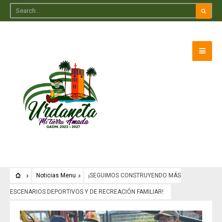
Noticias Menu
¡SEGUIMOS CONSTRUYENDO MÁS
ESCENARIOS DEPORTIVOS Y DE RECREACIÓN FAMILIAR!