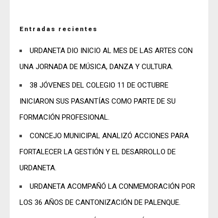
Entradas recientes
URDANETA DIO INICIO AL MES DE LAS ARTES CON
UNA JORNADA DE MÚSICA, DANZA Y CULTURA.
38 JÓVENES DEL COLEGIO 11 DE OCTUBRE
INICIARON SUS PASANTÍAS COMO PARTE DE SU
FORMACIÓN PROFESIONAL.
CONCEJO MUNICIPAL ANALIZÓ ACCIONES PARA
FORTALECER LA GESTIÓN Y EL DESARROLLO DE
URDANETA.
URDANETA ACOMPAÑÓ LA CONMEMORACIÓN POR
LOS 36 AÑOS DE CANTONIZACIÓN DE PALENQUE.