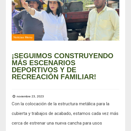
Noticias Menu
¡SEGUIMOS CONSTRUYENDO
MÁS ESCENARIOS
DEPORTIVOS Y DE
RECREACIÓN FAMILIAR!
noviembre 23, 2023
Con la colocación de la estructura metálica para la
cubierta y trabajos de acabado, estamos cada vez más
cerca de estrenar una nueva cancha para usos