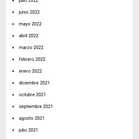
julio 2022
junio 2022
mayo 2022
abril 2022
marzo 2022
febrero 2022
enero 2022
diciembre 2021
octubre 2021
septiembre 2021
agosto 2021
julio 2021