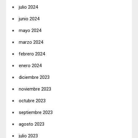
julio 2024
junio 2024
mayo 2024
marzo 2024
febrero 2024
enero 2024
diciembre 2023
noviembre 2023
octubre 2023
septiembre 2023
agosto 2023
julio 2023