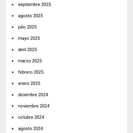
septiembre 2025
agosto 2025
julio 2025
mayo 2025
abril 2025
marzo 2025
febrero 2025
enero 2025
diciembre 2024
noviembre 2024
octubre 2024
agosto 2024