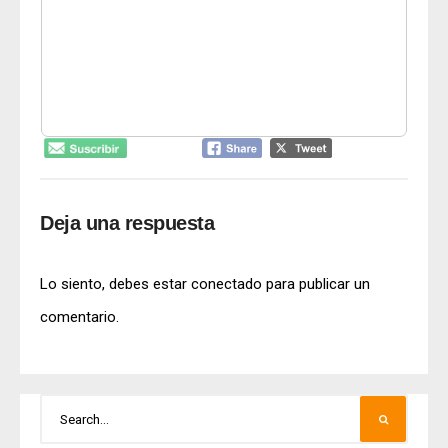
Deja una respuesta
Lo siento, debes estar
conectado
para publicar un
comentario.