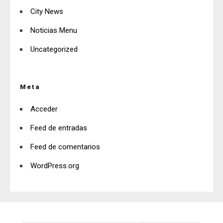
City News
Noticias Menu
Uncategorized
Meta
Acceder
Feed de entradas
Feed de comentarios
WordPress.org