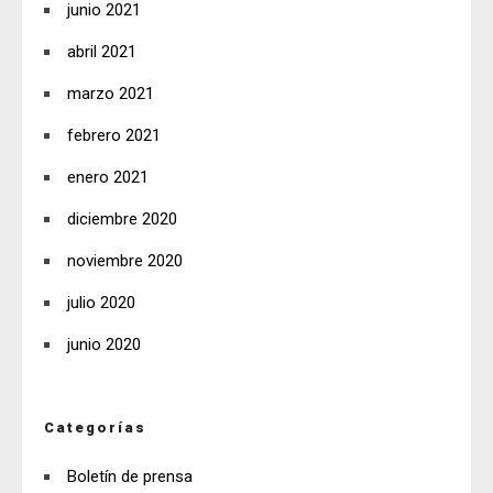
junio 2021
abril 2021
marzo 2021
febrero 2021
enero 2021
diciembre 2020
noviembre 2020
julio 2020
junio 2020
Categorías
Boletín de prensa