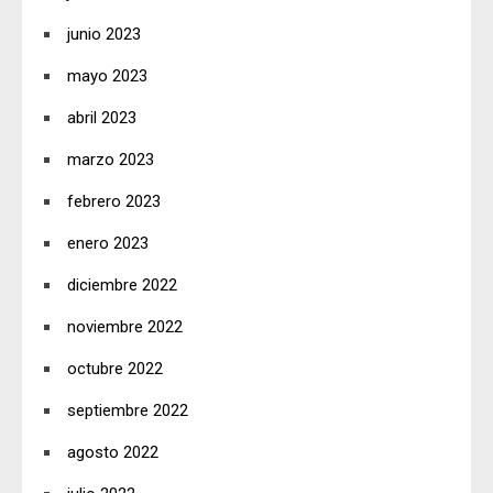
junio 2023
mayo 2023
abril 2023
marzo 2023
febrero 2023
enero 2023
diciembre 2022
noviembre 2022
octubre 2022
septiembre 2022
agosto 2022