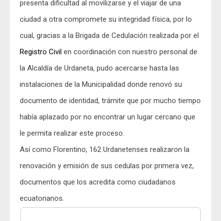
presenta dificultad al movilizarse y el viajar de una
ciudad a otra compromete su integridad física, por lo
cual, gracias a la Brigada de Cedulación realizada por el
Registro Civil
en coordinación con nuestro personal de
la Alcaldía de Urdaneta, pudo acercarse hasta las
instalaciones de la Municipalidad donde renovó su
documento de identidad, trámite que por mucho tiempo
había aplazado por no encontrar un lugar cercano que
le permita realizar este proceso.
Así como Florentino, 162 Urdanetenses realizaron la
renovación y emisión de sus cedulas por primera vez,
documentos que los acredita como ciudadanos
ecuatorianos.