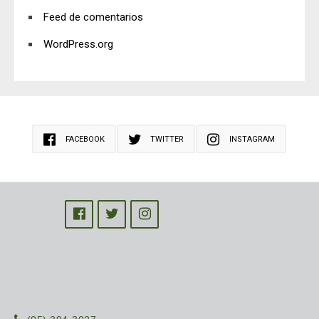
Feed de comentarios
WordPress.org
FACEBOOK
TWITTER
INSTAGRAM