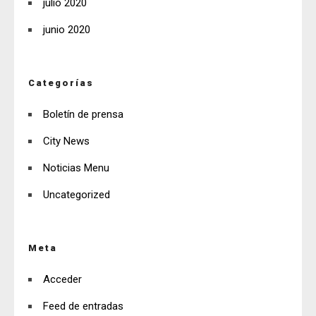
julio 2020
junio 2020
Categorías
Boletín de prensa
City News
Noticias Menu
Uncategorized
Meta
Acceder
Feed de entradas