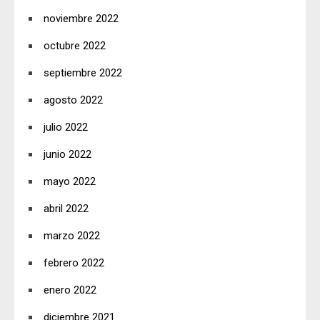
noviembre 2022
octubre 2022
septiembre 2022
agosto 2022
julio 2022
junio 2022
mayo 2022
abril 2022
marzo 2022
febrero 2022
enero 2022
diciembre 2021