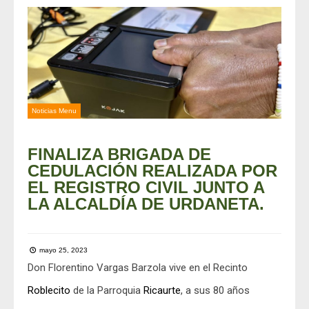
Noticias Menu
FINALIZA BRIGADA DE
CEDULACIÓN REALIZADA POR
EL REGISTRO CIVIL JUNTO A
LA ALCALDÍA DE URDANETA.
mayo 25, 2023
Don Florentino Vargas Barzola vive en el Recinto
Roblecito
de la Parroquia
Ricaurte
, a sus 80 años