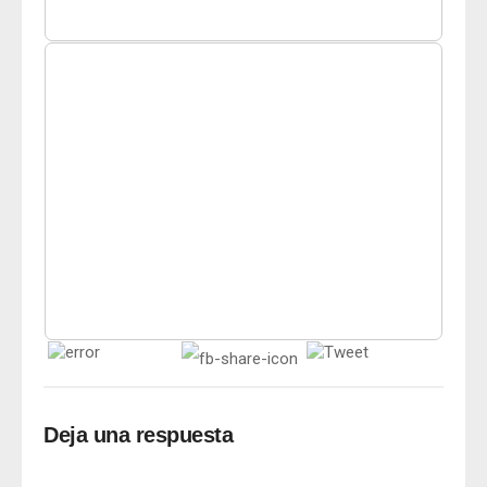
Deja una respuesta