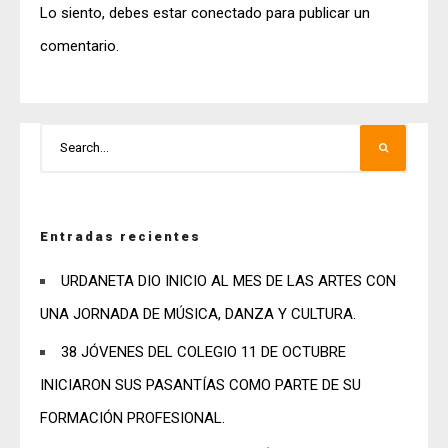
Lo siento, debes estar
conectado
para publicar un
comentario.
Entradas recientes
URDANETA DIO INICIO AL MES DE LAS ARTES CON
UNA JORNADA DE MÚSICA, DANZA Y CULTURA.
38 JÓVENES DEL COLEGIO 11 DE OCTUBRE
INICIARON SUS PASANTÍAS COMO PARTE DE SU
FORMACIÓN PROFESIONAL.