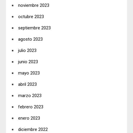
noviembre 2023
octubre 2023
septiembre 2023
agosto 2023
julio 2023
junio 2023
mayo 2023
abril 2023
marzo 2023
febrero 2023
enero 2023
diciembre 2022