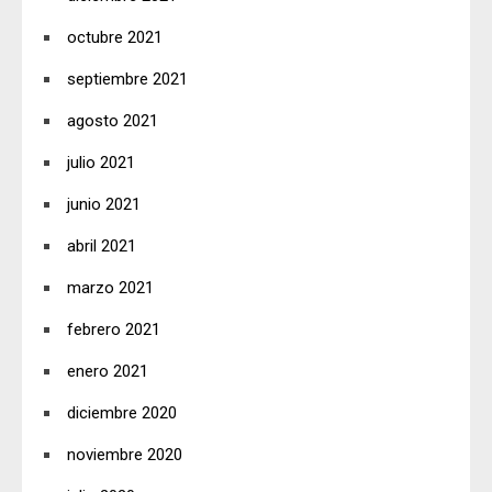
octubre 2021
septiembre 2021
agosto 2021
julio 2021
junio 2021
abril 2021
marzo 2021
febrero 2021
enero 2021
diciembre 2020
noviembre 2020