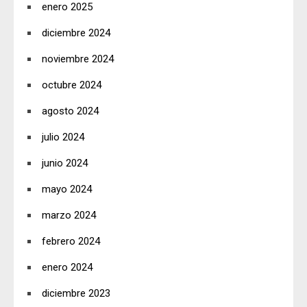
enero 2025
diciembre 2024
noviembre 2024
octubre 2024
agosto 2024
julio 2024
junio 2024
mayo 2024
marzo 2024
febrero 2024
enero 2024
diciembre 2023