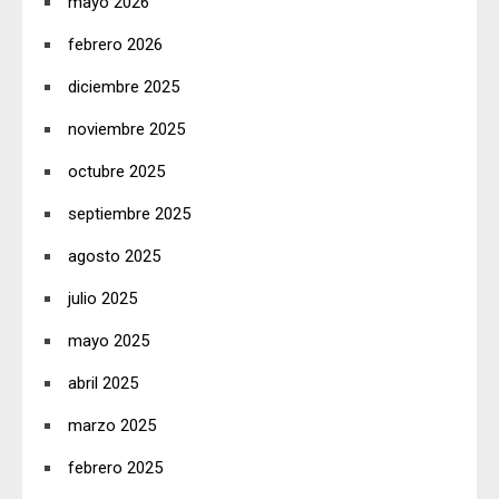
mayo 2026
febrero 2026
diciembre 2025
noviembre 2025
octubre 2025
septiembre 2025
agosto 2025
julio 2025
mayo 2025
abril 2025
marzo 2025
febrero 2025