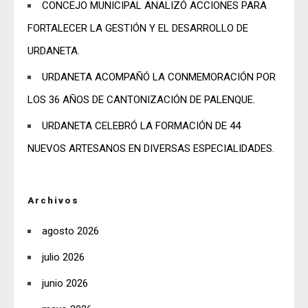
CONCEJO MUNICIPAL ANALIZÓ ACCIONES PARA
FORTALECER LA GESTIÓN Y EL DESARROLLO DE
URDANETA.
URDANETA ACOMPAÑÓ LA CONMEMORACIÓN POR
LOS 36 AÑOS DE CANTONIZACIÓN DE PALENQUE.
URDANETA CELEBRÓ LA FORMACIÓN DE 44
NUEVOS ARTESANOS EN DIVERSAS ESPECIALIDADES.
Archivos
agosto 2026
julio 2026
junio 2026