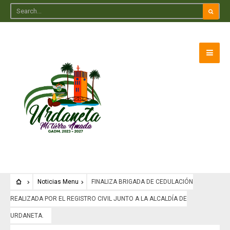
Noticias Menu
FINALIZA BRIGADA DE CEDULACIÓN
REALIZADA POR EL REGISTRO CIVIL JUNTO A LA ALCALDÍA DE
URDANETA.