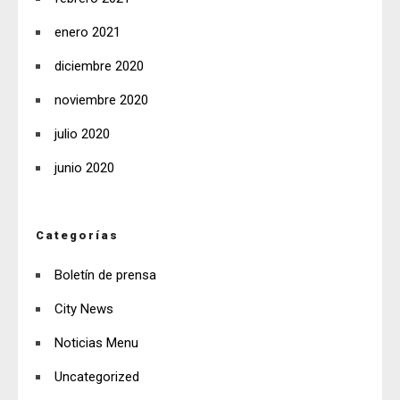
enero 2021
diciembre 2020
noviembre 2020
julio 2020
junio 2020
Categorías
Boletín de prensa
City News
Noticias Menu
Uncategorized