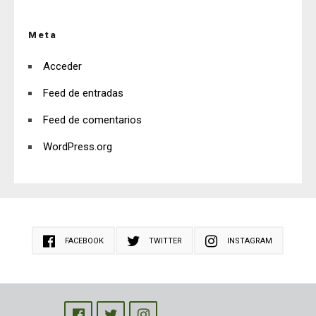
Meta
Acceder
Feed de entradas
Feed de comentarios
WordPress.org
FACEBOOK
TWITTER
INSTAGRAM