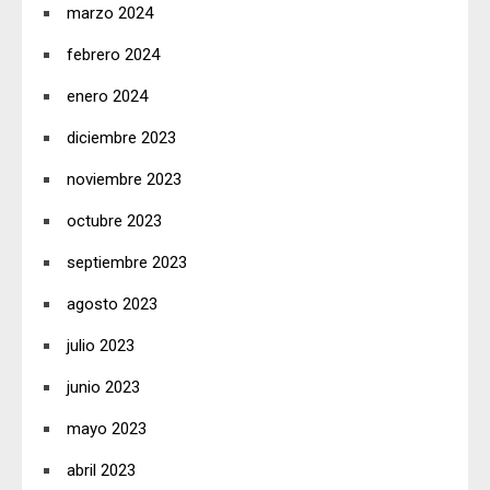
marzo 2024
febrero 2024
enero 2024
diciembre 2023
noviembre 2023
octubre 2023
septiembre 2023
agosto 2023
julio 2023
junio 2023
mayo 2023
abril 2023