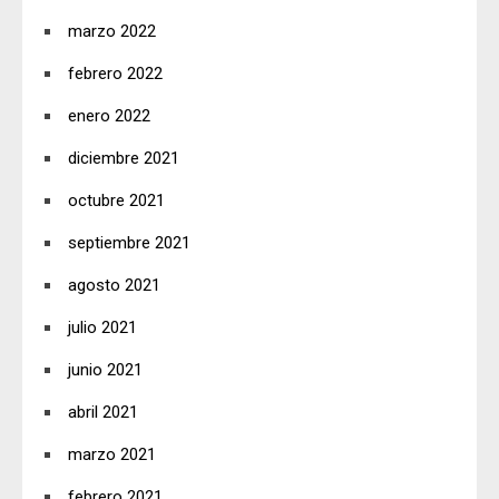
marzo 2022
febrero 2022
enero 2022
diciembre 2021
octubre 2021
septiembre 2021
agosto 2021
julio 2021
junio 2021
abril 2021
marzo 2021
febrero 2021