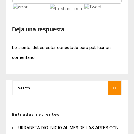
Deja una respuesta
Lo siento, debes estar
conectado
para publicar un
comentario.
Entradas recientes
URDANETA DIO INICIO AL MES DE LAS ARTES CON