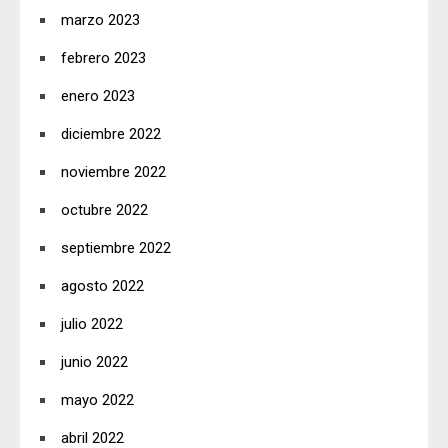
marzo 2023
febrero 2023
enero 2023
diciembre 2022
noviembre 2022
octubre 2022
septiembre 2022
agosto 2022
julio 2022
junio 2022
mayo 2022
abril 2022