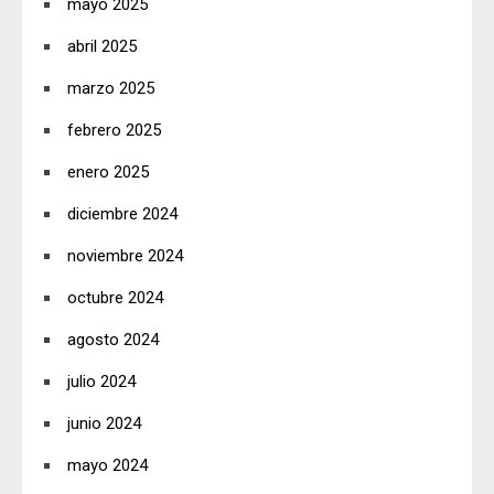
mayo 2025
abril 2025
marzo 2025
febrero 2025
enero 2025
diciembre 2024
noviembre 2024
octubre 2024
agosto 2024
julio 2024
junio 2024
mayo 2024