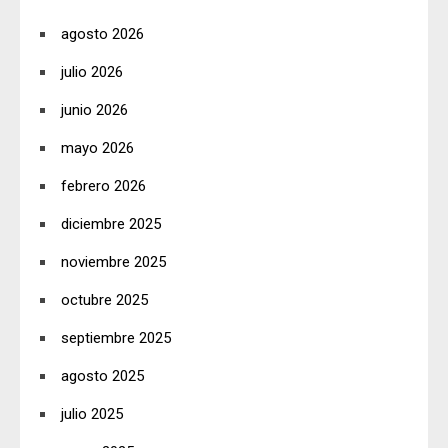
agosto 2026
julio 2026
junio 2026
mayo 2026
febrero 2026
diciembre 2025
noviembre 2025
octubre 2025
septiembre 2025
agosto 2025
julio 2025