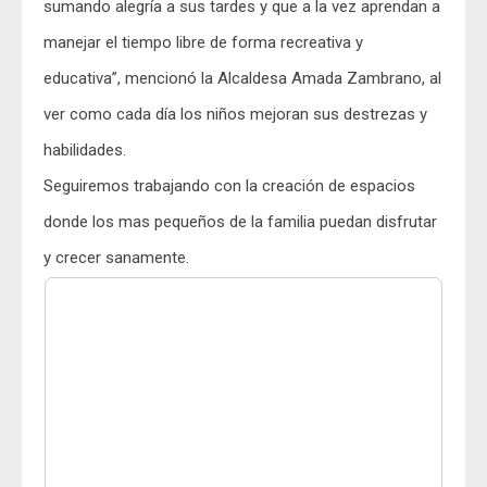
sumando alegría a sus tardes y que a la vez aprendan a
manejar el tiempo libre de forma recreativa y
educativa”, mencionó la Alcaldesa Amada Zambrano, al
ver como cada día los niños mejoran sus destrezas y
habilidades.
Seguiremos trabajando con la creación de espacios
donde los mas pequeños de la familia puedan disfrutar
y crecer sanamente.