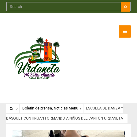
Boletín de prensa
,
Noticias Menu
ESCUELA DE DANZA Y
BÁSQUET CONTINÚAN FORMANDO A NIÑOS DEL CANTÓN URDANETA