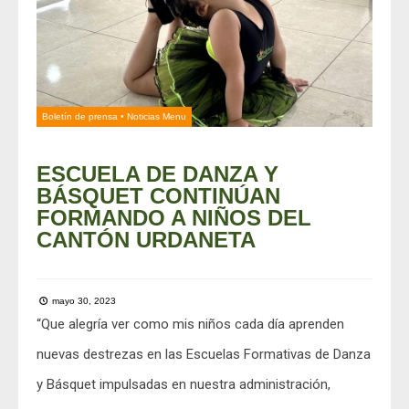
Boletín de prensa
•
Noticias Menu
ESCUELA DE DANZA Y
BÁSQUET CONTINÚAN
FORMANDO A NIÑOS DEL
CANTÓN URDANETA
mayo 30, 2023
“Que alegría ver como mis niños cada día aprenden
nuevas destrezas en las Escuelas Formativas de Danza
y Básquet impulsadas en nuestra administración,