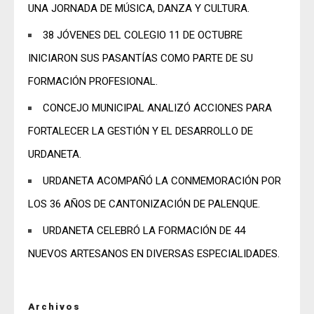
UNA JORNADA DE MÚSICA, DANZA Y CULTURA.
38 JÓVENES DEL COLEGIO 11 DE OCTUBRE
INICIARON SUS PASANTÍAS COMO PARTE DE SU
FORMACIÓN PROFESIONAL.
CONCEJO MUNICIPAL ANALIZÓ ACCIONES PARA
FORTALECER LA GESTIÓN Y EL DESARROLLO DE
URDANETA.
URDANETA ACOMPAÑÓ LA CONMEMORACIÓN POR
LOS 36 AÑOS DE CANTONIZACIÓN DE PALENQUE.
URDANETA CELEBRÓ LA FORMACIÓN DE 44
NUEVOS ARTESANOS EN DIVERSAS ESPECIALIDADES.
Archivos