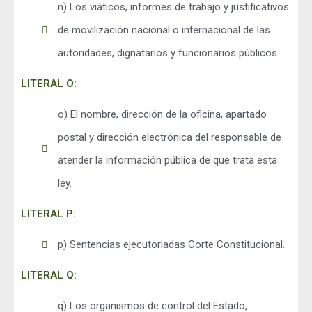
n) Los viáticos, informes de trabajo y justificativos
de movilización nacional o internacional de las
autoridades, dignatarios y funcionarios públicos.
LITERAL O:
o) El nombre, dirección de la oficina, apartado
postal y dirección electrónica del responsable de
atender la información pública de que trata esta
ley.
LITERAL P:
p) Sentencias ejecutoriadas Corte Constitucional.
LITERAL Q:
q) Los organismos de control del Estado,