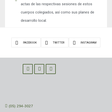
actas de las respectivas sesiones de estos
cuerpos colegiados, así como sus planes de
desarrollo local.
FACEBOOK
TWITTER
INSTAGRAM
(05) 294-3027