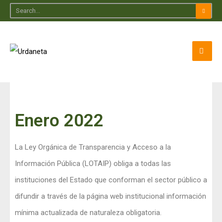
Enero 2022
La Ley Orgánica de Transparencia y Acceso a la
Información Pública (LOTAIP) obliga a todas las
instituciones del Estado que conforman el sector público a
difundir a través de la página web institucional información
mínima actualizada de naturaleza obligatoria.​​​​