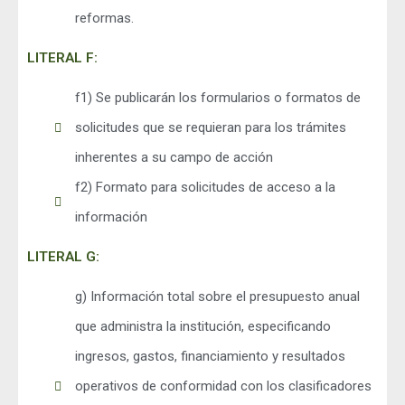
reformas.
LITERAL F:
f1) Se publicarán los formularios o formatos de
solicitudes que se requieran para los trámites
inherentes a su campo de acción
f2) Formato para solicitudes de acceso a la
información
LITERAL G:
g) Información total sobre el presupuesto anual
que administra la institución, especificando
ingresos, gastos, financiamiento y resultados
operativos de conformidad con los clasificadores