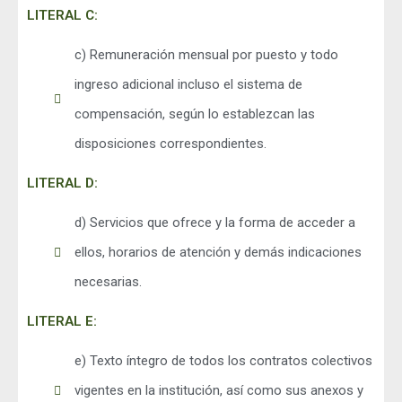
LITERAL C:
c) Remuneración mensual por puesto y todo
ingreso adicional incluso el sistema de
compensación, según lo establezcan las
disposiciones correspondientes.
LITERAL D:
d) Servicios que ofrece y la forma de acceder a
ellos, horarios de atención y demás indicaciones
necesarias.
LITERAL E:
e) Texto íntegro de todos los contratos colectivos
vigentes en la institución, así como sus anexos y