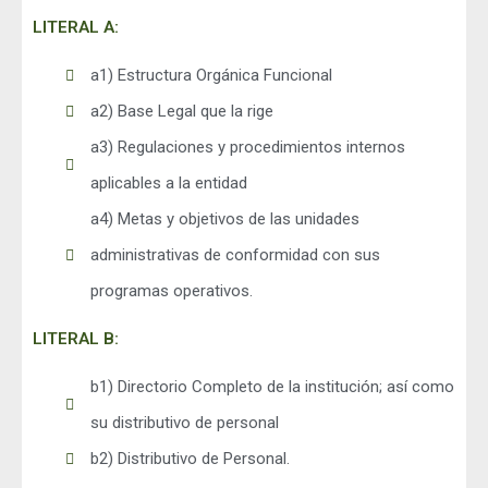
LITERAL A:
a1) Estructura Orgánica Funcional
a2) Base Legal que la rige
a3) Regulaciones y procedimientos internos
aplicables a la entidad
a4) Metas y objetivos de las unidades
administrativas de conformidad con sus
programas operativos.
LITERAL B:
b1) Directorio Completo de la institución; así como
su distributivo de personal
b2) Distributivo de Personal.