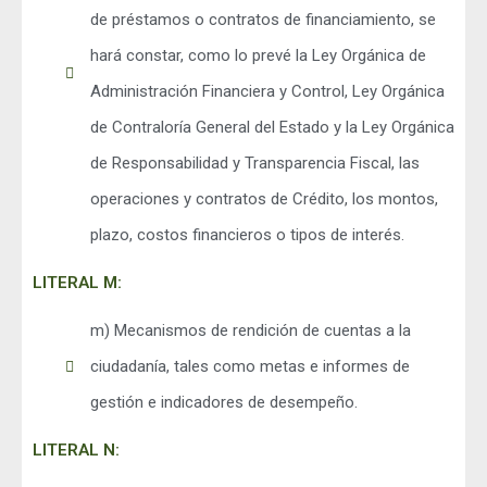
de préstamos o contratos de financiamiento, se
hará constar, como lo prevé la Ley Orgánica de
Administración Financiera y Control, Ley Orgánica
de Contraloría General del Estado y la Ley Orgánica
de Responsabilidad y Transparencia Fiscal, las
operaciones y contratos de Crédito, los montos,
plazo, costos financieros o tipos de interés.
LITERAL M:
m) Mecanismos de rendición de cuentas a la
ciudadanía, tales como metas e informes de
gestión e indicadores de desempeño.
LITERAL N: