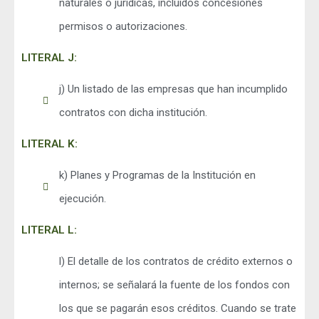
naturales o jurídicas, incluidos concesiones
permisos o autorizaciones.
LITERAL J:
j) Un listado de las empresas que han incumplido
contratos con dicha institución.
LITERAL K:
k) Planes y Programas de la Institución en
ejecución.
LITERAL L:
l) El detalle de los contratos de crédito externos o
internos; se señalará la fuente de los fondos con
los que se pagarán esos créditos. Cuando se trate