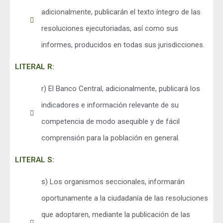
adicionalmente, publicarán el texto íntegro de las
resoluciones ejecutoriadas, así como sus
informes, producidos en todas sus jurisdicciones.
LITERAL R:
r) El Banco Central, adicionalmente, publicará los
indicadores e información relevante de su
competencia de modo asequible y de fácil
comprensión para la población en general.
LITERAL S:
s) Los organismos seccionales, informarán
oportunamente a la ciudadanía de las resoluciones
que adoptaren, mediante la publicación de las