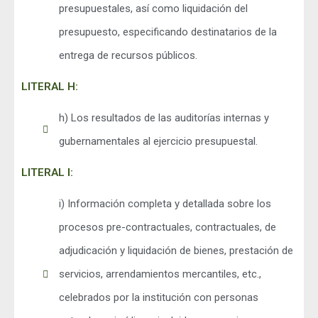
presupuestales, así como liquidación del
presupuesto, especificando destinatarios de la
entrega de recursos públicos.
LITERAL H:
h) Los resultados de las auditorías internas y
gubernamentales al ejercicio presupuestal.
LITERAL I:
i) Información completa y detallada sobre los
procesos pre-contractuales, contractuales, de
adjudicación y liquidación de bienes, prestación de
servicios, arrendamientos mercantiles, etc.,
celebrados por la institución con personas