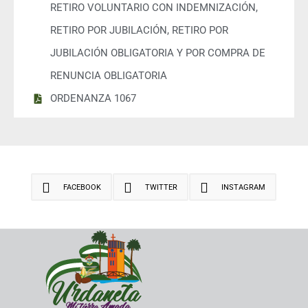
RETIRO VOLUNTARIO CON INDEMNIZACIÓN,
RETIRO POR JUBILACIÓN, RETIRO POR
JUBILACIÓN OBLIGATORIA Y POR COMPRA DE
RENUNCIA OBLIGATORIA
ORDENANZA 1067
FACEBOOK
TWITTER
INSTAGRAM