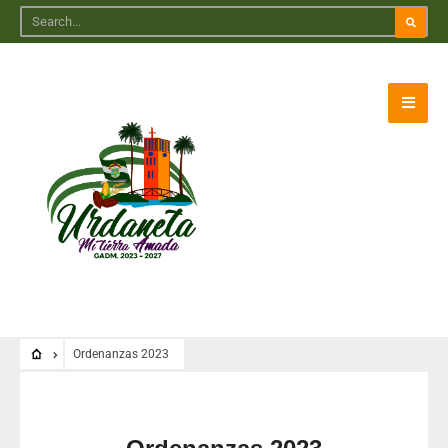
Ordenanzas 2023