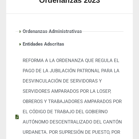
Ordenanzas 2023
Ordenanzas Administrativas
Entidades Adscritas
REFORMA A LA ORDENANZA QUE REGULA EL
PAGO DE LA JUBILACIÓN PATRONAL PARA LA
DESVINCULACIÓN DE SERVIDORAS Y
SERVIDORES AMPARADOS POR LA LOSEP,
OBREROS Y TRABAJADORES AMPARADOS POR
EL CÓDIGO DE TRABAJO DEL GOBIERNO
AUTÓNOMO DESCENTRALIZADO DEL CANTÓN
URDANETA. POR SUPRESIÓN DE PUESTO, POR