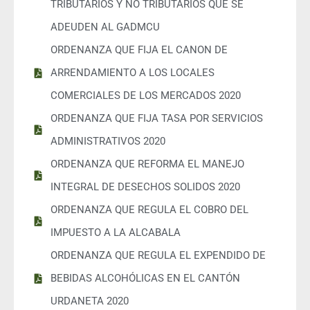
TRIBUTARIOS Y NO TRIBUTARIOS QUE SE
ADEUDEN AL GADMCU
ORDENANZA QUE FIJA EL CANON DE
ARRENDAMIENTO A LOS LOCALES
COMERCIALES DE LOS MERCADOS 2020
ORDENANZA QUE FIJA TASA POR SERVICIOS
ADMINISTRATIVOS 2020
ORDENANZA QUE REFORMA EL MANEJO
INTEGRAL DE DESECHOS SOLIDOS 2020
ORDENANZA QUE REGULA EL COBRO DEL
IMPUESTO A LA ALCABALA
ORDENANZA QUE REGULA EL EXPENDIDO DE
BEBIDAS ALCOHÓLICAS EN EL CANTÓN
URDANETA 2020