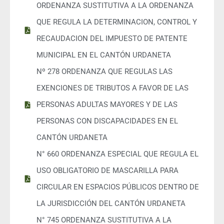
ORDENANZA SUSTITUTIVA A LA ORDENANZA
QUE REGULA LA DETERMINACION, CONTROL Y
RECAUDACION DEL IMPUESTO DE PATENTE
MUNICIPAL EN EL CANTÓN URDANETA
Nº 278 ORDENANZA QUE REGULAS LAS
EXENCIONES DE TRIBUTOS A FAVOR DE LAS
PERSONAS ADULTAS MAYORES Y DE LAS
PERSONAS CON DISCAPACIDADES EN EL
CANTÓN URDANETA
N° 660 ORDENANZA ESPECIAL QUE REGULA EL
USO OBLIGATORIO DE MASCARILLA PARA
CIRCULAR EN ESPACIOS PÚBLICOS DENTRO DE
LA JURISDICCIÓN DEL CANTÓN URDANETA
N° 745 ORDENANZA SUSTITUTIVA A LA