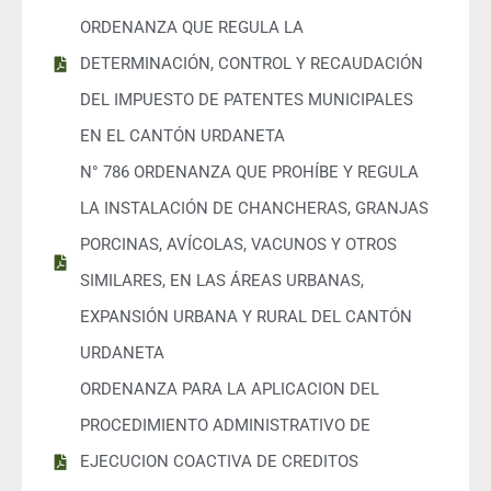
ORDENANZA QUE REGULA LA
DETERMINACIÓN, CONTROL Y RECAUDACIÓN
DEL IMPUESTO DE PATENTES MUNICIPALES
EN EL CANTÓN URDANETA
N° 786 ORDENANZA QUE PROHÍBE Y REGULA
LA INSTALACIÓN DE CHANCHERAS, GRANJAS
PORCINAS, AVÍCOLAS, VACUNOS Y OTROS
SIMILARES, EN LAS ÁREAS URBANAS,
EXPANSIÓN URBANA Y RURAL DEL CANTÓN
URDANETA
ORDENANZA PARA LA APLICACION DEL
PROCEDIMIENTO ADMINISTRATIVO DE
EJECUCION COACTIVA DE CREDITOS