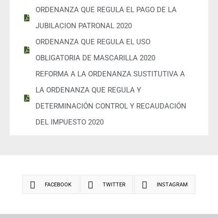
ORDENANZA QUE REGULA EL PAGO DE LA
JUBILACION PATRONAL 2020
ORDENANZA QUE REGULA EL USO
OBLIGATORIA DE MASCARILLA 2020
REFORMA A LA ORDENANZA SUSTITUTIVA A
LA ORDENANZA QUE REGULA Y
DETERMINACIÓN CONTROL Y RECAUDACIÓN
DEL IMPUESTO 2020
FACEBOOK
TWITTER
INSTAGRAM