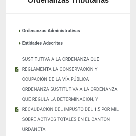
Ordenanzas Tributarias
Ordenanzas Administrativas
Entidades Adscritas
SUSTITUTIVA A LA ORDENANZA QUE
REGLAMENTA LA CONSERVACIÓN Y
OCUPACIÓN DE LA VÍA PÚBLICA
ORDENANZA SUSTITUTIVA A LA ORDENANZA
QUE REGULA LA DETERMINACION, Y
RECAUDACION DEL IMPUSTO DEL 1.5 POR MIL
SOBRE ACTIVOS TOTALES EN EL CANTON
URDANETA