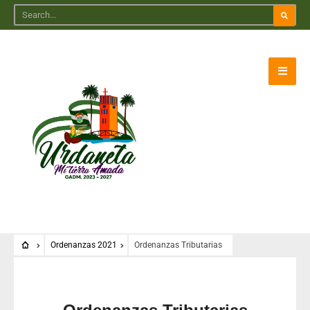
Ordenanzas 2021
Ordenanzas Tributarias