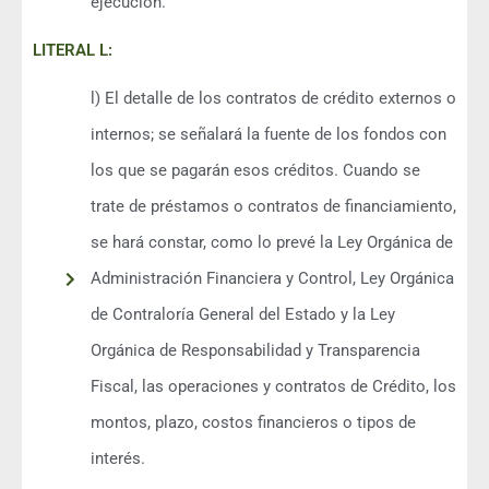
ejecución.
LITERAL L:
l) El detalle de los contratos de crédito externos o
internos; se señalará la fuente de los fondos con
los que se pagarán esos créditos. Cuando se
trate de préstamos o contratos de financiamiento,
se hará constar, como lo prevé la Ley Orgánica de
Administración Financiera y Control, Ley Orgánica
de Contraloría General del Estado y la Ley
Orgánica de Responsabilidad y Transparencia
Fiscal, las operaciones y contratos de Crédito, los
montos, plazo, costos financieros o tipos de
interés.