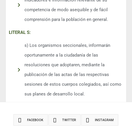
indicadores e información relevante de su
competencia de modo asequible y de fácil
comprensión para la población en general.
LITERAL S:
s) Los organismos seccionales, informarán
oportunamente a la ciudadanía de las
resoluciones que adoptaren, mediante la
publicación de las actas de las respectivas
sesiones de estos cuerpos colegiados, así como
sus planes de desarrollo local.
FACEBOOK
TWITTER
INSTAGRAM