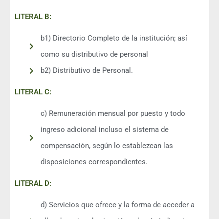
LITERAL B:
b1) Directorio Completo de la institución; así
como su distributivo de personal
b2) Distributivo de Personal.
LITERAL C:
c) Remuneración mensual por puesto y todo
ingreso adicional incluso el sistema de
compensación, según lo establezcan las
disposiciones correspondientes.
LITERAL D:
d) Servicios que ofrece y la forma de acceder a