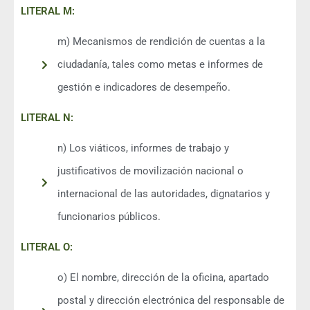
LITERAL M:
m) Mecanismos de rendición de cuentas a la
ciudadanía, tales como metas e informes de
gestión e indicadores de desempeño.
LITERAL N:
n) Los viáticos, informes de trabajo y
justificativos de movilización nacional o
internacional de las autoridades, dignatarios y
funcionarios públicos.
LITERAL O:
o) El nombre, dirección de la oficina, apartado
postal y dirección electrónica del responsable de