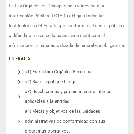
La Ley Orgánica de Transparencia y Acceso a la
Información Pública (LOTAIP) obliga a todas las
instituciones del Estado que conforman el sector público
a difundir a través de la página web institucional
información mínima actualizada de naturaleza obligatoria.​​​​
LITERAL A:
a1) Estructura Orgánica Funcional
a2) Base Legal que la rige
a3) Regulaciones y procedimientos internos
aplicables a la entidad
a4) Metas y objetivos de las unidades
administrativas de conformidad con sus
programas operativos.