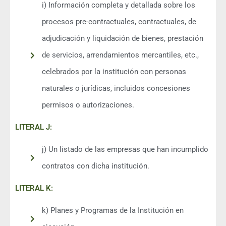
i) Información completa y detallada sobre los
procesos pre-contractuales, contractuales, de
adjudicación y liquidación de bienes, prestación
de servicios, arrendamientos mercantiles, etc.,
celebrados por la institución con personas
naturales o jurídicas, incluidos concesiones
permisos o autorizaciones.
LITERAL J:
j) Un listado de las empresas que han incumplido
contratos con dicha institución.
LITERAL K:
k) Planes y Programas de la Institución en