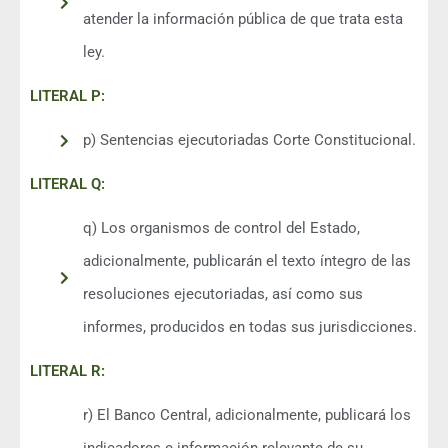
atender la información pública de que trata esta
ley.
LITERAL P:
p) Sentencias ejecutoriadas Corte Constitucional.
LITERAL Q:
q) Los organismos de control del Estado,
adicionalmente, publicarán el texto íntegro de las
resoluciones ejecutoriadas, así como sus
informes, producidos en todas sus jurisdicciones.
LITERAL R:
r) El Banco Central, adicionalmente, publicará los