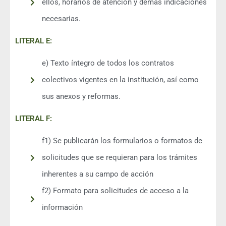
ellos, horarios de atención y demás indicaciones
necesarias.
LITERAL E:
e) Texto íntegro de todos los contratos
colectivos vigentes en la institución, así como
sus anexos y reformas.
LITERAL F:
f1) Se publicarán los formularios o formatos de
solicitudes que se requieran para los trámites
inherentes a su campo de acción
f2) Formato para solicitudes de acceso a la
información