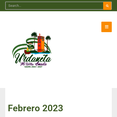
Febrero 2023