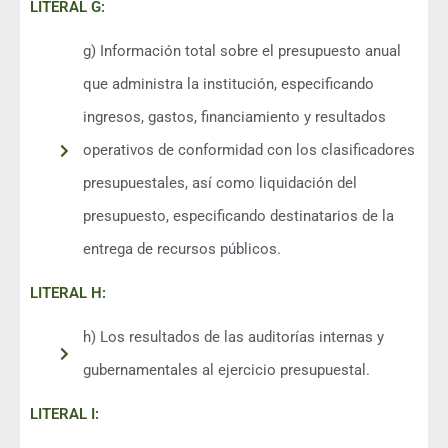
LITERAL G:
g) Información total sobre el presupuesto anual
que administra la institución, especificando
ingresos, gastos, financiamiento y resultados
operativos de conformidad con los clasificadores
presupuestales, así como liquidación del
presupuesto, especificando destinatarios de la
entrega de recursos públicos.
LITERAL H:
h) Los resultados de las auditorías internas y
gubernamentales al ejercicio presupuestal.
LITERAL I: