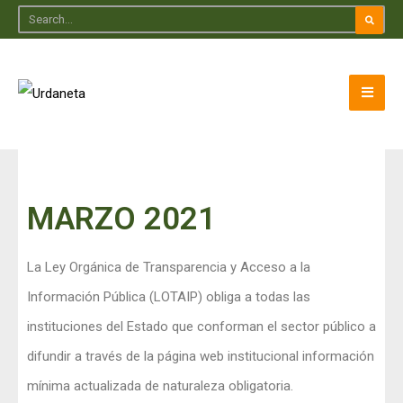
MARZO 2021
La Ley Orgánica de Transparencia y Acceso a la
Información Pública (LOTAIP) obliga a todas las
instituciones del Estado que conforman el sector público a
difundir a través de la página web institucional información
mínima actualizada de naturaleza obligatoria.​​​​