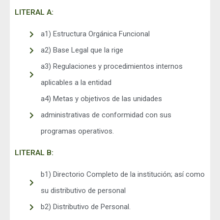
LITERAL A:
a1) Estructura Orgánica Funcional
a2) Base Legal que la rige
a3) Regulaciones y procedimientos internos
aplicables a la entidad
a4) Metas y objetivos de las unidades
administrativas de conformidad con sus
programas operativos.
LITERAL B:
b1) Directorio Completo de la institución; así como
su distributivo de personal
b2) Distributivo de Personal.