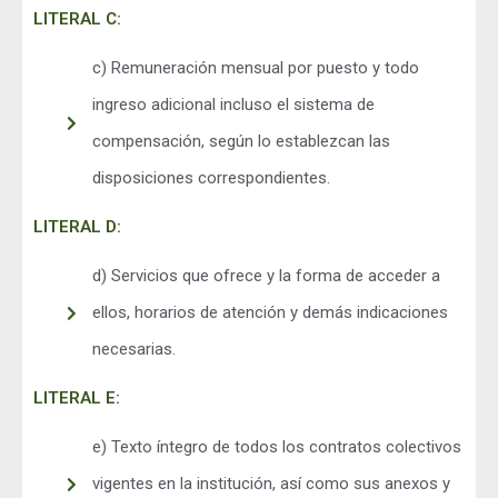
LITERAL C:
c) Remuneración mensual por puesto y todo
ingreso adicional incluso el sistema de
compensación, según lo establezcan las
disposiciones correspondientes.
LITERAL D:
d) Servicios que ofrece y la forma de acceder a
ellos, horarios de atención y demás indicaciones
necesarias.
LITERAL E:
e) Texto íntegro de todos los contratos colectivos
vigentes en la institución, así como sus anexos y