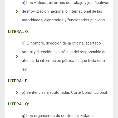
n) Los viáticos, informes de trabajo y justificativos
de movilización nacional o internacional de las
autoridades, dignatarios y funcionarios públicos.
LITERAL O:
o) El nombre, dirección de la oficina, apartado
postal y dirección electrónica del responsable de
atender la información pública de que trata esta
ley.
LITERAL P:
p) Sentencias ejecutoriadas Corte Constitucional.
LITERAL Q:
q) Los organismos de control del Estado,