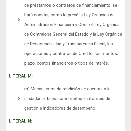
de préstamos o contratos de financiamiento, se
hará constar, como lo prevé la Ley Orgánica de
Administración Financiera y Control, Ley Orgánica
de Contraloría General del Estado y la Ley Orgánica
de Responsabilidad y Transparencia Fiscal, las
operaciones y contratos de Crédito, los montos,
plazo, costos financieros o tipos de interés.
LITERAL M:
m) Mecanismos de rendición de cuentas a la
ciudadanía, tales como metas e informes de
gestión e indicadores de desempeño.
LITERAL N: