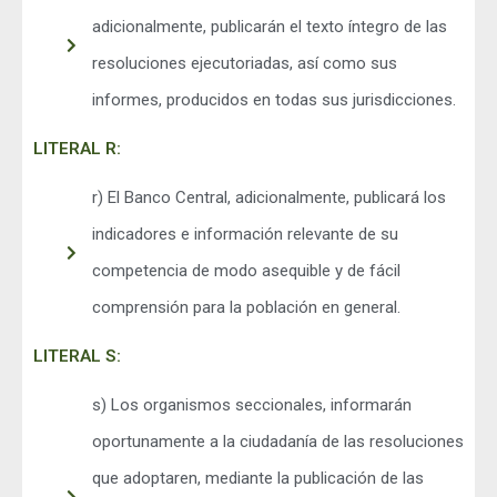
adicionalmente, publicarán el texto íntegro de las
resoluciones ejecutoriadas, así como sus
informes, producidos en todas sus jurisdicciones.
LITERAL R:
r) El Banco Central, adicionalmente, publicará los
indicadores e información relevante de su
competencia de modo asequible y de fácil
comprensión para la población en general.
LITERAL S:
s) Los organismos seccionales, informarán
oportunamente a la ciudadanía de las resoluciones
que adoptaren, mediante la publicación de las