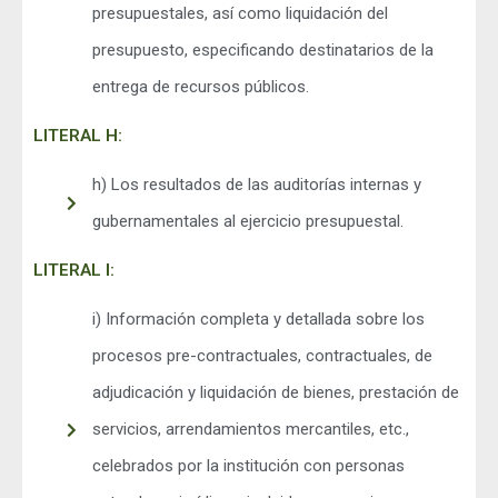
presupuestales, así como liquidación del
presupuesto, especificando destinatarios de la
entrega de recursos públicos.
LITERAL H:
h) Los resultados de las auditorías internas y
gubernamentales al ejercicio presupuestal.
LITERAL I:
i) Información completa y detallada sobre los
procesos pre-contractuales, contractuales, de
adjudicación y liquidación de bienes, prestación de
servicios, arrendamientos mercantiles, etc.,
celebrados por la institución con personas