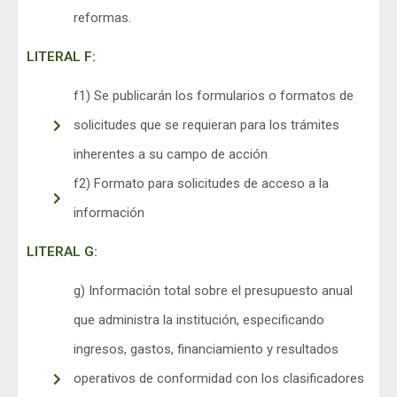
reformas.
LITERAL F:
f1) Se publicarán los formularios o formatos de
solicitudes que se requieran para los trámites
inherentes a su campo de acción
f2) Formato para solicitudes de acceso a la
información
LITERAL G:
g) Información total sobre el presupuesto anual
que administra la institución, especificando
ingresos, gastos, financiamiento y resultados
operativos de conformidad con los clasificadores