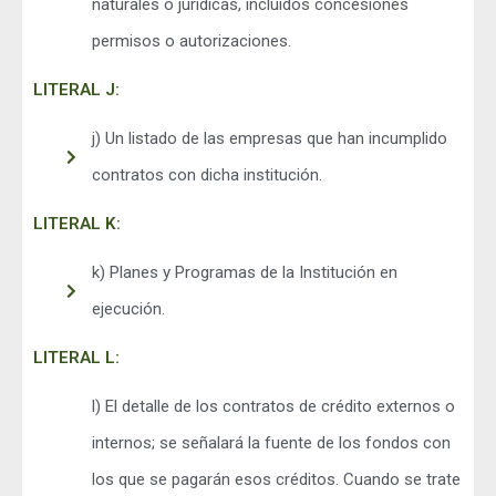
naturales o jurídicas, incluidos concesiones
permisos o autorizaciones.
LITERAL J:
j) Un listado de las empresas que han incumplido
contratos con dicha institución.
LITERAL K:
k) Planes y Programas de la Institución en
ejecución.
LITERAL L:
l) El detalle de los contratos de crédito externos o
internos; se señalará la fuente de los fondos con
los que se pagarán esos créditos. Cuando se trate