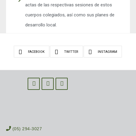
actas de las respectivas sesiones de estos
cuerpos colegiados, así como sus planes de
desarrollo local.
FACEBOOK
TWITTER
INSTAGRAM
(05) 294-3027