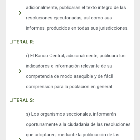
adicionalmente, publicarán el texto íntegro de las
resoluciones ejecutoriadas, así como sus
informes, producidos en todas sus jurisdicciones.
LITERAL R:
r) El Banco Central, adicionalmente, publicará los
indicadores e información relevante de su
competencia de modo asequible y de fácil
comprensión para la población en general.
LITERAL S:
s) Los organismos seccionales, informarán
oportunamente a la ciudadanía de las resoluciones
que adoptaren, mediante la publicación de las