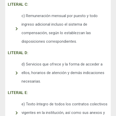
LITERAL C:
c) Remuneración mensual por puesto y todo
ingreso adicional incluso el sistema de
compensación, según lo establezcan las
disposiciones correspondientes.
LITERAL D:
d) Servicios que ofrece y la forma de acceder a
ellos, horarios de atención y demás indicaciones
necesarias.
LITERAL E:
e) Texto íntegro de todos los contratos colectivos
vigentes en la institución, así como sus anexos y