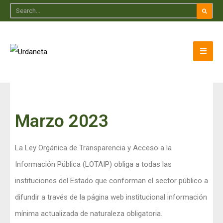
Marzo 2023
La Ley Orgánica de Transparencia y Acceso a la
Información Pública (LOTAIP) obliga a todas las
instituciones del Estado que conforman el sector público a
difundir a través de la página web institucional información
mínima actualizada de naturaleza obligatoria.​​​​