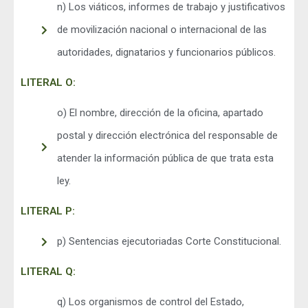
n) Los viáticos, informes de trabajo y justificativos
de movilización nacional o internacional de las
autoridades, dignatarios y funcionarios públicos.
LITERAL O:
o) El nombre, dirección de la oficina, apartado
postal y dirección electrónica del responsable de
atender la información pública de que trata esta
ley.
LITERAL P:
p) Sentencias ejecutoriadas Corte Constitucional.
LITERAL Q:
q) Los organismos de control del Estado,