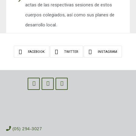
actas de las respectivas sesiones de estos
cuerpos colegiados, así como sus planes de
desarrollo local.
FACEBOOK
TWITTER
INSTAGRAM
(05) 294-3027