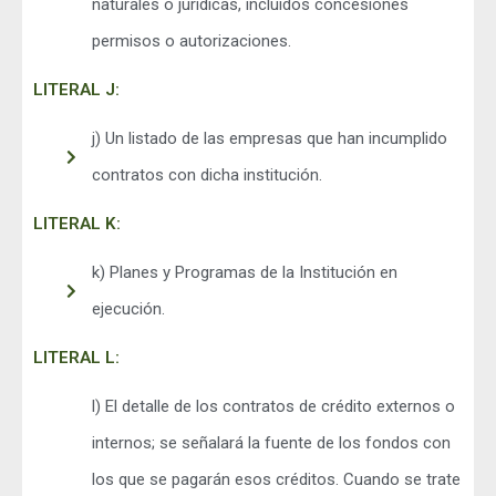
naturales o jurídicas, incluidos concesiones
permisos o autorizaciones.
LITERAL J:
j) Un listado de las empresas que han incumplido
contratos con dicha institución.
LITERAL K:
k) Planes y Programas de la Institución en
ejecución.
LITERAL L:
l) El detalle de los contratos de crédito externos o
internos; se señalará la fuente de los fondos con
los que se pagarán esos créditos. Cuando se trate