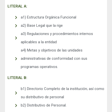
LITERAL A:
a1) Estructura Orgánica Funcional
a2) Base Legal que la rige
a3) Regulaciones y procedimientos internos
aplicables a la entidad
a4) Metas y objetivos de las unidades
administrativas de conformidad con sus
programas operativos.
LITERAL B:
b1) Directorio Completo de la institución; así como
su distributivo de personal
b2) Distributivo de Personal.