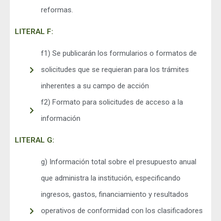
reformas.
LITERAL F:
f1) Se publicarán los formularios o formatos de
solicitudes que se requieran para los trámites
inherentes a su campo de acción
f2) Formato para solicitudes de acceso a la
información
LITERAL G:
g) Información total sobre el presupuesto anual
que administra la institución, especificando
ingresos, gastos, financiamiento y resultados
operativos de conformidad con los clasificadores