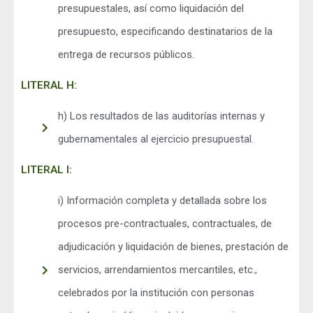
presupuestales, así como liquidación del
presupuesto, especificando destinatarios de la
entrega de recursos públicos.
LITERAL H:
h) Los resultados de las auditorías internas y
gubernamentales al ejercicio presupuestal.
LITERAL I:
i) Información completa y detallada sobre los
procesos pre-contractuales, contractuales, de
adjudicación y liquidación de bienes, prestación de
servicios, arrendamientos mercantiles, etc.,
celebrados por la institución con personas