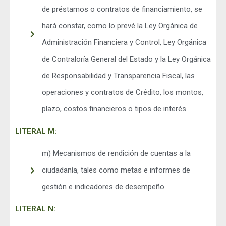
de préstamos o contratos de financiamiento, se
hará constar, como lo prevé la Ley Orgánica de
Administración Financiera y Control, Ley Orgánica
de Contraloría General del Estado y la Ley Orgánica
de Responsabilidad y Transparencia Fiscal, las
operaciones y contratos de Crédito, los montos,
plazo, costos financieros o tipos de interés.
LITERAL M:
m) Mecanismos de rendición de cuentas a la
ciudadanía, tales como metas e informes de
gestión e indicadores de desempeño.
LITERAL N: