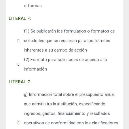
reformas.
LITERAL F:
f1) Se publicarán los formularios o formatos de
solicitudes que se requieran para los trámites
inherentes a su campo de acción
f2) Formato para solicitudes de acceso a la
información
LITERAL G:
g) Información total sobre el presupuesto anual
que administra la institución, especificando
ingresos, gastos, financiamiento y resultados
operativos de conformidad con los clasificadores