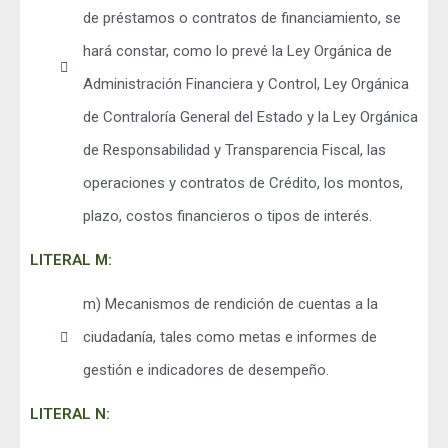
de préstamos o contratos de financiamiento, se
hará constar, como lo prevé la Ley Orgánica de
Administración Financiera y Control, Ley Orgánica
de Contraloría General del Estado y la Ley Orgánica
de Responsabilidad y Transparencia Fiscal, las
operaciones y contratos de Crédito, los montos,
plazo, costos financieros o tipos de interés.
LITERAL M:
m) Mecanismos de rendición de cuentas a la
ciudadanía, tales como metas e informes de
gestión e indicadores de desempeño.
LITERAL N: