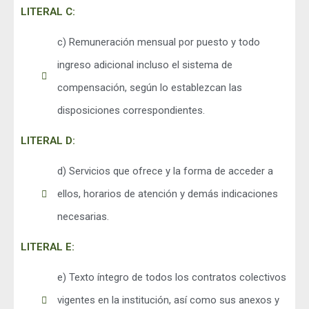
LITERAL C:
c) Remuneración mensual por puesto y todo
ingreso adicional incluso el sistema de
compensación, según lo establezcan las
disposiciones correspondientes.
LITERAL D:
d) Servicios que ofrece y la forma de acceder a
ellos, horarios de atención y demás indicaciones
necesarias.
LITERAL E:
e) Texto íntegro de todos los contratos colectivos
vigentes en la institución, así como sus anexos y