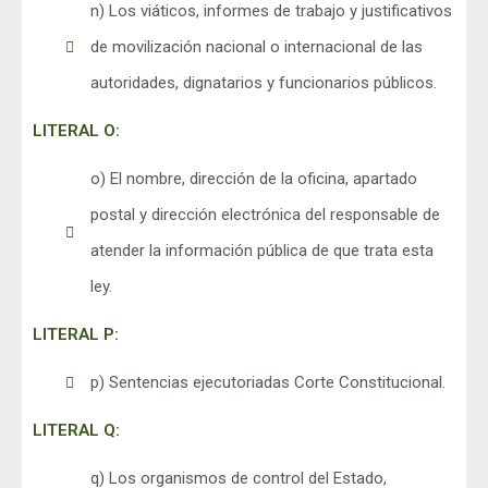
n) Los viáticos, informes de trabajo y justificativos
de movilización nacional o internacional de las
autoridades, dignatarios y funcionarios públicos.
LITERAL O:
o) El nombre, dirección de la oficina, apartado
postal y dirección electrónica del responsable de
atender la información pública de que trata esta
ley.
LITERAL P:
p) Sentencias ejecutoriadas Corte Constitucional.
LITERAL Q:
q) Los organismos de control del Estado,