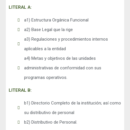
LITERAL A:
a1) Estructura Orgánica Funcional
a2) Base Legal que la rige
a3) Regulaciones y procedimientos internos
aplicables a la entidad
a4) Metas y objetivos de las unidades
administrativas de conformidad con sus
programas operativos.
LITERAL B:
b1) Directorio Completo de la institución; así como
su distributivo de personal
b2) Distributivo de Personal.