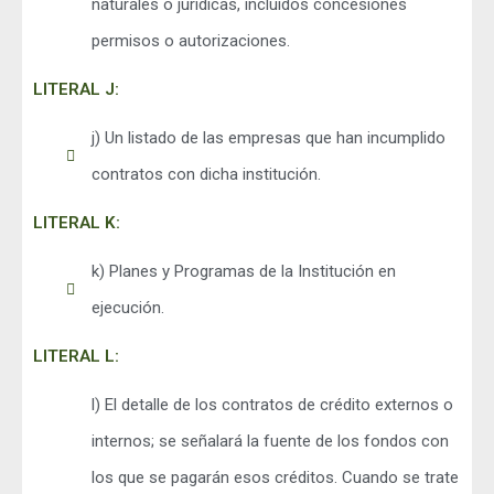
naturales o jurídicas, incluidos concesiones
permisos o autorizaciones.
LITERAL J:
j) Un listado de las empresas que han incumplido
contratos con dicha institución.
LITERAL K:
k) Planes y Programas de la Institución en
ejecución.
LITERAL L:
l) El detalle de los contratos de crédito externos o
internos; se señalará la fuente de los fondos con
los que se pagarán esos créditos. Cuando se trate