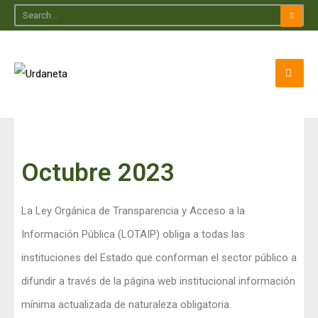
Octubre 2023
La Ley Orgánica de Transparencia y Acceso a la
Información Pública (LOTAIP) obliga a todas las
instituciones del Estado que conforman el sector público a
difundir a través de la página web institucional información
mínima actualizada de naturaleza obligatoria.​​​​