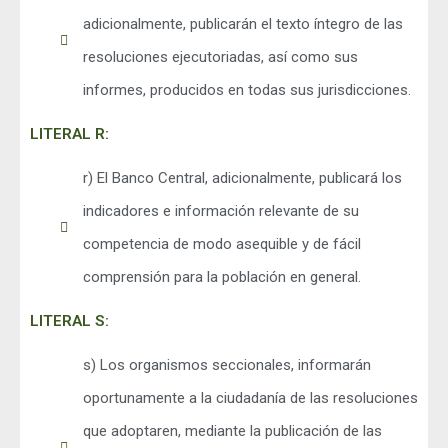
adicionalmente, publicarán el texto íntegro de las
resoluciones ejecutoriadas, así como sus
informes, producidos en todas sus jurisdicciones.
LITERAL R:
r) El Banco Central, adicionalmente, publicará los
indicadores e información relevante de su
competencia de modo asequible y de fácil
comprensión para la población en general.
LITERAL S:
s) Los organismos seccionales, informarán
oportunamente a la ciudadanía de las resoluciones
que adoptaren, mediante la publicación de las