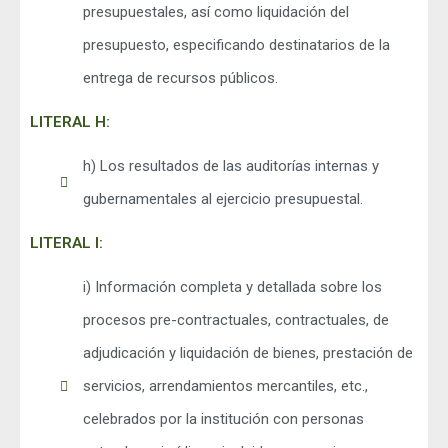
presupuestales, así como liquidación del
presupuesto, especificando destinatarios de la
entrega de recursos públicos.
LITERAL H:
h) Los resultados de las auditorías internas y
gubernamentales al ejercicio presupuestal.
LITERAL I:
i) Información completa y detallada sobre los
procesos pre-contractuales, contractuales, de
adjudicación y liquidación de bienes, prestación de
servicios, arrendamientos mercantiles, etc.,
celebrados por la institución con personas