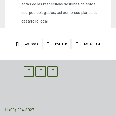
actas de las respectivas sesiones de estos
cuerpos colegiados, así como sus planes de
desarrollo local.
FACEBOOK
TWITTER
INSTAGRAM
(05) 294-3027