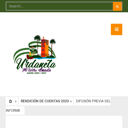
RENDICIÓN DE CUENTAS 2020
DIFUSIÓN PREVIA DEL
INFORME