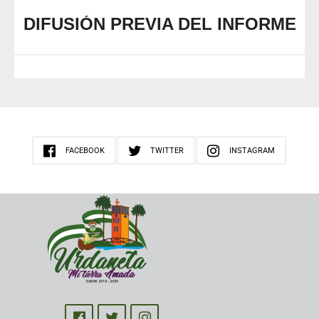
DIFUSIÓN PREVIA DEL INFORME
FACEBOOK
TWITTER
INSTAGRAM