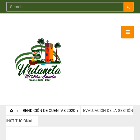
RENDICIÓN DE CUENTAS 2020
EVALUACIÓN DE LA GESTIÓN
INSTITUCIONAL