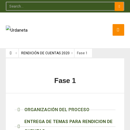
RENDICIÓN DE CUENTAS 2020
Fase 1
Fase 1
ORGANIZACIÓN DEL PROCESO
ENTREGA DE TEMAS PARA RENDICION DE