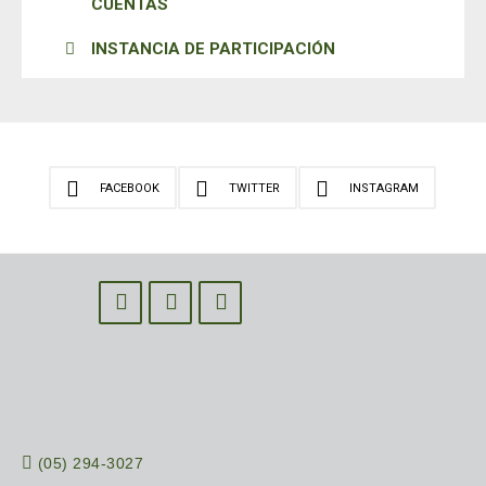
CUENTAS
INSTANCIA DE PARTICIPACIÓN
FACEBOOK
TWITTER
INSTAGRAM
(05) 294-3027