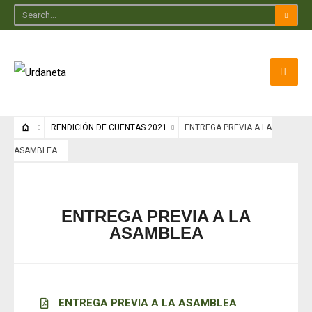
RENDICIÓN DE CUENTAS 2021
ENTREGA PREVIA A LA
ASAMBLEA
ENTREGA PREVIA A LA
ASAMBLEA
ENTREGA PREVIA A LA ASAMBLEA