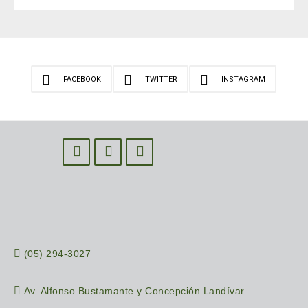
FACEBOOK
TWITTER
INSTAGRAM
(05) 294-3027
Av. Alfonso Bustamante y Concepción Landívar