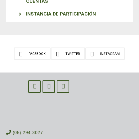
CUENTAS
INSTANCIA DE PARTICIPACIÓN
FACEBOOK
TWITTER
INSTAGRAM
(05) 294-3027