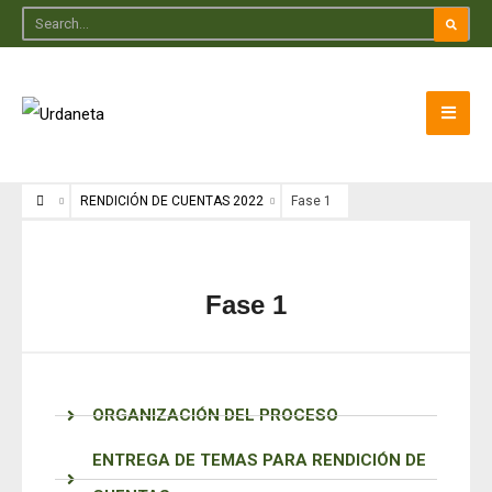
RENDICIÓN DE CUENTAS 2022
Fase 1
Fase 1
ORGANIZACIÓN DEL PROCESO
ENTREGA DE TEMAS PARA RENDICIÓN DE