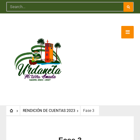
RENDICIÓN DE CUENTAS 2023
Fase 3