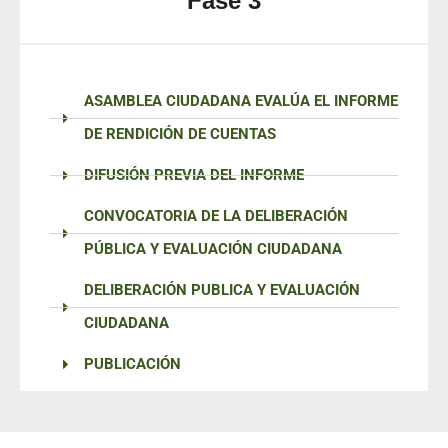
Fase 3
ASAMBLEA CIUDADANA EVALÚA EL INFORME
DE RENDICIÓN DE CUENTAS
DIFUSIÓN PREVIA DEL INFORME
CONVOCATORIA DE LA DELIBERACIÓN
PÚBLICA Y EVALUACIÓN CIUDADANA
DELIBERACIÓN PUBLICA Y EVALUACIÓN
CIUDADANA
PUBLICACIÓN