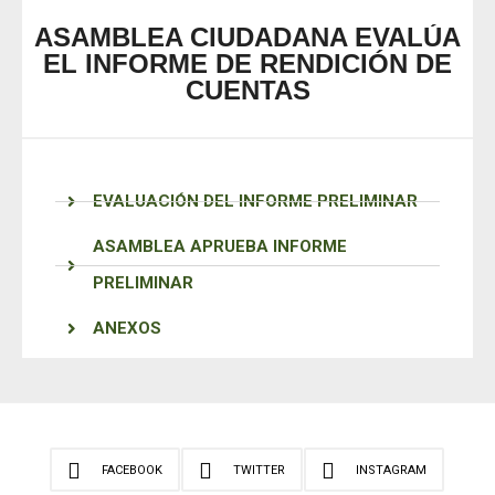
ASAMBLEA CIUDADANA EVALÚA
EL INFORME DE RENDICIÓN DE
CUENTAS
EVALUACIÓN DEL INFORME PRELIMINAR
ASAMBLEA APRUEBA INFORME
PRELIMINAR
ANEXOS
FACEBOOK
TWITTER
INSTAGRAM