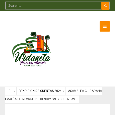
RENDICIÓN DE CUENTAS 2024
ASAMBLEA CIUDADANA
EVALÚA EL INFORME DE RENDICIÓN DE CUENTAS