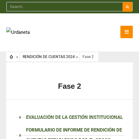
RENDICIÓN DE CUENTAS 2024
Fase 2
Fase 2
EVALUACIÓN DE LA GESTIÓN INSTITUCIONAL
FORMULARIO DE INFORME DE RENDICIÓN DE