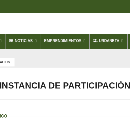
NOTICIAS
EMPRENDIMIENTOS
URDANETA
PACIÓN
INSTANCIA DE PARTICIPACIÓ
ICO