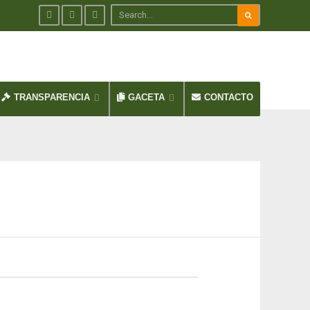
TRANSPARENCIA
GACETA
CONTACTO
N