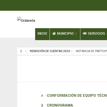
INICIO
MUNICIPIO
SERVICIOS
RENDICIÓN DE CUENTAS 2024
INSTANCIA DE PARTICI
CONFORMACIÓN DE EQUIPO TÉCN
CRONOGRAMA