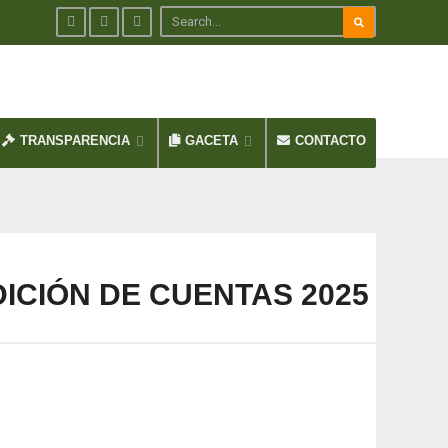
TRANSPARENCIA
GACETA
CONTACTO
ICIÓN DE CUENTAS 2025