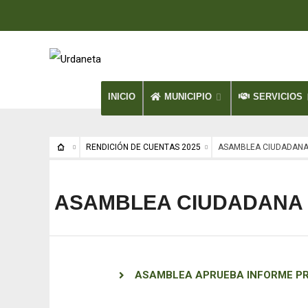
INICIO
MUNICIPIO
SERVICIOS
RENDICIÓN DE CUENTAS 2025
ASAMBLEA CIUDADANA 
ASAMBLEA CIUDADANA E
ASAMBLEA APRUEBA INFORME PR