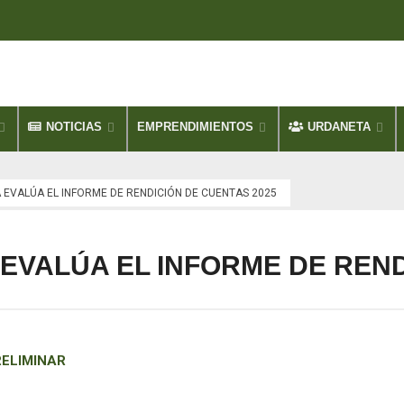
NOTICIAS
EMPRENDIMIENTOS
URDANETA
EVALÚA EL INFORME DE RENDICIÓN DE CUENTAS 2025
VALÚA EL INFORME DE REND
ELIMINAR