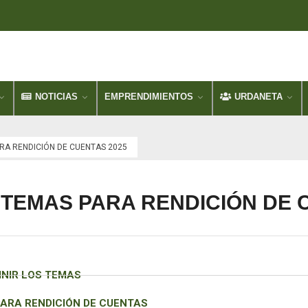
NOTICIAS
EMPRENDIMIENTOS
URDANETA
RA RENDICIÓN DE CUENTAS 2025
TEMAS PARA RENDICIÓN DE 
INIR LOS TEMAS
ARA RENDICIÓN DE CUENTAS