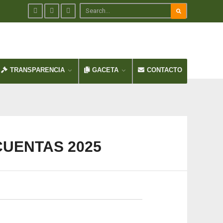
TRANSPARENCIA
GACETA
CONTACTO
CUENTAS 2025