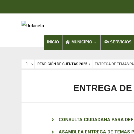
INICIO
MUNICIPIO
SERVICIOS
RENDICIÓN DE CUENTAS 2025
ENTREGA DE TEMAS PA
ENTREGA DE 
CONSULTA CIUDADANA PARA DEF
ASAMBLEA ENTREGA DE TEMAS P