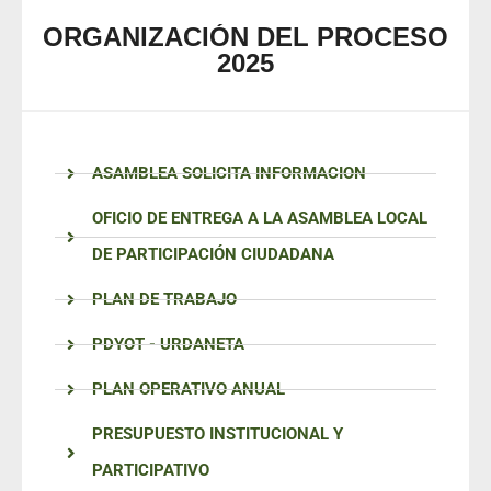
ORGANIZACIÓN DEL PROCESO
2025
ASAMBLEA SOLICITA INFORMACION
OFICIO DE ENTREGA A LA ASAMBLEA LOCAL
DE PARTICIPACIÓN CIUDADANA
PLAN DE TRABAJO
PDYOT - URDANETA
PLAN OPERATIVO ANUAL
PRESUPUESTO INSTITUCIONAL Y
PARTICIPATIVO