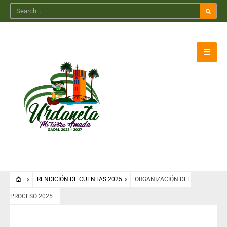
RENDICIÓN DE CUENTAS 2025
ORGANIZACIÓN DEL
PROCESO 2025