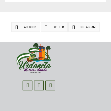
FACEBOOK
TWITTER
INSTAGRAM